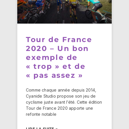
Tour de France
2020 – Un bon
exemple de
« trop » et de
« pas assez »
Comme chaque année depuis 2014,
Cyanide Studio propose son jeu de
cyclisme juste avant l’été. Cette édition
Tour de France 2020 apporte une
refonte notable
LIRE LA SUITE »