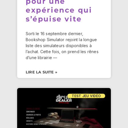
pour une
expérience qui
s’épuise vite
Sorti le 16 septembre dernier,
Bookshop Simulator rejoint la longue
liste des simulateurs disponibles à
l’achat. Cette fois, on prend les rênes
d’une librairie —
LIRE LA SUITE »
TEST JEU VIDÉO