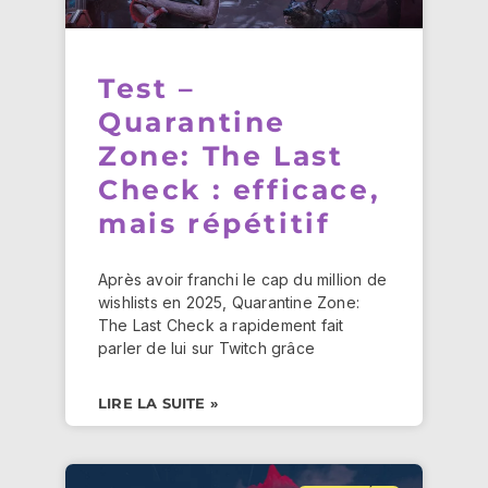
Test –
Quarantine
Zone: The Last
Check : efficace,
mais répétitif
Après avoir franchi le cap du million de
wishlists en 2025, Quarantine Zone:
The Last Check a rapidement fait
parler de lui sur Twitch grâce
LIRE LA SUITE »