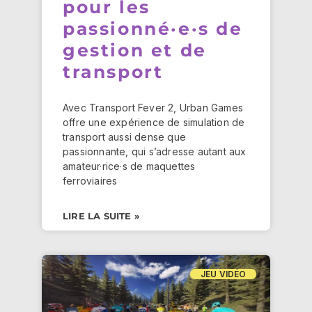
pour les
passionné·e·s de
gestion et de
transport
Avec Transport Fever 2, Urban Games
offre une expérience de simulation de
transport aussi dense que
passionnante, qui s’adresse autant aux
amateur·rice·s de maquettes
ferroviaires
LIRE LA SUITE »
JEU VIDÉO