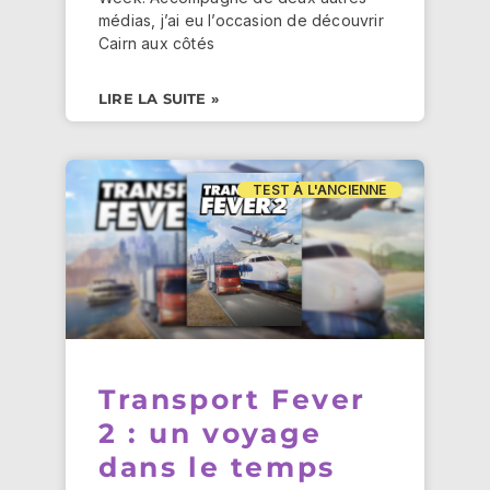
médias, j’ai eu l’occasion de découvrir
Cairn aux côtés
LIRE LA SUITE »
TEST À L'ANCIENNE
Transport Fever
2 : un voyage
dans le temps