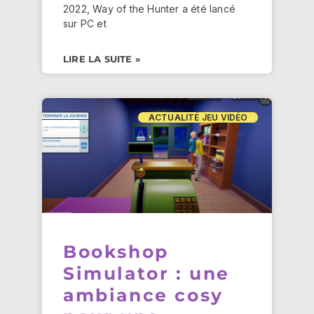
2022, Way of the Hunter a été lancé
sur PC et
LIRE LA SUITE »
ACTUALITÉ JEU VIDÉO
Bookshop
Simulator : une
ambiance cosy