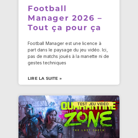
Football
Manager 2026 –
Tout ça pour ça
Football Manager est une licence à
part dans le paysage du jeu vidéo. Ici,
pas de matchs joués à la manette ni de
gestes techniques
LIRE LA SUITE »
TEST JEU VIDÉO