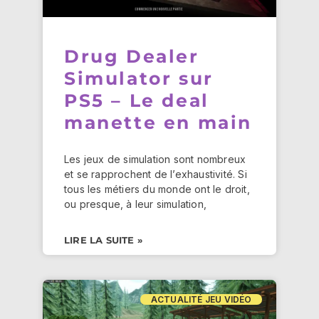
Drug Dealer
Simulator sur
PS5 – Le deal
manette en main
Les jeux de simulation sont nombreux
et se rapprochent de l’exhaustivité. Si
tous les métiers du monde ont le droit,
ou presque, à leur simulation,
LIRE LA SUITE »
ACTUALITÉ JEU VIDÉO