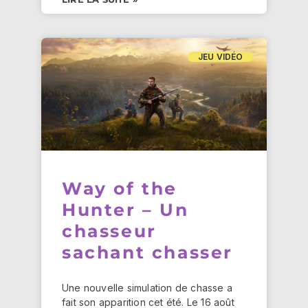
JEU VIDÉO
Way of the
Hunter – Un
chasseur
sachant chasser
Une nouvelle simulation de chasse a
fait son apparition cet été. Le 16 août