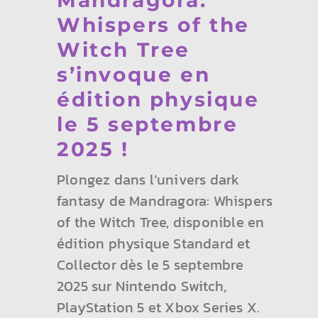
Mandragora:
Whispers of the
Witch Tree
s’invoque en
édition physique
le 5 septembre
2025 !
Plongez dans l’univers dark
fantasy de Mandragora: Whispers
of the Witch Tree, disponible en
édition physique Standard et
Collector dès le 5 septembre
2025 sur Nintendo Switch,
PlayStation 5 et Xbox Series X.