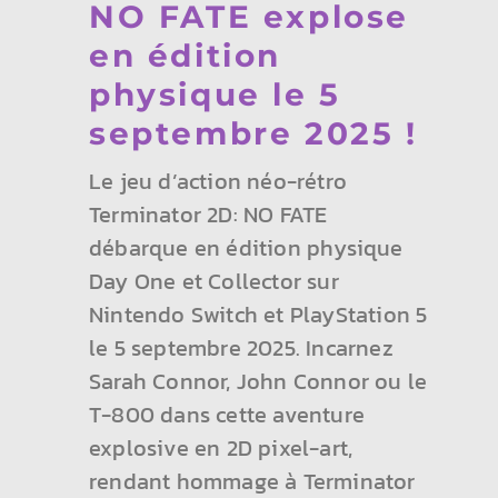
NO FATE explose
en édition
physique le 5
septembre 2025 !
Le jeu d’action néo-rétro
Terminator 2D: NO FATE
débarque en édition physique
Day One et Collector sur
Nintendo Switch et PlayStation 5
le 5 septembre 2025. Incarnez
Sarah Connor, John Connor ou le
T-800 dans cette aventure
explosive en 2D pixel-art,
rendant hommage à Terminator