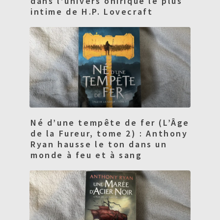
dans l’univers onirique le plus
intime de H.P. Lovecraft
Né d’une tempête de fer (L’Âge
de la Fureur, tome 2) : Anthony
Ryan hausse le ton dans un
monde à feu et à sang