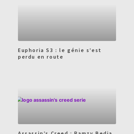
Euphoria S3 : le génie s’est
perdu en route
Assassin’s Creed : Ramzy Bedia