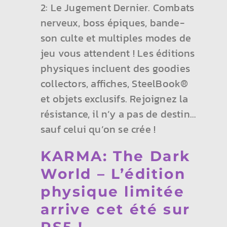
2: Le Jugement Dernier. Combats
nerveux, boss épiques, bande-
son culte et multiples modes de
jeu vous attendent ! Les éditions
physiques incluent des goodies
collectors, affiches, SteelBook®
et objets exclusifs. Rejoignez la
résistance, il n’y a pas de destin…
sauf celui qu’on se crée !
KARMA: The Dark
World – L’édition
physique limitée
arrive cet été sur