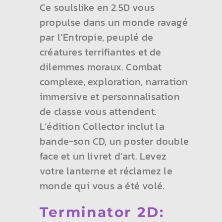
Ce soulslike en 2.5D vous
propulse dans un monde ravagé
par l’Entropie, peuplé de
créatures terrifiantes et de
dilemmes moraux. Combat
complexe, exploration, narration
immersive et personnalisation
de classe vous attendent.
L’édition Collector inclut la
bande-son CD, un poster double
face et un livret d’art. Levez
votre lanterne et réclamez le
monde qui vous a été volé.
Terminator 2D: