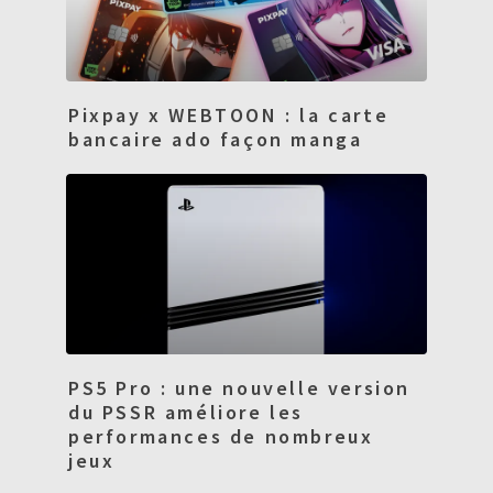
Pixpay x WEBTOON : la carte
bancaire ado façon manga
PS5 Pro : une nouvelle version
du PSSR améliore les
performances de nombreux
jeux