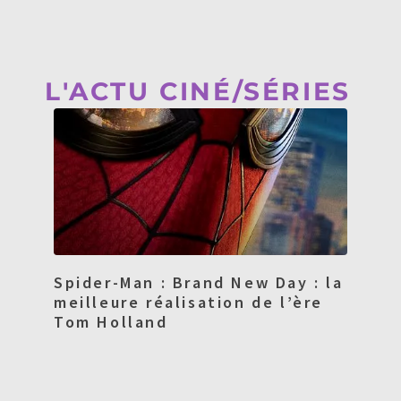
L'ACTU CINÉ/SÉRIES
Spider-Man : Brand New Day : la
meilleure réalisation de l’ère
Tom Holland