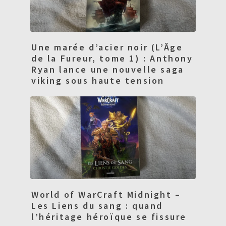
Une marée d’acier noir (L’Âge
de la Fureur, tome 1) : Anthony
Ryan lance une nouvelle saga
viking sous haute tension
World of WarCraft Midnight –
Les Liens du sang : quand
l’héritage héroïque se fissure