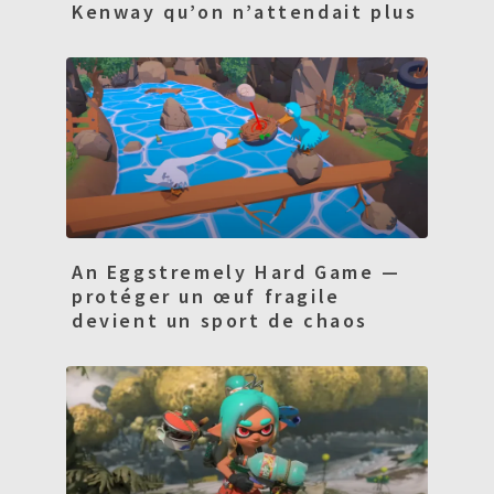
Kenway qu’on n’attendait plus
An Eggstremely Hard Game —
protéger un œuf fragile
devient un sport de chaos