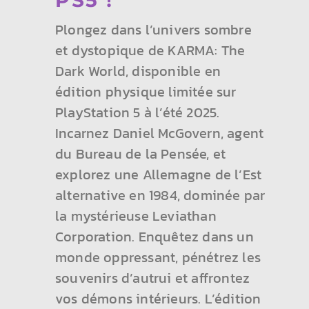
PS5 !
Plongez dans l’univers sombre
et dystopique de KARMA: The
Dark World, disponible en
édition physique limitée sur
PlayStation 5 à l’été 2025.
Incarnez Daniel McGovern, agent
du Bureau de la Pensée, et
explorez une Allemagne de l’Est
alternative en 1984, dominée par
la mystérieuse Leviathan
Corporation. Enquêtez dans un
monde oppressant, pénétrez les
souvenirs d’autrui et affrontez
vos démons intérieurs. L’édition