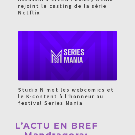
rejoint le casting de la série
Netflix
Studio N met les webcomics et
le K-content à l’honneur au
festival Series Mania
L’ACTU EN BREF