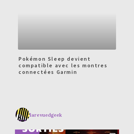
Pokémon Sleep devient
compatible avec les montres
connectées Garmin
larevuedgeek