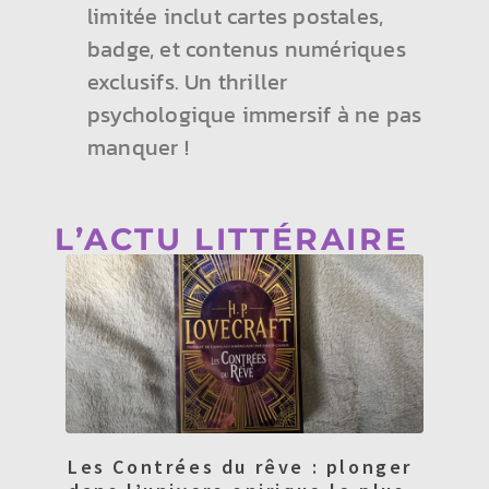
limitée inclut cartes postales,
badge, et contenus numériques
exclusifs. Un thriller
psychologique immersif à ne pas
manquer !
L’ACTU LITTÉRAIRE
Les Contrées du rêve : plonger