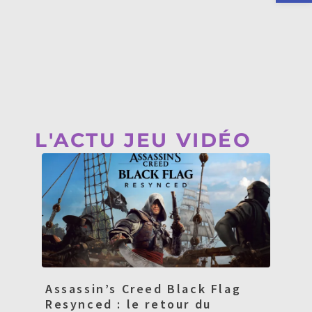
L'ACTU JEU VIDÉO
Assassin’s Creed Black Flag
Resynced : le retour du