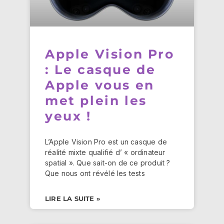
Apple Vision Pro
: Le casque de
Apple vous en
met plein les
yeux !
L’Apple Vision Pro est un casque de
réalité mixte qualifié d’ « ordinateur
spatial ». Que sait-on de ce produit ?
Que nous ont révélé les tests
LIRE LA SUITE »