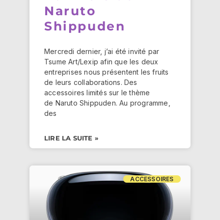
Naruto
Shippuden
Mercredi dernier, j’ai été invité par
Tsume Art/Lexip afin que les deux
entreprises nous présentent les fruits
de leurs collaborations. Des
accessoires limités sur le thème
de Naruto Shippuden. Au programme,
des
LIRE LA SUITE »
ACCESSOIRES