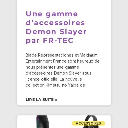
Une gamme
d’accessoires
Demon Slayer
par FR-TEC
Blade Representaciones et Maximum
Entertainment France sont heureux de
nous présenter une gamme
d’accessoires Demon Slayer sous
licence officielle. La nouvelle
collection Kimetsu no Yaiba de
LIRE LA SUITE »
ACCESSOIRES