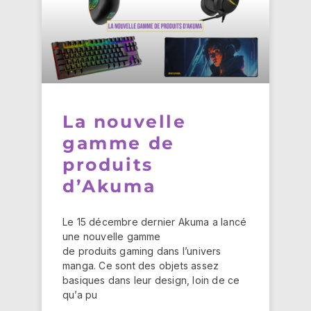
La nouvelle
gamme de
produits
d’Akuma
Le 15 décembre dernier Akuma a lancé
une nouvelle gamme
de produits gaming dans l’univers
manga. Ce sont des objets assez
basiques dans leur design, loin de ce
qu’a pu