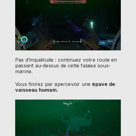
Pas d’inquiétude : continuez votre route en
passant au-dessus de cette falaise sous-
marine.
Vous finirez par apercevoir une
épave de
vaisseau humain
.