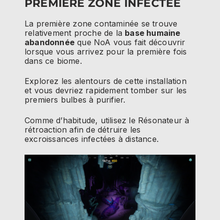
PREMIÈRE ZONE INFECTÉE
La première zone contaminée se trouve
relativement proche de la
base humaine
abandonnée
que NoA vous fait découvrir
lorsque vous arrivez pour la première fois
dans ce biome.
Explorez les alentours de cette installation
et vous devriez rapidement tomber sur les
premiers bulbes à purifier.
Comme d’habitude, utilisez le Résonateur à
rétroaction afin de détruire les
excroissances infectées à distance.