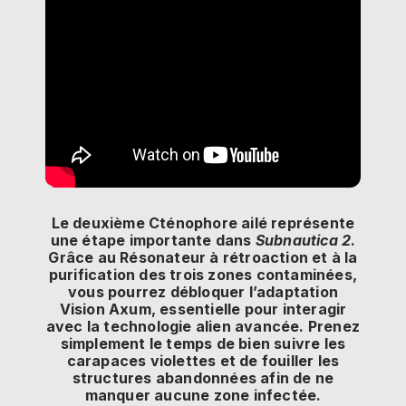
Le deuxième Cténophore ailé représente
une étape importante dans
Subnautica 2
.
Grâce au Résonateur à rétroaction et à la
purification des trois zones contaminées,
vous pourrez débloquer l’adaptation
Vision Axum, essentielle pour interagir
avec la technologie alien avancée. Prenez
simplement le temps de bien suivre les
carapaces violettes et de fouiller les
structures abandonnées afin de ne
manquer aucune zone infectée.