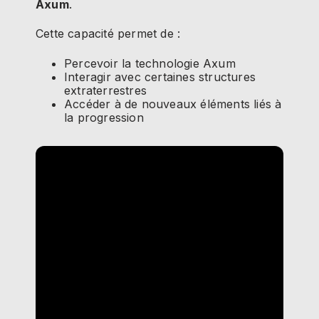
Axum
.
Cette capacité permet de :
Percevoir la technologie Axum
Interagir avec certaines structures
extraterrestres
Accéder à de nouveaux éléments liés à
la progression