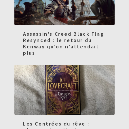
Assassin’s Creed Black Flag
Resynced : le retour du
Kenway qu’on n’attendait
plus
Les Contrées du rêve :