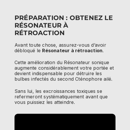
PRÉPARATION : OBTENEZ LE
RÉSONATEUR À
RÉTROACTION
Avant toute chose, assurez-vous d’avoir
débloqué le
Résonateur à rétroaction
.
Cette amélioration du Résonateur sonique
augmente considérablement votre portée et
devient indispensable pour détruire les
bulbes infectés du second Cténophore ailé.
Sans lui, les excroissances toxiques se
refermeront systématiquement avant que
vous puissiez les atteindre.