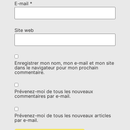
E-mail
*
Site web
Enregistrer mon nom, mon e-mail et mon site
dans le navigateur pour mon prochain
commentaire.
Prévenez-moi de tous les nouveaux
commentaires par e-mail.
Prévenez-moi de tous les nouveaux articles
par e-mail.