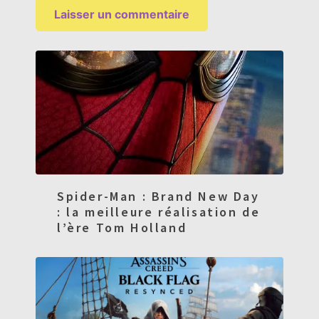
Spider-Man : Brand New Day
: la meilleure réalisation de
l’ère Tom Holland