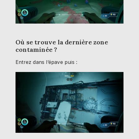
Où se trouve la dernière zone
contaminée ?
Entrez dans l’épave puis :