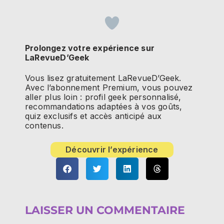
Prolongez votre expérience sur
LaRevueD’Geek
Vous lisez gratuitement LaRevueD’Geek.
Avec l’abonnement Premium, vous pouvez
aller plus loin : profil geek personnalisé,
recommandations adaptées à vos goûts,
quiz exclusifs et accès anticipé aux
contenus.
Découvrir l’expérience
LAISSER UN COMMENTAIRE