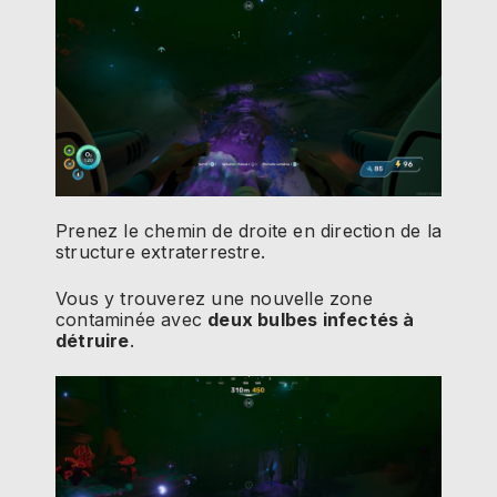
Prenez le chemin de droite en direction de la
structure extraterrestre.
Vous y trouverez une nouvelle zone
contaminée avec
deux bulbes infectés à
détruire
.