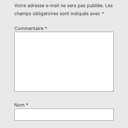
Votre adresse e-mail ne sera pas publiée.
Les
champs obligatoires sont indiqués avec
*
Commentaire
*
Nom
*