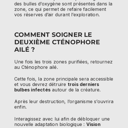
des bulles d’oxygène sont présentes dans la
zone, ce qui permet de refaire facilement
vos réserves d’air durant l’exploration.
COMMENT SOIGNER LE
DEUXIÈME CTÉNOPHORE
AILÉ ?
Une fois les trois zones purifiées, retournez
au Cténophore ailé.
Cette fois, la zone principale sera accessible
et vous devrez détruire
trois derniers
bulbes infectés
autour de la créature.
Après leur destruction, l’organisme s’ouvrira
enfin.
Interagissez avec lui afin de débloquer une
nouvelle adaptation biologique :
Vision