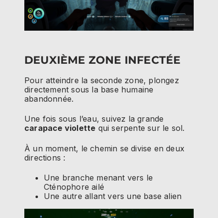
DEUXIÈME ZONE INFECTÉE
Pour atteindre la seconde zone, plongez
directement sous la base humaine
abandonnée.
Une fois sous l’eau, suivez la grande
carapace violette
qui serpente sur le sol.
À un moment, le chemin se divise en deux
directions :
Une branche menant vers le
Cténophore ailé
Une autre allant vers une base alien