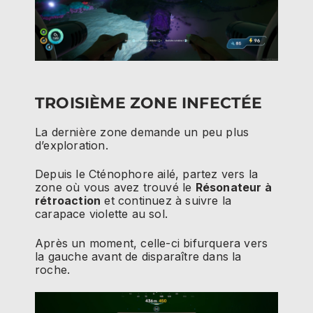
TROISIÈME ZONE INFECTÉE
La dernière zone demande un peu plus
d’exploration.
Depuis le Cténophore ailé, partez vers la
zone où vous avez trouvé le
Résonateur à
rétroaction
et continuez à suivre la
carapace violette au sol.
Après un moment, celle-ci bifurquera vers
la gauche avant de disparaître dans la
roche.