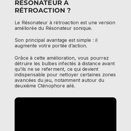
RÉSONATEUR À
RÉTROACTION ?
Le Résonateur à rétroaction est une version
améliorée du Résonateur sonique.
Son principal avantage est simple : il
augmente votre portée d’action.
Grâce à cette amélioration, vous pourrez
détruire les bulbes infectés à distance avant
qu’ils ne se referment, ce qui devient
indispensable pour nettoyer certaines zones
avancées du jeu, notamment autour du
deuxième Cténophore ailé.