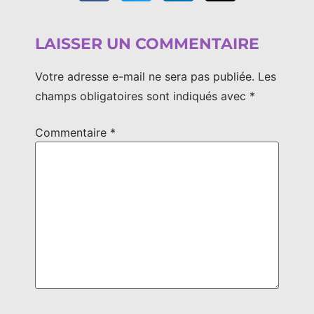
LAISSER UN COMMENTAIRE
Votre adresse e-mail ne sera pas publiée.
Les
champs obligatoires sont indiqués avec
*
Commentaire
*