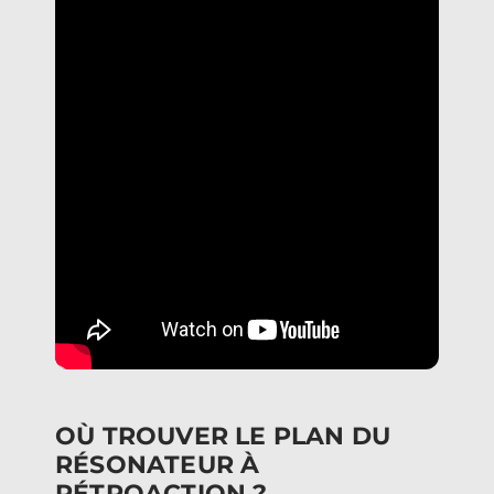
OÙ TROUVER LE PLAN DU
RÉSONATEUR À
RÉTROACTION ?