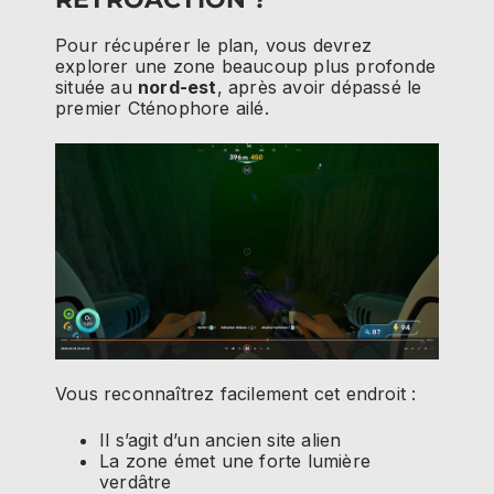
Pour récupérer le plan, vous devrez
explorer une zone beaucoup plus profonde
située au
nord-est
, après avoir dépassé le
premier Cténophore ailé.
Vous reconnaîtrez facilement cet endroit :
Il s’agit d’un ancien site alien
La zone émet une forte lumière
verdâtre