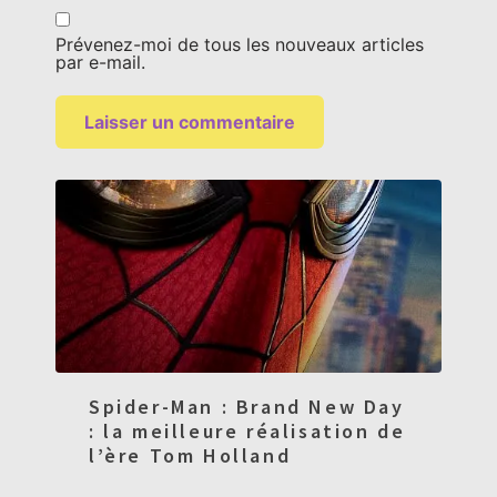
Prévenez-moi de tous les nouveaux articles
par e-mail.
Spider-Man : Brand New Day
: la meilleure réalisation de
l’ère Tom Holland