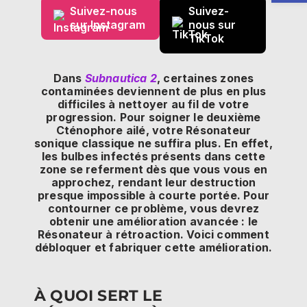
Suivez-nous
Suivez-
sur Instagram
nous sur
TikTok
Dans
Subnautica 2
, certaines zones
contaminées deviennent de plus en plus
difficiles à nettoyer au fil de votre
progression. Pour soigner le deuxième
Cténophore ailé, votre Résonateur
sonique classique ne suffira plus. En effet,
les bulbes infectés présents dans cette
zone se referment dès que vous vous en
approchez, rendant leur destruction
presque impossible à courte portée. Pour
contourner ce problème, vous devrez
obtenir une amélioration avancée : le
Résonateur à rétroaction. Voici comment
débloquer et fabriquer cette amélioration.
À QUOI SERT LE