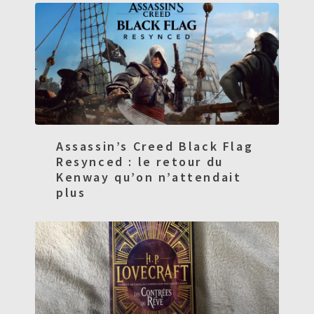
Assassin’s Creed Black Flag
Resynced : le retour du
Kenway qu’on n’attendait
plus