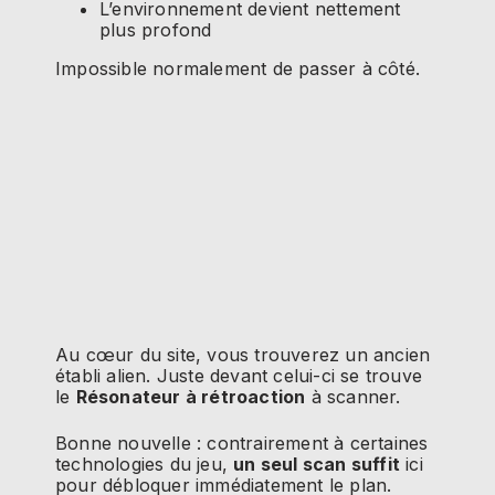
L’environnement devient nettement
plus profond
Impossible normalement de passer à côté.
Au cœur du site, vous trouverez un ancien
établi alien. Juste devant celui-ci se trouve
le
Résonateur à rétroaction
à scanner.
Bonne nouvelle : contrairement à certaines
technologies du jeu,
un seul scan suffit
ici
pour débloquer immédiatement le plan.