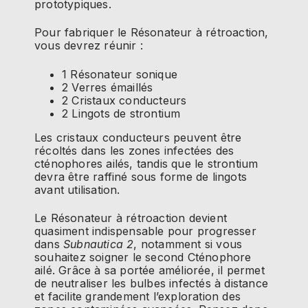
prototypiques.
Pour fabriquer le Résonateur à rétroaction,
vous devrez réunir :
1 Résonateur sonique
2 Verres émaillés
2 Cristaux conducteurs
2 Lingots de strontium
Les cristaux conducteurs peuvent être
récoltés dans les zones infectées des
cténophores ailés, tandis que le strontium
devra être raffiné sous forme de lingots
avant utilisation.
Le Résonateur à rétroaction devient
quasiment indispensable pour progresser
dans
Subnautica 2
, notamment si vous
souhaitez soigner le second Cténophore
ailé. Grâce à sa portée améliorée, il permet
de neutraliser les bulbes infectés à distance
et facilite grandement l’exploration des