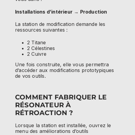
Installations d’intérieur → Production
La station de modification demande les
ressources suivantes :
2 Titane
2 Célestines
2 Cuivre
Une fois construite, elle vous permettra
d’accéder aux modifications prototypiques
de vos outils.
COMMENT FABRIQUER LE
RÉSONATEUR À
RÉTROACTION ?
Lorsque la station est installée, ouvrez le
menu des améliorations d’outils