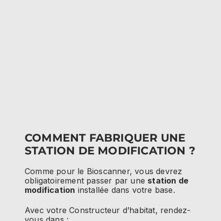
COMMENT FABRIQUER UNE
STATION DE MODIFICATION ?
Comme pour le Bioscanner, vous devrez
obligatoirement passer par une
station de
modification
installée dans votre base.
Avec votre Constructeur d’habitat, rendez-
vous dans :