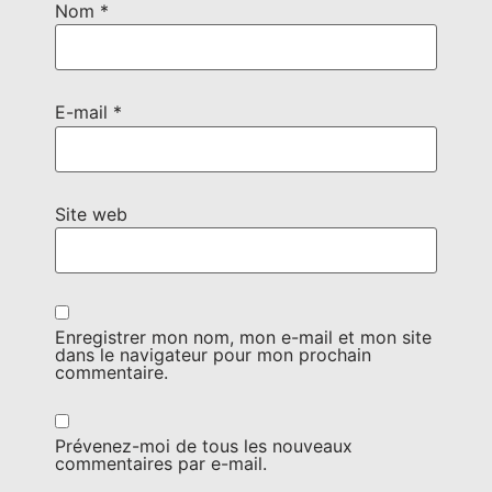
Nom
*
E-mail
*
Site web
Enregistrer mon nom, mon e-mail et mon site
dans le navigateur pour mon prochain
commentaire.
Prévenez-moi de tous les nouveaux
commentaires par e-mail.