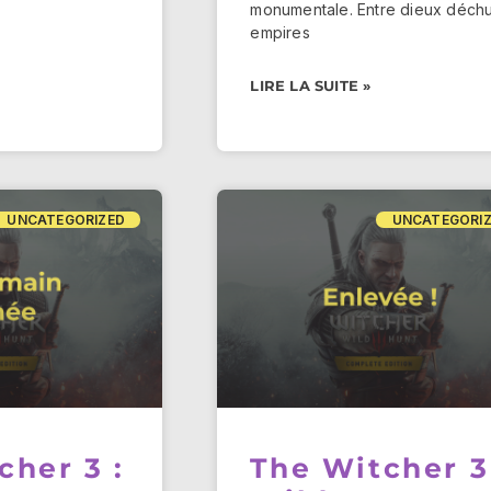
monumentale. Entre dieux déchu
empires
LIRE LA SUITE »
UNCATEGORIZED
UNCATEGORI
cher 3 :
The Witcher 3