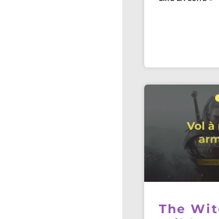
The Wit