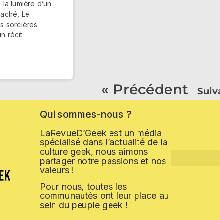
 la lumière d’un
caché, Le
s sorcières
n récit
« Précédent
Suiv
Qui
sommes-nous
?
LaRevueD’Geek est un média
spécialisé dans l’actualité de la
culture geek, nous aimons
partager notre passions et nos
valeurs !
Pour nous, toutes les
communautés ont leur place au
sein du peuple geek !