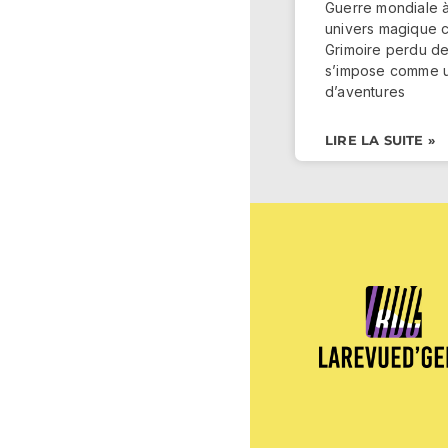
Guerre mondiale à
univers magique 
Grimoire perdu de
s’impose comme u
d’aventures
LIRE LA SUITE »