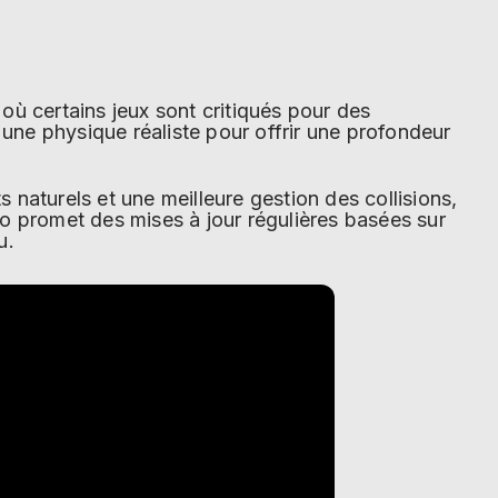
où certains jeux sont critiqués pour des
 une physique réaliste pour offrir une profondeur
naturels et une meilleure gestion des collisions,
dio promet des mises à jour régulières basées sur
u.