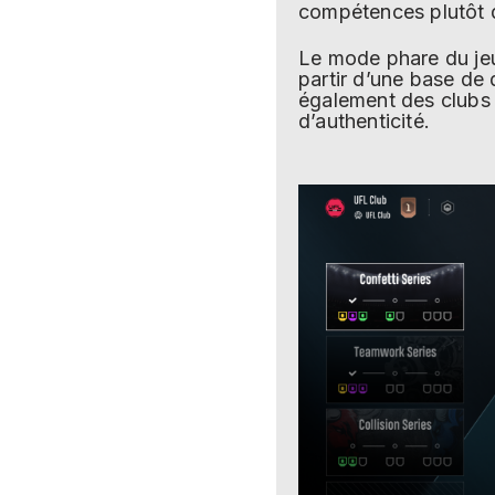
compétences plutôt qu
Le mode phare du jeu
partir d’une base de
également des clubs
d’authenticité.