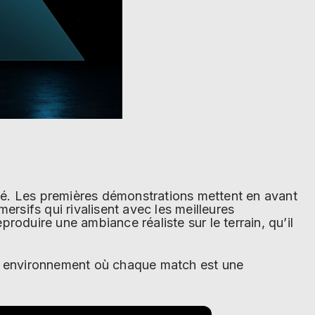
é. Les premières démonstrations mettent en avant
ersifs qui rivalisent avec les meilleures
produire une ambiance réaliste sur le terrain, qu’il
un environnement où chaque match est une