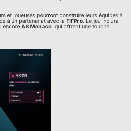
rs et joueuses pourront construire leurs équipes à
âce à un partenariat avec la
FIFPro
. Le jeu inclura
ou encore
AS Monaco
, qui offrent une touche