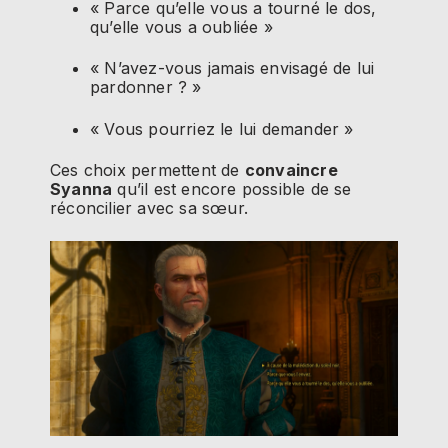
« Parce qu’elle vous a tourné le dos,
qu’elle vous a oubliée »
« N’avez-vous jamais envisagé de lui
pardonner ? »
« Vous pourriez le lui demander »
Ces choix permettent de
convaincre
Syanna
qu’il est encore possible de se
réconcilier avec sa sœur.