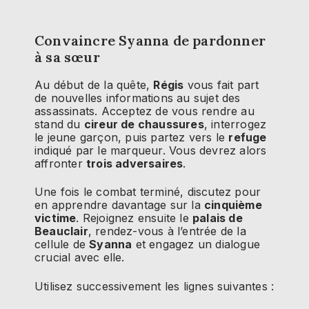
Convaincre Syanna de pardonner
à sa sœur
Au début de la quête,
Régis
vous fait part
de nouvelles informations au sujet des
assassinats. Acceptez de vous rendre au
stand du
cireur de chaussures
, interrogez
le jeune garçon, puis partez vers le
refuge
indiqué par le marqueur. Vous devrez alors
affronter
trois adversaires
.
Une fois le combat terminé, discutez pour
en apprendre davantage sur la
cinquième
victime
. Rejoignez ensuite le
palais de
Beauclair
, rendez-vous à l’entrée de la
cellule de
Syanna
et engagez un dialogue
crucial avec elle.
Utilisez successivement les lignes suivantes :