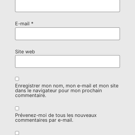
E-mail
*
Site web
Enregistrer mon nom, mon e-mail et mon site
dans le navigateur pour mon prochain
commentaire.
Prévenez-moi de tous les nouveaux
commentaires par e-mail.