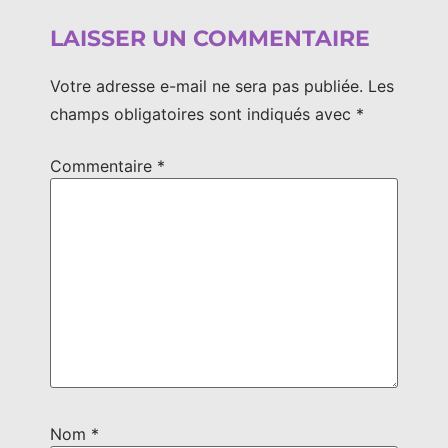
LAISSER UN COMMENTAIRE
Votre adresse e-mail ne sera pas publiée.
Les
champs obligatoires sont indiqués avec
*
Commentaire
*
Nom
*