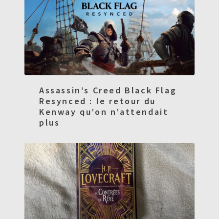
Assassin’s Creed Black Flag
Resynced : le retour du
Kenway qu’on n’attendait
plus