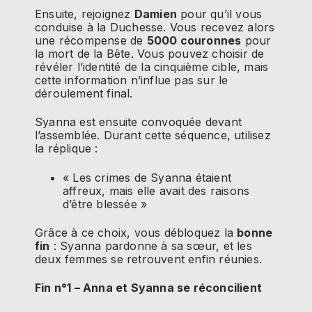
Ensuite, rejoignez
Damien
pour qu’il vous
conduise à la Duchesse. Vous recevez alors
une récompense de
5000 couronnes
pour
la mort de la Bête. Vous pouvez choisir de
révéler l’identité de la cinquième cible, mais
cette information n’influe pas sur le
déroulement final.
Syanna est ensuite convoquée devant
l’assemblée. Durant cette séquence, utilisez
la réplique :
« Les crimes de Syanna étaient
affreux, mais elle avait des raisons
d’être blessée »
Grâce à ce choix, vous débloquez la
bonne
fin
: Syanna pardonne à sa sœur, et les
deux femmes se retrouvent enfin réunies.
Fin n°1 – Anna et Syanna se réconcilient