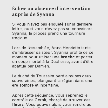
Échec ou absence d’intervention
auprès de Syanna
Si vous n’avez pas enquêté sur la dernière
lettre, ou si vous n’avez pas su convaincre
Syanna, le procès prend une tournure
tragique.
Lors de l’assemblée, Anna Henrietta tente
d’embrasser sa sœur. Syanna profite de ce
moment pour utiliser une
broche
et porter
un coup mortel à la Duchesse, avant d’être
abattue par Damien.
Le duché de Toussaint perd ainsi ses deux
souveraines, plongeant la région dans une
ère sombre et incertaine.
Après cette séquence, vous reprenez le
contrôle de Geralt, chargé de trouver des
fleurs
. Vous pouvez alors vous rendre au