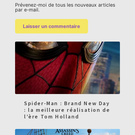
Prévenez-moi de tous les nouveaux articles
par e-mail.
Spider-Man : Brand New Day
: la meilleure réalisation de
l’ère Tom Holland