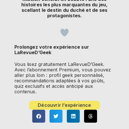
histoires les plus marquantes du jeu,
scellant le destin du duché et de ses
protagonistes.
Prolongez votre expérience sur
LaRevueD’Geek
Vous lisez gratuitement LaRevueD’Geek.
Avec l’abonnement Premium, vous pouvez
aller plus loin : profil geek personnalisé,
recommandations adaptées à vos goûts,
quiz exclusifs et accès anticipé aux
contenus.
Découvrir l’expérience