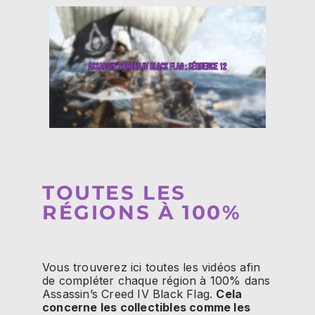
TOUTES LES
RÉGIONS À 100%
Vous trouverez ici toutes les vidéos afin
de compléter chaque région à 100% dans
Assassin’s Creed IV Black Flag.
Cela
concerne les collectibles comme les