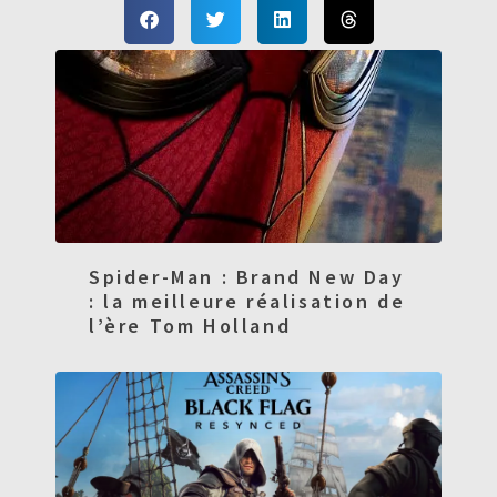
Spider-Man : Brand New Day
: la meilleure réalisation de
l’ère Tom Holland