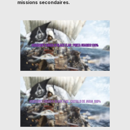
missions secondaires.