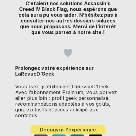
C’étaient nos solutions Assassin’s
Creed IV Black Flag, nous espérons que
cela aura pu vous aider. N’hésitez pas à
consulter nos autres dossiers soluces
que nous proposons. Merci de l’intérêt
que vous portez à notre site !
Prolongez votre expérience sur
LaRevueD’Geek
Vous lisez gratuitement LaRevueD’Geek.
Avec l’abonnement Premium, vous pouvez
aller plus loin : profil geek personnalisé,
recommandations adaptées à vos goûts,
quiz exclusifs et accès anticipé aux
contenus.
Découvrir l’expérience