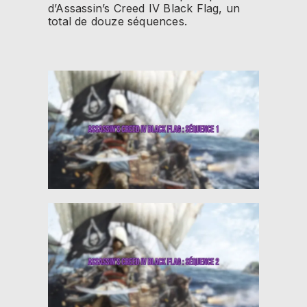
d’Assassin’s Creed IV Black Flag, un
total de douze séquences.