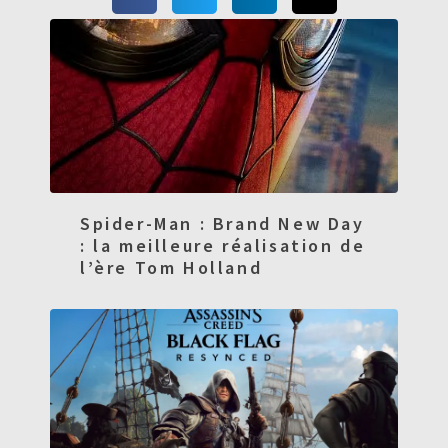
Spider-Man : Brand New Day
: la meilleure réalisation de
l’ère Tom Holland