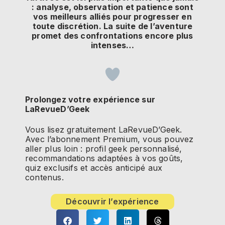
: analyse, observation et patience sont
vos meilleurs alliés pour progresser en
toute discrétion. La suite de l’aventure
promet des confrontations encore plus
intenses…
Prolongez votre expérience sur
LaRevueD’Geek
Vous lisez gratuitement LaRevueD’Geek.
Avec l’abonnement Premium, vous pouvez
aller plus loin : profil geek personnalisé,
recommandations adaptées à vos goûts,
quiz exclusifs et accès anticipé aux
contenus.
Découvrir l’expérience