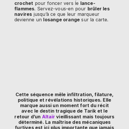
crochet
pour foncer vers le
lance-
flammes
. Servez-vous-en pour
brûler les
navires
jusqu’à ce que leur marqueur
devienne un
losange orange
sur la carte.
Cette séquence mêle infiltration, filature,
politique et révélations historiques. Elle
marque aussi un moment fort du récit
avec le destin tragique de Tarik et le
retour d’un
Altaïr
vieillissant mais toujours
déterminé. La maîtrise des mécaniques
furtives est ici plus importante que jamais