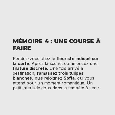
MÉMOIRE 4 : UNE COURSE À
FAIRE
Rendez-vous chez le
fleuriste indiqué sur
la carte
. Après la scène, commencez une
filature discrète
. Une fois arrivé à
destination,
ramassez trois tulipes
blanches
, puis rejoignez
Sofia
, qui vous
attend pour un moment romantique. Un
petit interlude doux dans la tempête à venir.