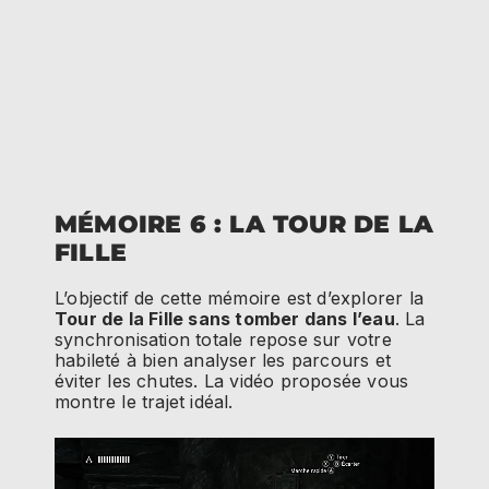
MÉMOIRE 6 : LA TOUR DE LA
FILLE
L’objectif de cette mémoire est d’explorer la
Tour de la Fille sans tomber dans l’eau
. La
synchronisation totale repose sur votre
habileté à bien analyser les parcours et
éviter les chutes. La vidéo proposée vous
montre le trajet idéal.
Lecteur
vidéo