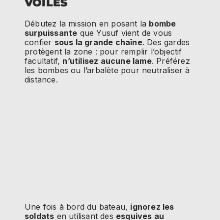
VOILES
Débutez la mission en posant la
bombe
surpuissante
que Yusuf vient de vous
confier
sous la grande chaîne
. Des gardes
protègent la zone : pour remplir l’objectif
facultatif,
n’utilisez aucune lame
. Préférez
les bombes ou l’arbalète pour neutraliser à
distance.
Une fois à bord du bateau,
ignorez les
soldats
en utilisant des
esquives au