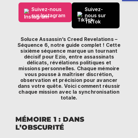
Suivez-nous
Suivez-
sur Instagram
nous sur
TikTok
Soluce Assassin’s Creed Revelations –
Séquence 6, notre guide complet ! Cette
sixième séquence marque un tournant
décisif pour Ezio, entre assassinats
délicats, révélations politiques et
missions personnelles. Chaque mémoire
vous pousse à maîtriser discrétion,
observation et précision pour avancer
dans votre quête. Voici comment réussir
chaque mission avec la synchronisation
totale.
MÉMOIRE 1 : DANS
L’OBSCURITÉ