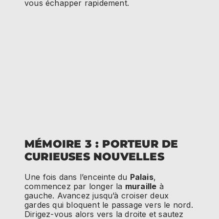
vous échapper rapidement.
MÉMOIRE 3 : PORTEUR DE
CURIEUSES NOUVELLES
Une fois dans l’enceinte du
Palais
,
commencez par longer la
muraille
à
gauche. Avancez jusqu’à croiser deux
gardes qui bloquent le passage vers le nord.
Dirigez-vous alors vers la droite et sautez