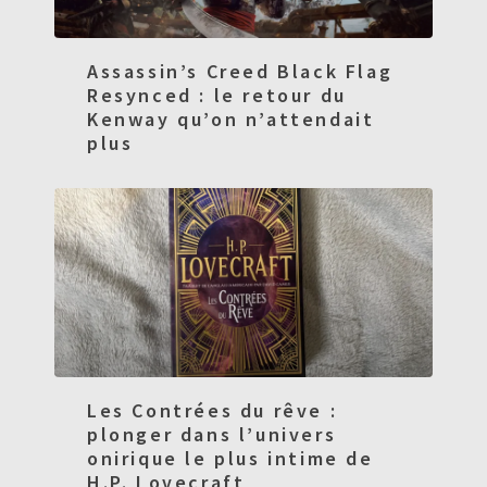
Assassin’s Creed Black Flag
Resynced : le retour du
Kenway qu’on n’attendait
plus
Les Contrées du rêve :
plonger dans l’univers
onirique le plus intime de
H.P. Lovecraft