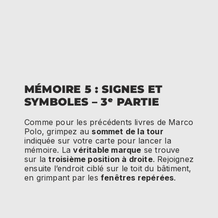
MÉMOIRE 5 : SIGNES ET
SYMBOLES – 3ᵉ PARTIE
Comme pour les précédents livres de Marco
Polo, grimpez au
sommet de la tour
indiquée sur votre carte pour lancer la
mémoire. La
véritable marque
se trouve
sur la
troisième position à droite
. Rejoignez
ensuite l’endroit ciblé sur le toit du bâtiment,
en grimpant par les
fenêtres repérées
.