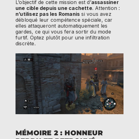
L’objectif de cette mission est d’
assassiner
une cible depuis une cachette
. Attention :
n’utilisez pas les Romanis
si vous avez
débloqué leur compétence spéciale, car
elles attaqueront automatiquement les
gardes, ce qui vous fera sortir du mode
furtif. Optez plutôt pour une infiltration
discrète.
MÉMOIRE 2 : HONNEUR