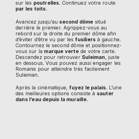
sur les
poutrelles
. Continuez votre route
par les toits
.
Avancez jusqu’au
second dôme
situé
derrière le premier. Agrippez-vous au
rebord sur la droite du premier dôme afin
d’éviter d’être vu par les
fusiliers
à gauche.
Contournez le second dôme et positionnez-
vous sur la
marque verte
de votre carte.
Descendez pour retrouver
Suleiman
, juste
en dessous. Vous pouvez aussi engager les
Romanis pour atteindre très facilement
Suleiman.
Après la cinématique,
fuyez le palais
. L’une
des meilleures options consiste à
sauter
dans l’eau depuis la muraille
.