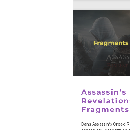
Assassin’s
Revelation
Fragments
Dans Assassin’s Creed Re