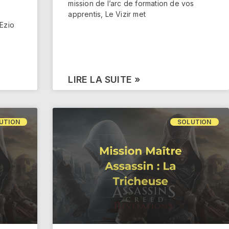
mission de l’arc de formation de vos
apprentis, Le Vizir met
Ezio
LIRE LA SUITE »
UTION
SOLUTION