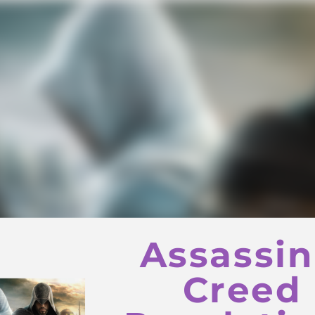
Assassin
Creed