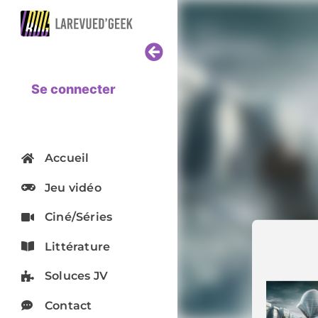
Se connecter
Accueil
Jeu vidéo
Ciné/Séries
Littérature
Soluces JV
Contact