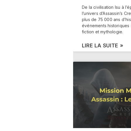
De la civilisation Isu à 
l’univers d’Assassin’s Cr
plus de 75 000 ans d’his
événements historiques 
fiction et mythologie.
LIRE LA SUITE »