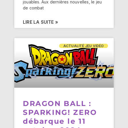
jouables. Aux dernières nouvelles, le jeu
de combat
LIRE LA SUITE »
ACTUALITÉ JEU VIDÉO
DRAGON BALL :
SPARKING! ZERO
débarque le 11