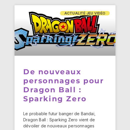
ACTUALITÉ JEU VIDÉO
De nouveaux
personnages pour
Dragon Ball :
Sparking Zero
Le probable futur banger de Bandai,
Dragon Ball : Sparking Zero vient de
dévoiler de nouveaux personnages