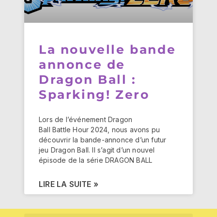
La nouvelle bande
annonce de
Dragon Ball :
Sparking! Zero
Lors de l’événement Dragon
Ball Battle Hour 2024, nous avons pu
découvrir la bande-annonce d’un futur
jeu Dragon Ball. Il s’agit d’un nouvel
épisode de la série DRAGON BALL
LIRE LA SUITE »