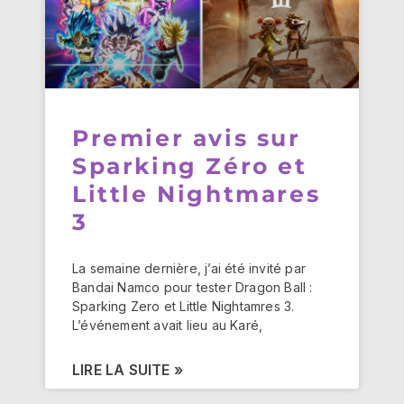
Premier avis sur
Sparking Zéro et
Little Nightmares
3
La semaine dernière, j’ai été invité par
Bandai Namco pour tester Dragon Ball :
Sparking Zero et Little Nightamres 3.
L’événement avait lieu au Karé,
LIRE LA SUITE »