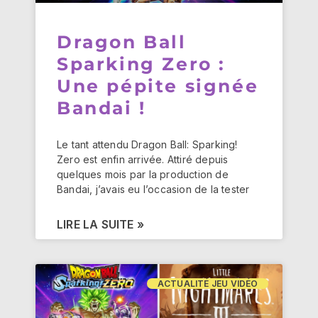
Dragon Ball
Sparking Zero :
Une pépite signée
Bandai !
Le tant attendu Dragon Ball: Sparking!
Zero est enfin arrivée. Attiré depuis
quelques mois par la production de
Bandai, j’avais eu l’occasion de la tester
LIRE LA SUITE »
ACTUALITÉ JEU VIDÉO