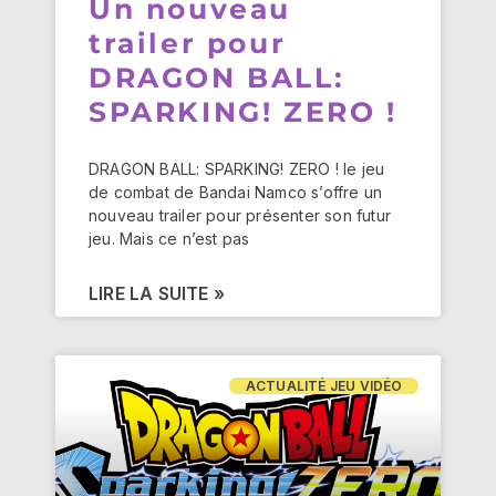
Un nouveau
trailer pour
DRAGON BALL:
SPARKING! ZERO !
DRAGON BALL: SPARKING! ZERO ! le jeu
de combat de Bandai Namco s’offre un
nouveau trailer pour présenter son futur
jeu. Mais ce n’est pas
LIRE LA SUITE »
ACTUALITÉ JEU VIDÉO