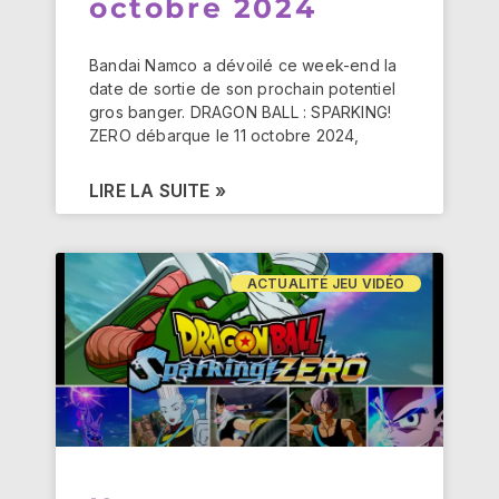
octobre 2024
Bandai Namco a dévoilé ce week-end la
date de sortie de son prochain potentiel
gros banger. DRAGON BALL : SPARKING!
ZERO débarque le 11 octobre 2024,
LIRE LA SUITE »
ACTUALITÉ JEU VIDÉO