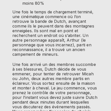
moins 80%
Une fois le temps de chargement terminé,
une cinématique commence où l’on
retrouve la bande de Dutch, avançant
comme ils le peuvent dans des montagnes
enneigées. Ils sont mal en point et
recherchent un endroit où s’abriter. Un
autre personnage apparaît, Arthur (le
personnage que vous incarnez), parti en
reconnaissance, il a trouvé un ancien
campement de mineurs.
Une fois arrivé un des membres succombe
à ses blessures, Dutch décide de vous
emmener, pour tenter de retrouver Micah
ou John, deux autres membre partis en
éclaireur. Vous sortez ensuite de la maison
et monter à cheval. Le jeu commence, vous
prenez le contrôle de votre personnage,
pour l’instant vous devez juste suivre Dutch
pendant deux minutes durant lesquelles
vous discuterez des événements passés.