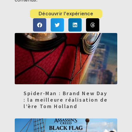
Découvrir l’expérience
Spider-Man : Brand New Day
: la meilleure réalisation de
l’ère Tom Holland