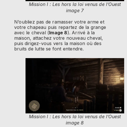
Mission I : Les hors la loi venus de l’Ouest
image 7
N’oubliez pas de ramasser votre arme et
votre chapeau puis repartez de la grange
avec le cheval (
Image 8
). Arrivé à la
maison, attachez votre nouveau cheval,
puis dirigez-vous vers la maison où des
bruits de lutte se font entendre.
Mission I : Les hors la loi venus de l’Ouest
image 8