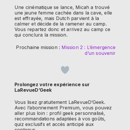
Une cinématique se lance, Micah a trouvé
une jeune femme cachée dans la cave, elle
est effrayée, mais Dutch parvient à la
calmer et décide de la ramener au camp.
Vous repartez donc et arrivez au camp ce
qui conclura la mission.
Prochaine mission :
Mission 2 : L’émergence
d’un souvenir
Prolongez votre expérience sur
LaRevueD’Geek
Vous lisez gratuitement LaRevueD’Geek.
Avec l’abonnement Premium, vous pouvez
aller plus loin : profil geek personnalisé,
recommandations adaptées à vos goûts,
quiz exclusifs et accès anticipé aux
contenus.