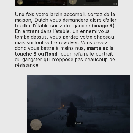
Une fois votre larcin accompli, sortez de la
maison, Dutch vous demandera alors d’aller
fouiller l’étable sur votre gauche (
image 6
).
En entrant dans l’étable, un ennemi vous
tombe dessus, vous perdez votre chapeau
mais surtout votre revolver. Vous devez
donc vous battre à mains nus,
martelez la
touche B ou Rond
, pour refaire le portrait
du gangster qui n’oppose pas beaucoup de
résistance.