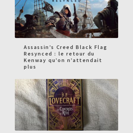
Assassin’s Creed Black Flag
Resynced : le retour du
Kenway qu’on n’attendait
plus