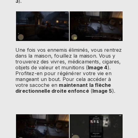
3
).
Une fois vos ennemis éliminés, vous rentrez
dans la maison, fouillez la maison. Vous y
trouverez des vivres, médicaments, cigares,
objets de valeur et munitions (
Image 4
).
Profitez-en pour régénérer votre vie en
mangeant un bout. Pour cela accéder à
votre sacoche en
maintenant la flèche
directionnelle droite enfoncé
(
Image 5
).