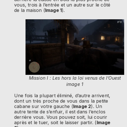
vous, trois à l’entrée et un autre sur le côté
de la maison (
Image 1
).
Mission I : Les hors la loi venus de l’Ouest
image 1
Une fois la plupart éliminé, d’autre arrivent,
dont un très proche de vous dans la petite
cabane sur votre gauche (
Image 2
). Un
autre tente de s’enfuir, il est dans l’enclos
derrière vous.
Vous pouvez soit, lui courir
après et le tuer, soit le laisser partir. (
Image