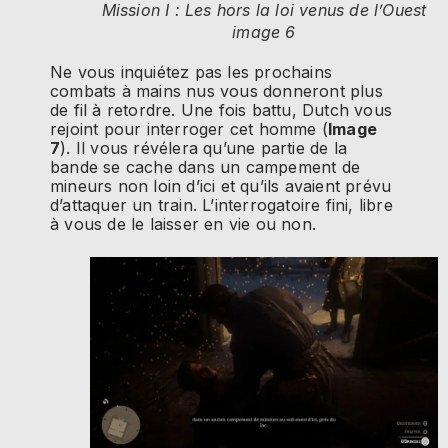
Mission I : Les hors la loi venus de l’Ouest
image 6
Ne vous inquiétez pas les prochains
combats à mains nus vous donneront plus
de fil à retordre. Une fois battu, Dutch vous
rejoint pour interroger cet homme (
Image
7
). Il vous révélera qu’une partie de la
bande se cache dans un campement de
mineurs non loin d’ici et qu’ils avaient prévu
d’attaquer un train. L’interrogatoire fini, libre
à vous de le laisser en vie ou non.