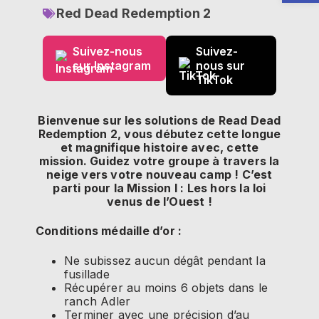
Red Dead Redemption 2
Suivez-nous
Suivez-
sur Instagram
nous sur
TikTok
Bienvenue sur les solutions de Read Dead
Redemption 2, vous débutez cette longue
et magnifique histoire avec, cette
mission. Guidez votre groupe à travers la
neige vers votre nouveau camp ! C’est
parti pour la Mission I : Les hors la loi
venus de l’Ouest !
Conditions médaille d’or :
Ne subissez aucun dégât pendant la
fusillade
Récupérer au moins 6 objets dans le
ranch Adler
Terminer avec une précision d’au