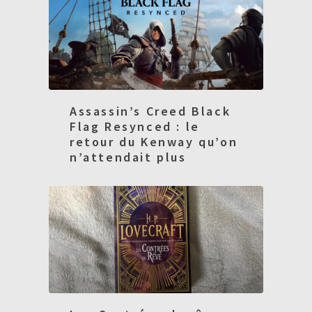
Assassin’s Creed Black
Flag Resynced : le
retour du Kenway qu’on
n’attendait plus