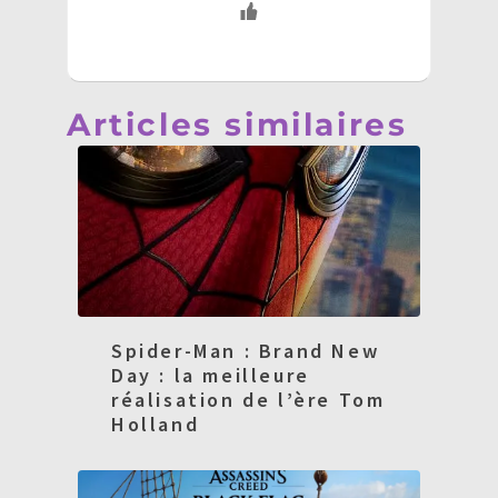
Articles similaires
Spider-Man : Brand New
Day : la meilleure
réalisation de l’ère Tom
Holland