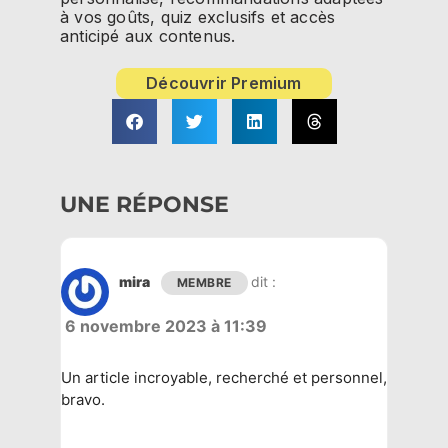
à vos goûts, quiz exclusifs et accès
anticipé aux contenus.
Découvrir Premium
UNE RÉPONSE
mira
dit :
MEMBRE
6 novembre 2023 à 11:39
Un article incroyable, recherché et personnel,
bravo.