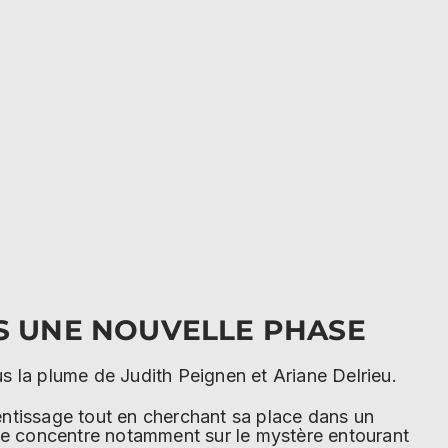
S UNE NOUVELLE PHASE
s la plume de Judith Peignen et Ariane Delrieu.
entissage tout en cherchant sa place dans un
 se concentre notamment sur le mystère entourant