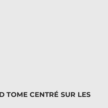
ND TOME CENTRÉ SUR LES