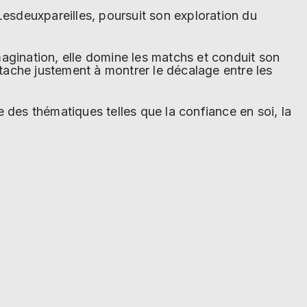
 Lesdeuxpareilles, poursuit son exploration du
agination, elle domine les matchs et conduit son
’attache justement à montrer le décalage entre les
 des thématiques telles que la confiance en soi, la