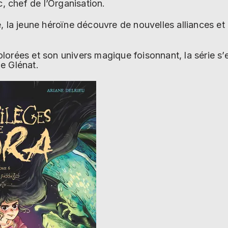
c, chef de l’Organisation.
, la jeune héroïne découvre de nouvelles alliances et
lorées et son univers magique foisonnant, la série s
e Glénat.