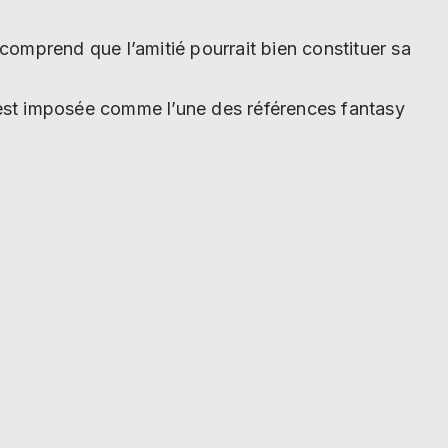
 comprend que l’amitié pourrait bien constituer sa
’est imposée comme l’une des références fantasy