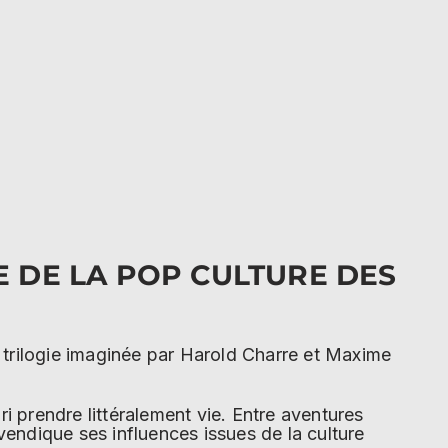
E DE LA POP CULTURE DES
 trilogie imaginée par Harold Charre et Maxime
i prendre littéralement vie. Entre aventures
vendique ses influences issues de la culture