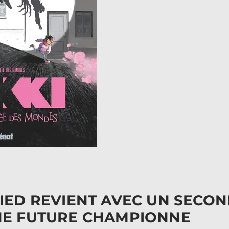
PIED REVIENT AVEC UN SECO
NE FUTURE CHAMPIONNE