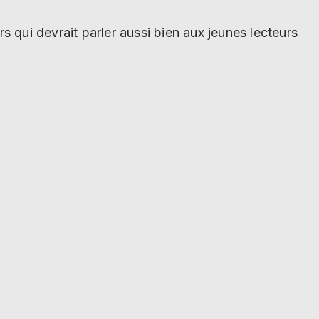
s qui devrait parler aussi bien aux jeunes lecteurs