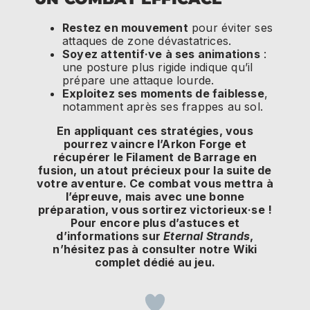
Restez en mouvement
pour éviter ses
attaques de zone dévastatrices.
Soyez attentif·ve à ses animations
:
une posture plus rigide indique qu’il
prépare une attaque lourde.
Exploitez ses moments de faiblesse
,
notamment après ses frappes au sol.
En appliquant ces stratégies, vous
pourrez vaincre l’Arkon Forge et
récupérer le Filament de Barrage en
fusion, un atout précieux pour la suite de
votre aventure. Ce combat vous mettra à
l’épreuve, mais avec une bonne
préparation, vous sortirez victorieux·se !
Pour encore plus d’astuces et
d’informations sur
Eternal Strands
,
n’hésitez pas à consulter notre Wiki
complet dédié au jeu.