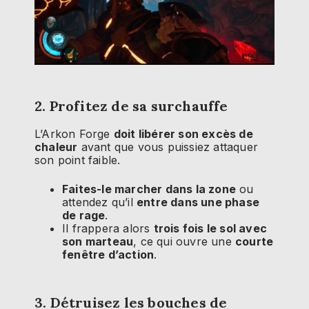
2. Profitez de sa surchauffe
L’Arkon Forge
doit libérer son excès de
chaleur
avant que vous puissiez attaquer
son point faible.
Faites-le marcher dans la zone
ou
attendez qu’il
entre dans une phase
de rage
.
Il frappera alors
trois fois le sol avec
son marteau
, ce qui ouvre une
courte
fenêtre d’action
.
3. Détruisez les bouches de