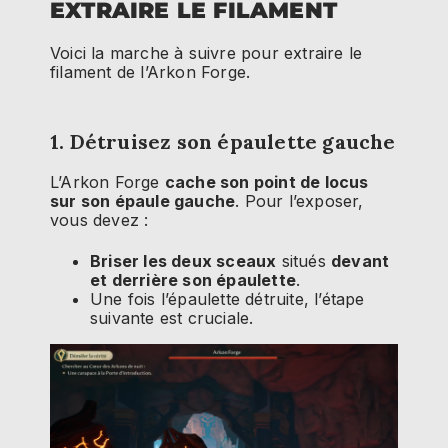
EXTRAIRE LE FILAMENT
Voici la marche à suivre pour extraire le
filament de l’Arkon Forge.
1. Détruisez son épaulette gauche
L’Arkon Forge
cache son point de locus
sur son épaule gauche
. Pour l’exposer,
vous devez :
Briser les deux sceaux
situés
devant
et derrière son épaulette
.
Une fois l’épaulette détruite, l’étape
suivante est cruciale.