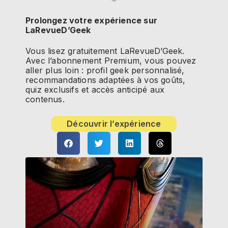
Prolongez votre expérience sur
LaRevueD’Geek
Vous lisez gratuitement LaRevueD’Geek.
Avec l’abonnement Premium, vous pouvez
aller plus loin : profil geek personnalisé,
recommandations adaptées à vos goûts,
quiz exclusifs et accès anticipé aux
contenus.
Découvrir l’expérience