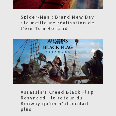
Spider-Man : Brand New Day
: la meilleure réalisation de
l’ère Tom Holland
Assassin’s Creed Black Flag
Resynced : le retour du
Kenway qu’on n’attendait
plus