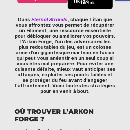
TikTok
Dans
Eternal Strands
, chaque Titan que
vous affrontez vous permet de récupérer
un Filament, une ressource essentielle
pour débloquer ou améliorer vos pouvoirs.
L’Arkon Forge, l’un des adversaires les
plus redoutables du jeu, est un colosse
armé d’un gigantesque marteau en fusion
qui peut vous anéantir en un seul coup si
vous êtes mal préparé·e. Pour éviter une
cuisante défaite, mieux vaut anticiper ses
attaques, exploiter ses points faibles et
se protéger du feu avant d’engager
l’affrontement. Voici toutes les stratégies
pour en venir à bout.
OÙ TROUVER L’ARKON
FORGE ?