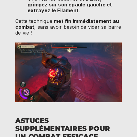
grimpez sur son épaule gauche et
extrayez le Filament
.
Cette technique
met fin immédiatement au
combat
, sans avoir besoin de vider sa barre
de vie !
ASTUCES
SUPPLÉMENTAIRES POUR
UN COMBAT EFFICACE