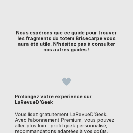
Nous espérons que ce guide pour trouver
les fragments du totem Brisecarpe vous
aura été utile. N’hésitez pas à consulter
nos autres guides !
Prolongez votre expérience sur
LaRevueD’Geek
Vous lisez gratuitement LaRevueD’Geek.
Avec l’abonnement Premium, vous pouvez
aller plus loin : profil geek personnalisé,
recommandations adaptées à vos goûts,