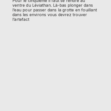
Pour le cinquième il faut se rendre au
ventre du Léviathan. Là-bas plonger dans
l’eau pour passer dans la grotte en fouillant
dans les environs vous devrez trouver
l’artefact