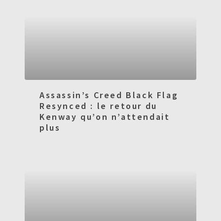
Assassin’s Creed Black Flag
Resynced : le retour du
Kenway qu’on n’attendait
plus