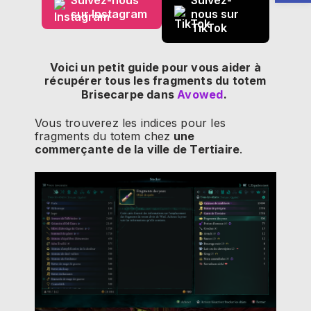
sur Instagram
nous sur
TikTok
Voici un petit guide pour vous aider à
récupérer tous les fragments du totem
Brisecarpe dans
Avowed
.
Vous trouverez les indices pour les
fragments du totem chez
une
commerçante de la ville de Tertiaire
.