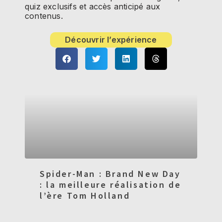
quiz exclusifs et accès anticipé aux
contenus.
Découvrir l’expérience
Spider-Man : Brand New Day
: la meilleure réalisation de
l’ère Tom Holland