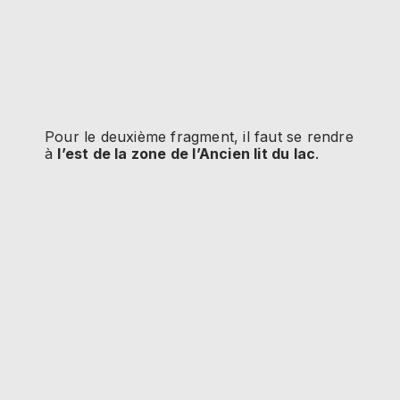
Pour le deuxième fragment, il faut se rendre
à
l’est de la zone de l’Ancien lit du lac
.