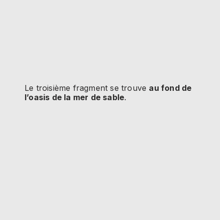
Le troisième fragment se trouve
au fond de
l’oasis de la mer de sable
.