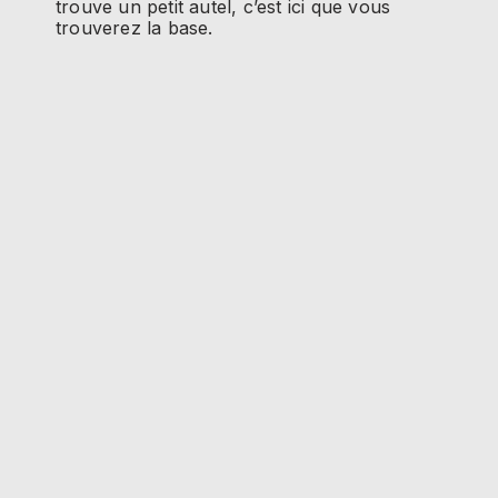
trouve un petit autel, c’est ici que vous
trouverez la base.