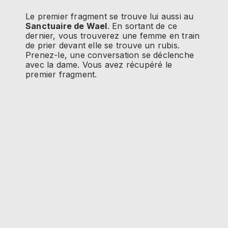
Le premier fragment se trouve lui aussi au
Sanctuaire de Wael
. En sortant de ce
dernier, vous trouverez une femme en train
de prier devant elle se trouve un rubis.
Prenez-le, une conversation se déclenche
avec la dame. Vous avez récupéré le
premier fragment.