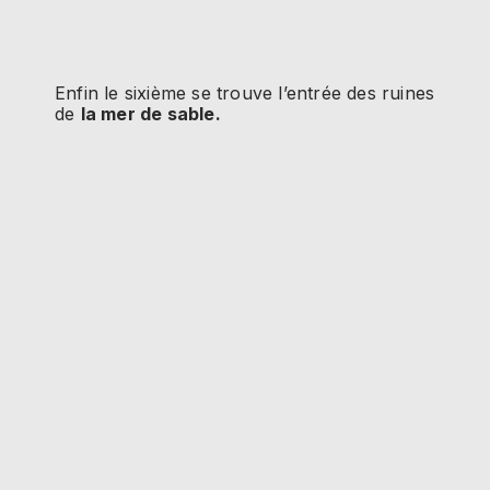
Enfin le sixième se trouve l’entrée des ruines
de
la mer de sable.