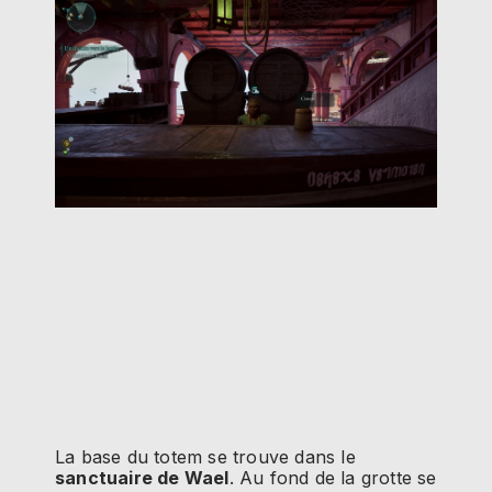
La base du totem se trouve dans le
sanctuaire de Wael
. Au fond de la grotte se