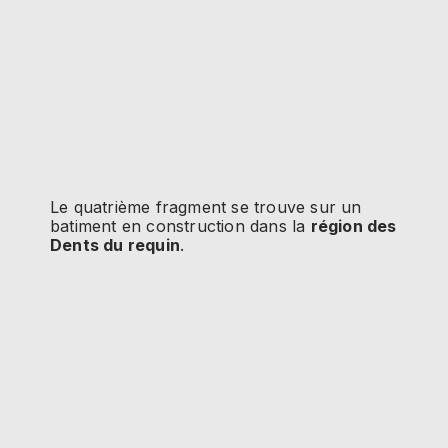
Le quatrième fragment se trouve sur un
batiment en construction dans la
région des
Dents du requin
.