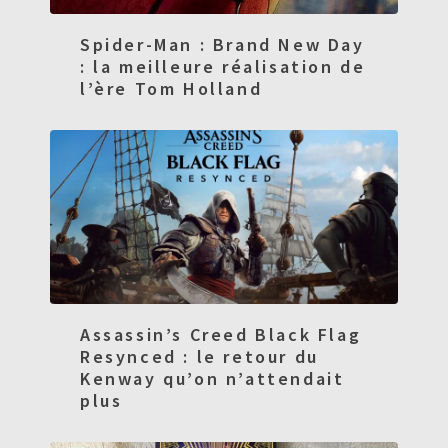
Spider-Man : Brand New Day
: la meilleure réalisation de
l’ère Tom Holland
Assassin’s Creed Black Flag
Resynced : le retour du
Kenway qu’on n’attendait
plus