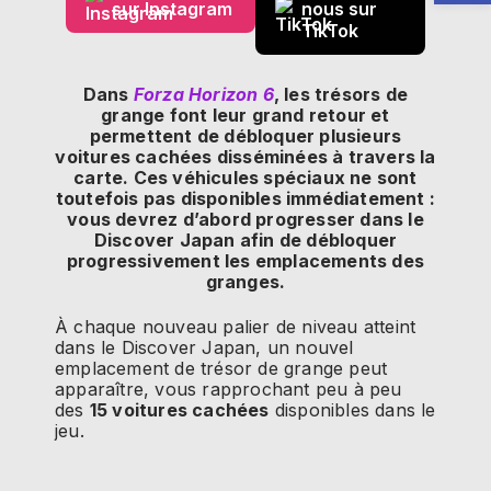
sur Instagram
nous sur
TikTok
Dans
Forza Horizon 6
, les trésors de
grange font leur grand retour et
permettent de débloquer plusieurs
voitures cachées disséminées à travers la
carte. Ces véhicules spéciaux ne sont
toutefois pas disponibles immédiatement :
vous devrez d’abord progresser dans le
Discover Japan afin de débloquer
progressivement les emplacements des
granges.
À chaque nouveau palier de niveau atteint
dans le Discover Japan, un nouvel
emplacement de trésor de grange peut
apparaître, vous rapprochant peu à peu
des
15 voitures cachées
disponibles dans le
jeu.