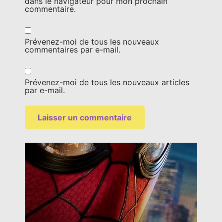
dans le navigateur pour mon prochain
commentaire.
Prévenez-moi de tous les nouveaux
commentaires par e-mail.
Prévenez-moi de tous les nouveaux articles
par e-mail.