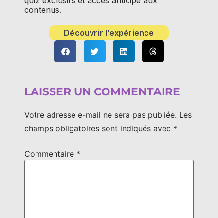
quiz exclusifs et accès anticipé aux
contenus.
Découvrir l’expérience
LAISSER UN COMMENTAIRE
Votre adresse e-mail ne sera pas publiée.
Les
champs obligatoires sont indiqués avec
*
Commentaire
*