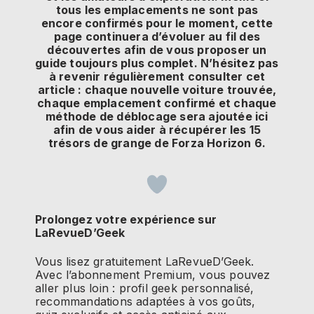
tous les emplacements ne sont pas
encore confirmés pour le moment, cette
page continuera d’évoluer au fil des
découvertes afin de vous proposer un
guide toujours plus complet. N’hésitez pas
à revenir régulièrement consulter cet
article : chaque nouvelle voiture trouvée,
chaque emplacement confirmé et chaque
méthode de déblocage sera ajoutée ici
afin de vous aider à récupérer les 15
trésors de grange de Forza Horizon 6.
Prolongez votre expérience sur
LaRevueD’Geek
Vous lisez gratuitement LaRevueD’Geek.
Avec l’abonnement Premium, vous pouvez
aller plus loin : profil geek personnalisé,
recommandations adaptées à vos goûts,