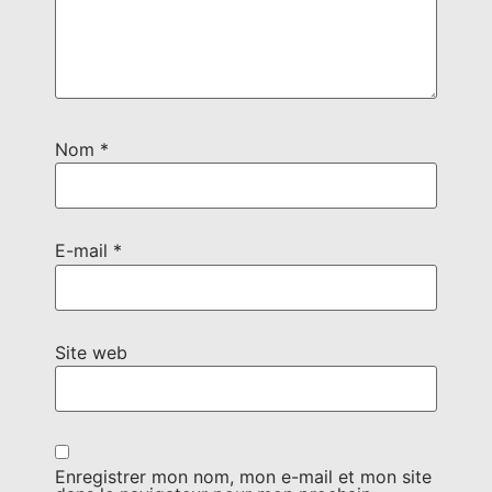
Nom
*
E-mail
*
Site web
Enregistrer mon nom, mon e-mail et mon site