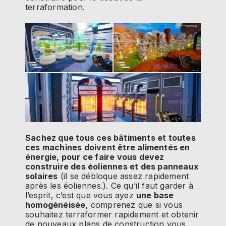
terraformation.
Sachez que tous ces bâtiments et toutes
ces machines doivent être alimentés en
énergie, pour ce faire vous devez
construire des éoliennes et des panneaux
solaires
(il se débloque assez rapidement
après les éoliennes.). Ce qu’il faut garder à
l’esprit, c’est que vous ayez
une base
homogénéisée,
comprenez que si vous
souhaitez terraformer rapidement et obtenir
de nouveaux plans de construction vous