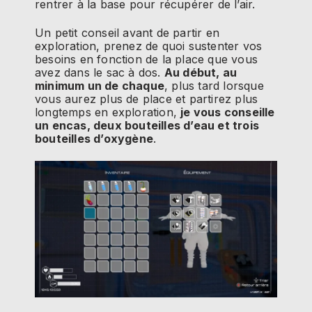
rentrer à la base pour récupérer de l’air.
Un petit conseil avant de partir en
exploration, prenez de quoi sustenter vos
besoins en fonction de la place que vous
avez dans le sac à dos.
Au début, au
minimum un de chaque
, plus tard lorsque
vous aurez plus de place et partirez plus
longtemps en exploration,
je vous conseille
un encas, deux bouteilles d’eau et trois
bouteilles d’oxygène
.