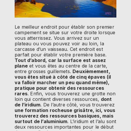
Le meilleur endroit pour établir son premier
campement se situe sur votre droite lorsque
vous atterrissez. Vous arrivez sur un
plateau ou vous pouvez voir au loin, la
carcasse d’un vaisseau. Cet endroit est
parfait pour établir votre première base.
Tout d’abord, car la surface est assez
plane
et vous êtes au centre de la carte,
entre grosses guillemets.
Deuxièmement,
vous êtes situé à côté de cinq épaves (il
va falloir marcher un peu quand même),
pratique pour obtenir des ressources
rares
. Enfin, vous trouverez une grotte non
loin qui contient diverses ressources,
dont
de l’iridium
. De l’autre côté, vous trouverez
une formation rocheuse grisâtre, ici, vous
trouverez des ressources basiques, mais
surtout de l’aluminium
. L’iridium et l’alu sont
deux ressources importantes pour le début