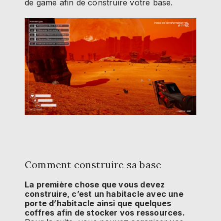
de game afin de construire votre base.
Comment construire sa base
La première chose que vous devez
construire, c’est un habitacle avec une
porte d’habitacle ainsi que quelques
coffres afin de stocker vos ressources.