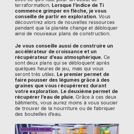
terraformation.
Lorsque l’indice de Ti
commence grimper en flèche, je vous
conseille de partir en exploration
. Vous
découvrirez alors de nouvelles ressources
pendant que la planète change et débloquer
ainsi de nouveaux plans de construction.
Je vous conseille aussi de construire un
accélérateur de croissance et un
récupérateur d’eau atmosphérique
. Ce
sont deux plans qui se débloquent après
quelques heures de jeu, mais qui vous
seront très utiles.
Le premier permet de
faire pousser des légumes grâce à des
graines que vous récupérerez durant
votre exploration
.
Le deuxième permet de
récupérer l’eau de pluie
. Grâce à ces deux
bâtiments, vous aurez moins à vous soucier
de trouver de la nourriture ou de fabriquer
des bouteilles d’eau.