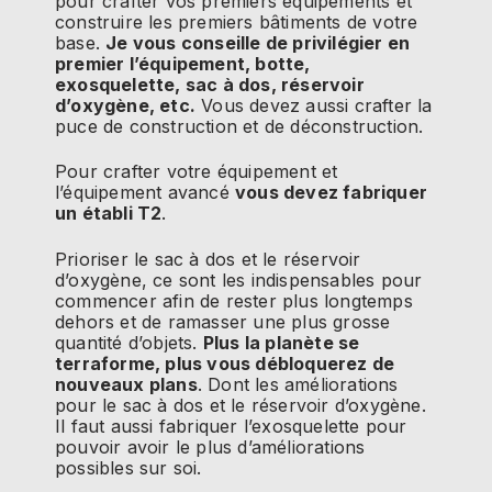
pour crafter vos premiers équipements et
construire les premiers bâtiments de votre
base.
Je vous conseille de privilégier en
premier l’équipement, botte,
exosquelette, sac à dos, réservoir
d’oxygène, etc.
Vous devez aussi crafter la
puce de construction et de déconstruction.
Pour crafter votre équipement et
l’équipement avancé
vous devez fabriquer
un établi T2
.
Prioriser le sac à dos et le réservoir
d’oxygène, ce sont les indispensables pour
commencer afin de rester plus longtemps
dehors et de ramasser une plus grosse
quantité d’objets.
Plus la planète se
terraforme, plus vous débloquerez de
nouveaux plans
. Dont les améliorations
pour le sac à dos et le réservoir d’oxygène.
Il faut aussi fabriquer l’exosquelette pour
pouvoir avoir le plus d’améliorations
possibles sur soi.