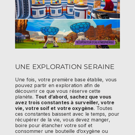
UNE EXPLORATION SERAINE
Une fois, votre première base établie, vous
pouvez partir en exploration afin de
découvrir ce que vous réserve cette
planète.
Tout d’abord, sachez que vous
avez trois constantes à surveiller, votre
vie, votre soif et votre oxygène
. Toutes
ces constantes baissent avec le temps, pour
récupérer de la vie, vous devez manger,
boire pour étancher votre soif et
consommer une bouteille d’oxygène ou