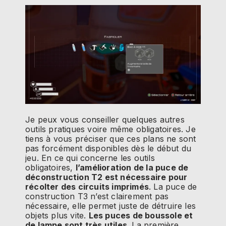
Je peux vous conseiller quelques autres
outils pratiques voire même obligatoires. Je
tiens à vous préciser que ces plans ne sont
pas forcément disponibles dès le début du
jeu. En ce qui concerne les outils
obligatoires,
l’amélioration de la puce de
déconstruction T2 est nécessaire pour
récolter des circuits imprimés
. La puce de
construction T3 n’est clairement pas
nécessaire, elle permet juste de détruire les
objets plus vite.
Les puces de boussole et
de lampe sont très utiles
. La première