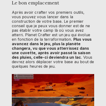
Le bon emplacement
Après avoir crafter vos premiers outils,
vous pouvez vous lancer dans la
construction de votre base. Le premier
conseil que je peux vous donner est de ne
pas établir votre camp là où vous avez
atterri. Planet Crafter est un jeu qui évolue
en fonction de la terraformation.
Plus vous
avancez dans le jeu, plus la planète
changera, vu que vous atterrissez dans
une cuvette, après avoir passé la saison
des pluies, celle-ci deviendra un lac
. Vous
devrez alors déplacer votre base au bout de
quelques heures de jeu.