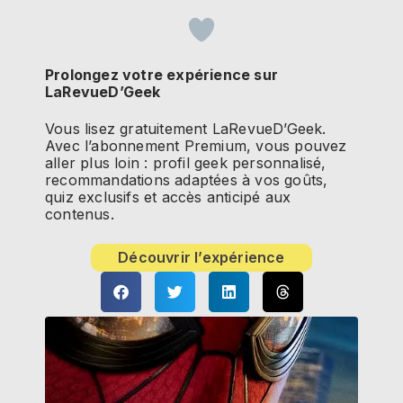
Prolongez votre expérience sur
LaRevueD’Geek
Vous lisez gratuitement LaRevueD’Geek.
Avec l’abonnement Premium, vous pouvez
aller plus loin : profil geek personnalisé,
recommandations adaptées à vos goûts,
quiz exclusifs et accès anticipé aux
contenus.
Découvrir l’expérience