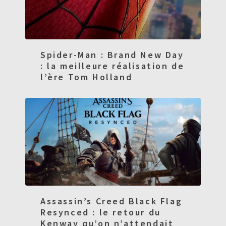
Spider-Man : Brand New Day
: la meilleure réalisation de
l’ère Tom Holland
Assassin’s Creed Black Flag
Resynced : le retour du
Kenway qu’on n’attendait