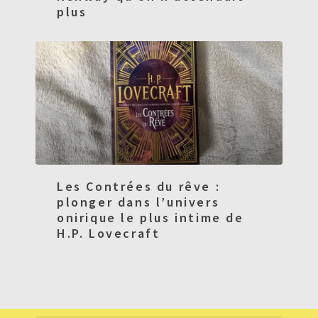
plus
Les Contrées du rêve :
plonger dans l’univers
onirique le plus intime de
H.P. Lovecraft