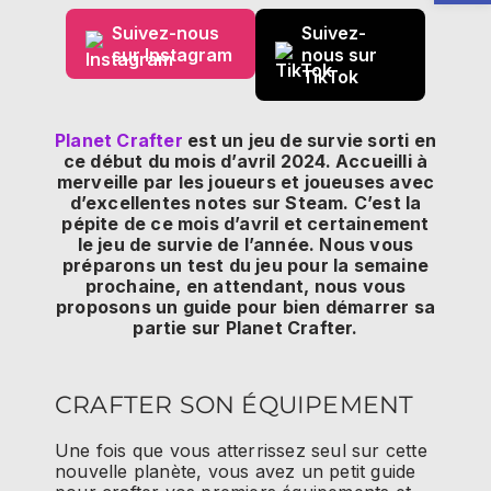
Suivez-nous
Suivez-
sur Instagram
nous sur
TikTok
Planet Crafter
est un jeu de survie sorti en
ce début du mois d’avril 2024. Accueilli à
merveille par les joueurs et joueuses avec
d’excellentes notes sur Steam. C’est la
pépite de ce mois d’avril et certainement
le jeu de survie de l’année. Nous vous
préparons un test du jeu pour la semaine
prochaine, en attendant, nous vous
proposons un guide pour bien démarrer sa
partie sur Planet Crafter.
CRAFTER SON ÉQUIPEMENT
Une fois que vous atterrissez seul sur cette
nouvelle planète, vous avez un petit guide