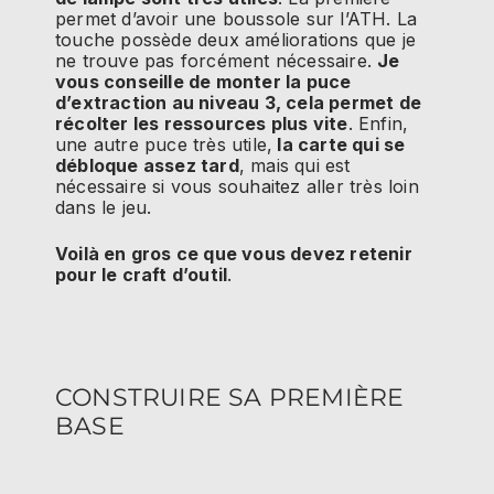
permet d’avoir une boussole sur l’ATH. La
touche possède deux améliorations que je
ne trouve pas forcément nécessaire.
Je
vous conseille de monter la puce
d’extraction au niveau 3, cela permet de
récolter les ressources plus vite
. Enfin,
une autre puce très utile,
la carte qui se
débloque assez tard
, mais qui est
nécessaire si vous souhaitez aller très loin
dans le jeu.
Voilà en gros ce que vous devez retenir
pour le craft d’outil
.
CONSTRUIRE SA PREMIÈRE
BASE