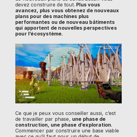
devez construire de tout.
Plus vous
avancez, plus vous obtenez de nouveaux
plans pour des machines plus
performantes ou de nouveau bâtiments
qui apportent de nouvelles perspectives
pour l’écosystème
.
Ce que je peux vous conseiller aussi, c’est
de travailler par phase,
une phase de
construction, une phase d’exploration
.
Commencer par construire une base viable
avec ce qu’il faut pour un début de