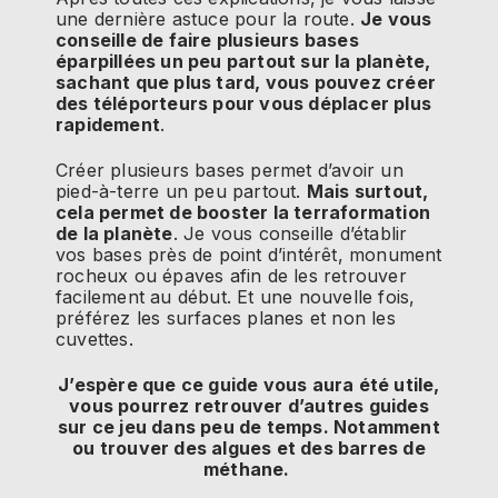
une dernière astuce pour la route.
Je vous
conseille de faire plusieurs bases
éparpillées un peu partout sur la planète,
sachant que plus tard, vous pouvez créer
des téléporteurs pour vous déplacer plus
rapidement
.
Créer plusieurs bases permet d’avoir un
pied-à-terre un peu partout.
Mais surtout,
cela permet de booster la terraformation
de la planète
. Je vous conseille d’établir
vos bases près de point d’intérêt, monument
rocheux ou épaves afin de les retrouver
facilement au début. Et une nouvelle fois,
préférez les surfaces planes et non les
cuvettes.
J’espère que ce guide vous aura été utile,
vous pourrez retrouver d’autres guides
sur ce jeu dans peu de temps. Notamment
ou trouver des algues et des barres de
méthane.