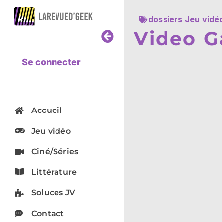
dossiers Jeu vidé
Video G
Se connecter
Accueil
Jeu vidéo
Ciné/Séries
Littérature
Soluces JV
Contact