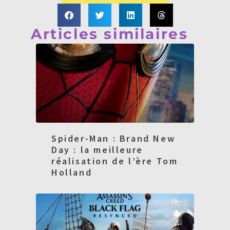
Articles similaires
Spider-Man : Brand New
Day : la meilleure
réalisation de l’ère Tom
Holland