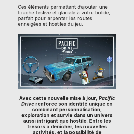
Ces éléments permettent d’ajouter une
touche festive et glaciale à votre bolide,
parfait pour arpenter les routes
enneigées et hostiles du jeu.
Avec cette nouvelle mise à jour,
Pacific
Drive
renforce son identité unique en
combinant personnalisation,
exploration et survie dans un univers
aussi intrigant que hostile. Entre les
trésors à dénicher, les nouvelles
activités, et la possibilité de