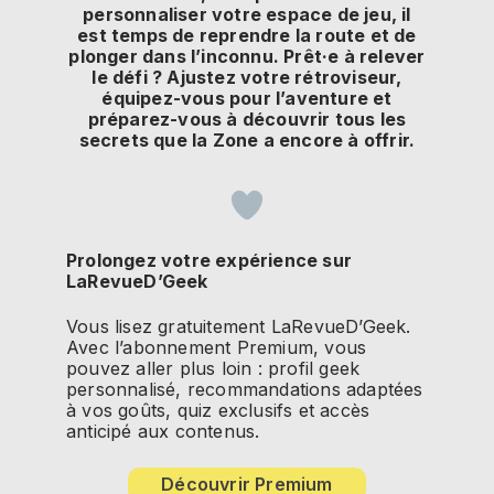
personnaliser votre espace de jeu, il
est temps de reprendre la route et de
plonger dans l’inconnu. Prêt·e à relever
le défi ? Ajustez votre rétroviseur,
équipez-vous pour l’aventure et
préparez-vous à découvrir tous les
secrets que la Zone a encore à offrir.
Prolongez votre expérience sur
LaRevueD’Geek
Vous lisez gratuitement LaRevueD’Geek.
Avec l’abonnement Premium, vous
pouvez aller plus loin : profil geek
personnalisé, recommandations adaptées
à vos goûts, quiz exclusifs et accès
anticipé aux contenus.
Découvrir Premium