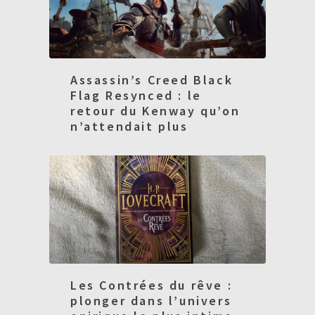
Assassin’s Creed Black
Flag Resynced : le
retour du Kenway qu’on
n’attendait plus
Les Contrées du rêve :
plonger dans l’univers