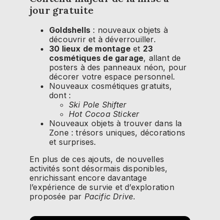
jour gratuite
Goldshells
: nouveaux objets à
découvrir et à déverrouiller.
30 lieux de montage
et
23
cosmétiques de garage
, allant de
posters à des panneaux néon, pour
décorer votre espace personnel.
Nouveaux cosmétiques gratuits,
dont :
Ski Pole Shifter
Hot Cocoa Sticker
Nouveaux objets à trouver dans la
Zone : trésors uniques, décorations
et surprises.
En plus de ces ajouts, de nouvelles
activités sont désormais disponibles,
enrichissant encore davantage
l’expérience de survie et d’exploration
proposée par
Pacific Drive
.