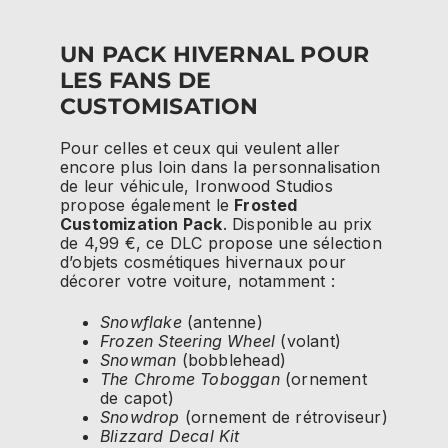
UN PACK HIVERNAL POUR
LES FANS DE
CUSTOMISATION
Pour celles et ceux qui veulent aller
encore plus loin dans la personnalisation
de leur véhicule, Ironwood Studios
propose également le
Frosted
Customization Pack
. Disponible au prix
de 4,99 €, ce DLC propose une sélection
d’objets cosmétiques hivernaux pour
décorer votre voiture, notamment :
Snowflake
(antenne)
Frozen Steering Wheel
(volant)
Snowman
(bobblehead)
The Chrome Toboggan
(ornement
de capot)
Snowdrop
(ornement de rétroviseur)
Blizzard Decal Kit