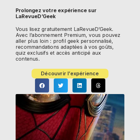
Prolongez votre expérience sur
LaRevueD’Geek
Vous lisez gratuitement LaRevueD’Geek.
Avec l’abonnement Premium, vous pouvez
aller plus loin : profil geek personnalisé,
recommandations adaptées à vos goûts,
quiz exclusifs et accès anticipé aux
contenus.
Découvrir l’expérience