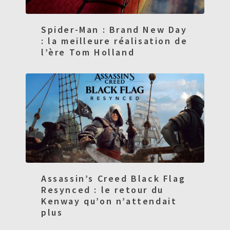
Spider-Man : Brand New Day
: la meilleure réalisation de
l’ère Tom Holland
Assassin’s Creed Black Flag
Resynced : le retour du
Kenway qu’on n’attendait
plus