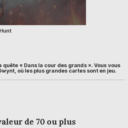
 Hunt
a quête « Dans la cour des grands ». Vous vous
Gwynt, où les plus grandes cartes sont en jeu.
valeur de 70 ou plus