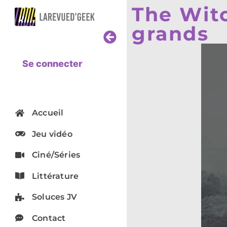
The Witc
grands
Se connecter
Accueil
Jeu vidéo
Ciné/Séries
Littérature
Soluces JV
Contact