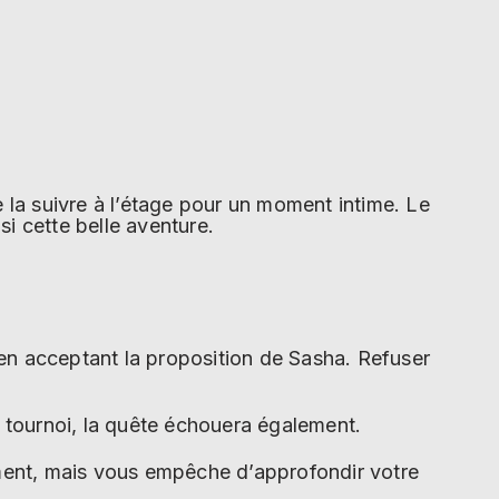
 la suivre à l’étage pour un moment intime. Le
si cette belle aventure.
en acceptant la proposition de Sasha. Refuser
 tournoi, la quête échouera également.
ment, mais vous empêche d’approfondir votre