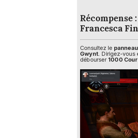
Récompense :
Francesca Fin
Consultez le
panneau 
Gwynt
. Dirigez-vous 
débourser
1000 Cour