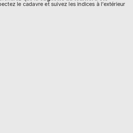
pectez le cadavre et suivez les indices à l’extérieur