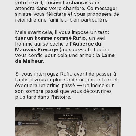
votre réveil,
Lucien Lachance
vous
attendra dans votre chambre. Ce messager
sinistre vous félicitera et vous proposera de
rejoindre une famille… bien particulière.
Mais avant cela, il vous impose un test :
tuer un homme nommé Rufio
, un vieil
homme qui se cache à l’
Auberge du
Mauvais Présage
(au sous-sol). Lucien
vous confie pour cela une arme : la
Lame
de Malheur
.
Si vous interrogez Rufio avant de passer à
l’acte, il vous implorera de ne pas le tuer et
évoquera un crime passé — un indice sur
son sombre passé que vous découvrirez
plus tard dans l’histoire.