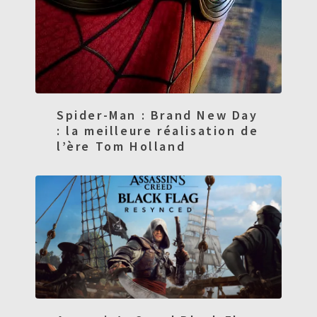
Spider-Man : Brand New Day
: la meilleure réalisation de
l’ère Tom Holland