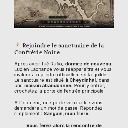
Rejoindre le sanctuaire de la
Confrérie Noire
Après avoir tué Rufio,
dormez de nouveau
.
Lucien Lachance vous réapparaîtra et vous
invitera à rejoindre officiellement la guilde.
Le sanctuaire est situé
à Cheydinhal
, dans
une
maison abandonnée
. Pour y entrer,
crochetez la porte de l’entrée principale.
À l’intérieur, une porte verrouillée vous
demandera un mot de passe. Répondez
simplement :
Sanguin, mon frère.
Vous ferez alors la rencontre de