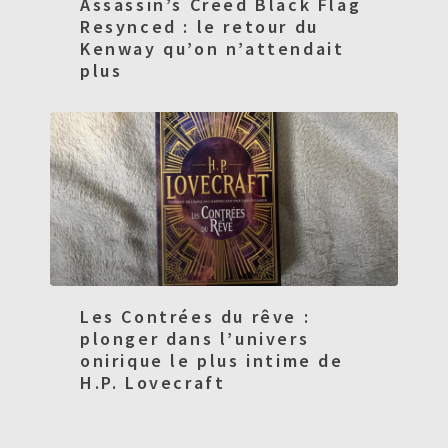
Assassin’s Creed Black Flag
Resynced : le retour du
Kenway qu’on n’attendait
plus
Les Contrées du rêve :
plonger dans l’univers
onirique le plus intime de
H.P. Lovecraft