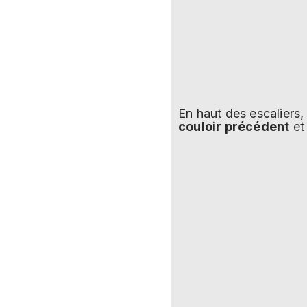
En haut des escaliers
couloir précédent
et 