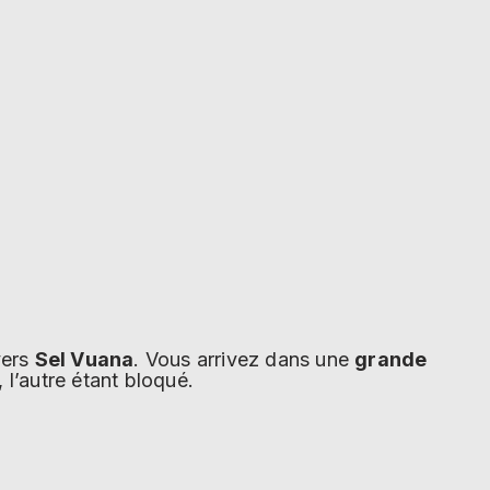
ers
Sel Vuana
. Vous arrivez dans une
grande
, l’autre étant bloqué.