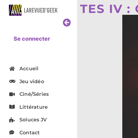
TES IV :
Se connecter
Accueil
Jeu vidéo
Ciné/Séries
Littérature
Soluces JV
Contact