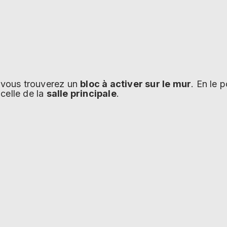
, vous trouverez un
bloc à activer sur le mur
. En le 
celle de la
salle principale
.