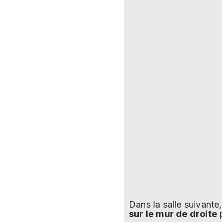
Dans la salle suivante
sur le mur de droite