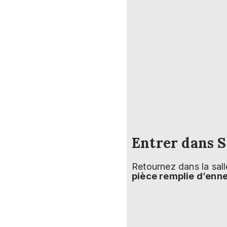
Entrer dans 
Retournez dans la sall
pièce remplie d’enn