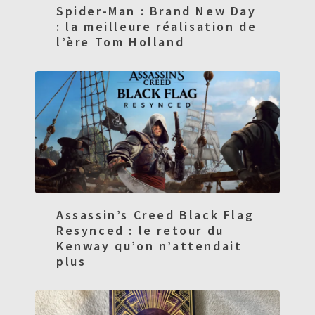
Spider-Man : Brand New Day
: la meilleure réalisation de
l’ère Tom Holland
Assassin’s Creed Black Flag
Resynced : le retour du
Kenway qu’on n’attendait
plus