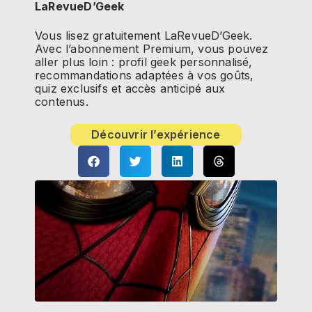
LaRevueD’Geek
Vous lisez gratuitement LaRevueD’Geek.
Avec l’abonnement Premium, vous pouvez
aller plus loin : profil geek personnalisé,
recommandations adaptées à vos goûts,
quiz exclusifs et accès anticipé aux
contenus.
Découvrir l’expérience