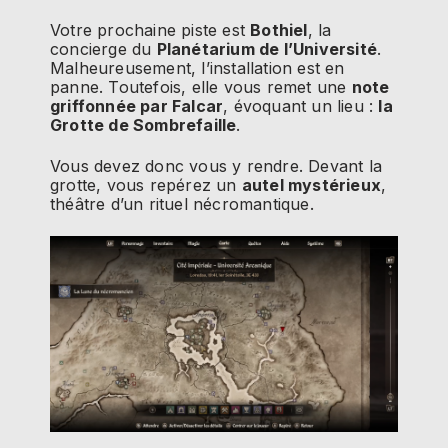
Votre prochaine piste est
Bothiel
, la
concierge du
Planétarium de l’Université
.
Malheureusement, l’installation est en
panne. Toutefois, elle vous remet une
note
griffonnée par Falcar
, évoquant un lieu :
la
Grotte de Sombrefaille
.
Vous devez donc vous y rendre. Devant la
grotte, vous repérez un
autel mystérieux
,
théâtre d’un rituel nécromantique.