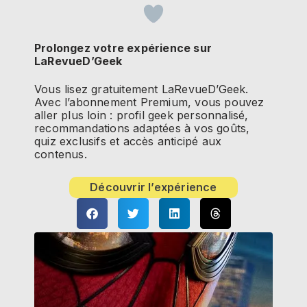
Prolongez votre expérience sur
LaRevueD’Geek
Vous lisez gratuitement LaRevueD’Geek.
Avec l’abonnement Premium, vous pouvez
aller plus loin : profil geek personnalisé,
recommandations adaptées à vos goûts,
quiz exclusifs et accès anticipé aux
contenus.
Découvrir l’expérience