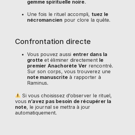
gemme spirituelle noire
.
Une fois le rituel accompli,
tuez le
nécromancien
pour clore la quête.
Confrontation directe
Vous pouvez aussi
entrer dans la
grotte
et éliminer directement
le
premier Anachorète Ver
rencontré.
Sur son corps, vous trouverez une
note manuscrite
à rapporter à
Raminus.
Si vous choisissez d’observer le rituel,
vous
n’avez pas besoin de récupérer la
note
, le journal se mettra à jour
automatiquement.