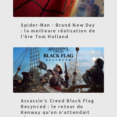
Spider-Man : Brand New Day
: la meilleure réalisation de
l’ère Tom Holland
Assassin’s Creed Black Flag
Resynced : le retour du
Kenway qu’on n’attendait