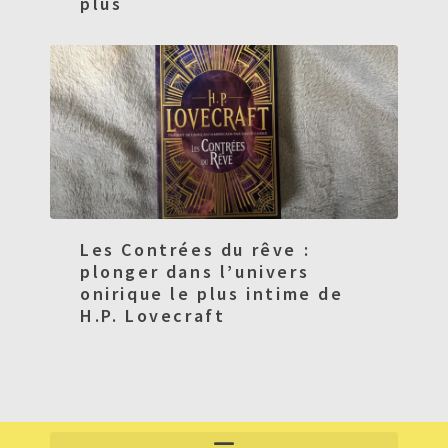
plus
Les Contrées du rêve :
plonger dans l’univers
onirique le plus intime de
H.P. Lovecraft