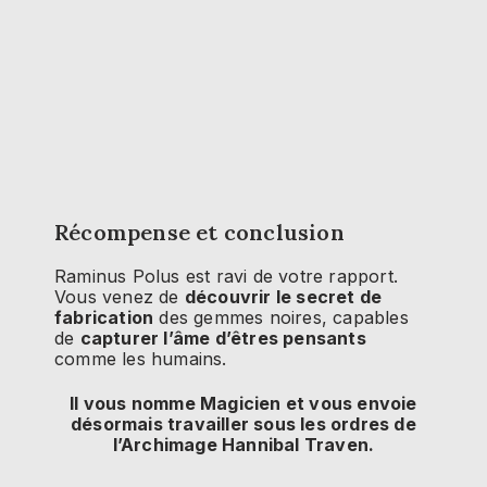
Récompense et conclusion
Raminus Polus est ravi de votre rapport.
Vous venez de
découvrir le secret de
fabrication
des gemmes noires, capables
de
capturer l’âme d’êtres pensants
comme les humains.
Il vous nomme Magicien et vous envoie
désormais travailler sous les ordres de
l’Archimage Hannibal Traven.