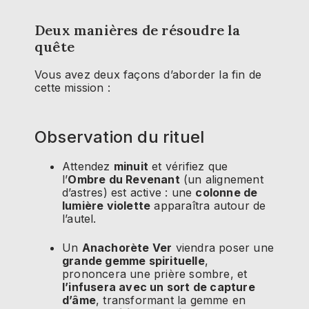
Deux manières de résoudre la
quête
Vous avez deux façons d’aborder la fin de
cette mission :
Observation du rituel
Attendez
minuit
et vérifiez que
l’
Ombre du Revenant
(un alignement
d’astres) est active : une
colonne de
lumière violette
apparaîtra autour de
l’autel.
Un
Anachorète Ver
viendra poser une
grande gemme spirituelle
,
prononcera une prière sombre, et
l’infusera avec un sort de capture
d’âme
, transformant la gemme en