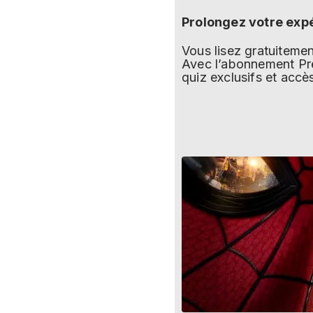
Prolongez votre exp
Vous lisez gratuitem
Avec l’abonnement Pre
quiz exclusifs et accè