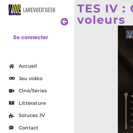
TES IV :
voleurs
Se connecter
Accueil
Jeu vidéo
Ciné/Séries
Littérature
Soluces JV
Contact