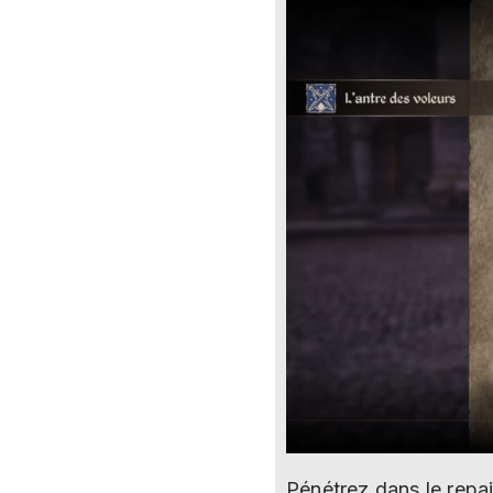
Pénétrez dans le repa