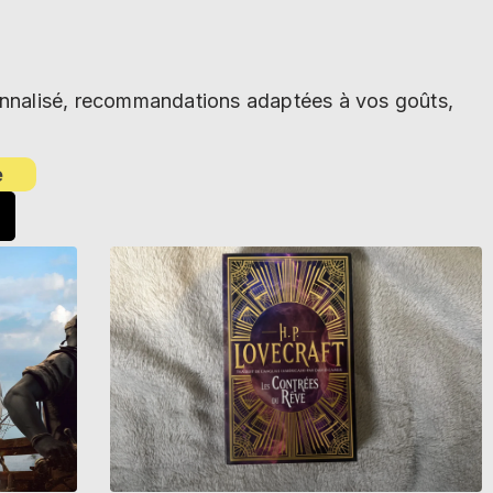
sonnalisé, recommandations adaptées à vos goûts,
e