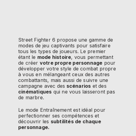
Street Fighter 6 propose une gamme de
modes de jeu captivants pour satisfaire
tous les types de joueurs. Le premier
étant le
mode histoire
, vous permettant
de créer
votre propre personnage
pour
développer votre style de combat propre
à vous en mélangeant ceux des autres
combattants, mais aussi de suivre une
campagne avec des
scénarios
et des
cinématiques
qui ne vous laisseront pas
de marbre.
Le mode Entraînement est idéal pour
perfectionner ses compétences et
découvrir les
subtilités de chaque
personnage.