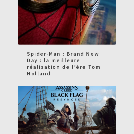
Spider-Man : Brand New
Day : la meilleure
réalisation de l’ère Tom
Holland