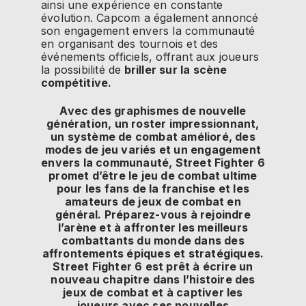
ainsi une expérience en constante
évolution. Capcom a également annoncé
son engagement envers la communauté
en organisant des tournois et des
événements officiels, offrant aux joueurs
la possibilité de
briller sur la scène
compétitive.
Avec des graphismes de nouvelle
génération, un roster impressionnant,
un système de combat amélioré, des
modes de jeu variés et un engagement
envers la communauté, Street Fighter 6
promet d’être le jeu de combat ultime
pour les fans de la franchise et les
amateurs de jeux de combat en
général. Préparez-vous à rejoindre
l’arène et à affronter les meilleurs
combattants du monde dans des
affrontements épiques et stratégiques.
Street Fighter 6 est prêt à écrire un
nouveau chapitre dans l’histoire des
jeux de combat et à captiver les
joueurs avec ses nouvelles