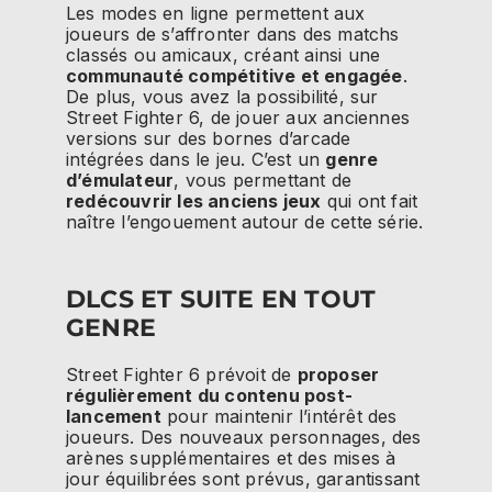
Les modes en ligne permettent aux
joueurs de s’affronter dans des matchs
classés ou amicaux, créant ainsi une
communauté compétitive et engagée
.
De plus, vous avez la possibilité, sur
Street Fighter 6, de jouer aux anciennes
versions sur des bornes d’arcade
intégrées dans le jeu. C’est un
genre
d’émulateur
, vous permettant de
redécouvrir les anciens jeux
qui ont fait
naître l’engouement autour de cette série.
DLCS ET SUITE EN TOUT
GENRE
Street Fighter 6 prévoit de
proposer
régulièrement du contenu post-
lancement
pour maintenir l’intérêt des
joueurs. Des nouveaux personnages, des
arènes supplémentaires et des mises à
jour équilibrées sont prévus, garantissant