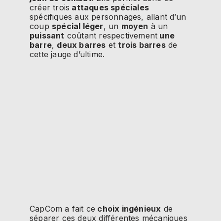
créer trois
attaques spéciales
spécifiques aux personnages, allant d’un
coup
spécial léger
, un
moyen
à un
puissant
coûtant respectivement
une
barre
,
deux barres
et
trois barres
de
cette jauge d’ultime.
CapCom a fait ce
choix ingénieux
de
séparer ces deux différentes mécaniques