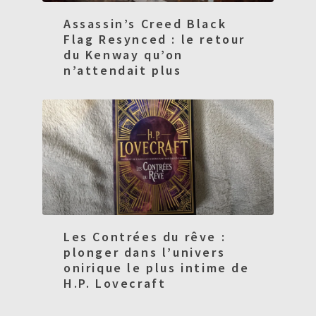
Assassin’s Creed Black
Flag Resynced : le retour
du Kenway qu’on
n’attendait plus
Les Contrées du rêve :
plonger dans l’univers
onirique le plus intime de
H.P. Lovecraft