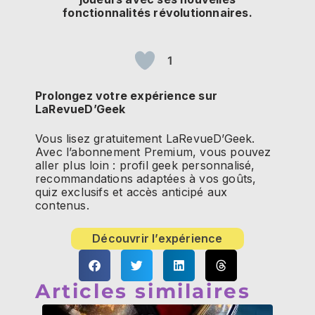
fonctionnalités révolutionnaires.
1
Prolongez votre expérience sur
LaRevueD’Geek
Vous lisez gratuitement LaRevueD’Geek.
Avec l’abonnement Premium, vous pouvez
aller plus loin : profil geek personnalisé,
recommandations adaptées à vos goûts,
quiz exclusifs et accès anticipé aux
contenus.
Découvrir l’expérience
Articles similaires