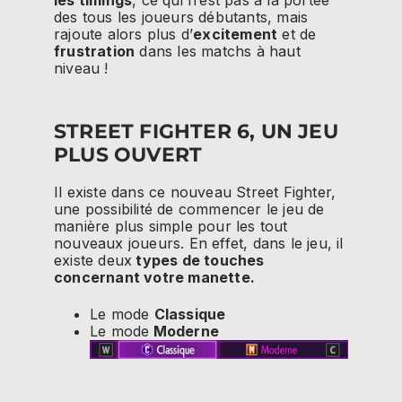
des tous les joueurs débutants, mais
rajoute alors plus d’
excitement
et de
frustration
dans les matchs à haut
niveau !
STREET FIGHTER 6, UN JEU
PLUS OUVERT
Il existe dans ce nouveau Street Fighter,
une possibilité de commencer le jeu de
manière plus simple pour les tout
nouveaux joueurs. En effet, dans le jeu, il
existe deux
types de touches
concernant votre manette.
Le mode
Classique
Le mode
Moderne