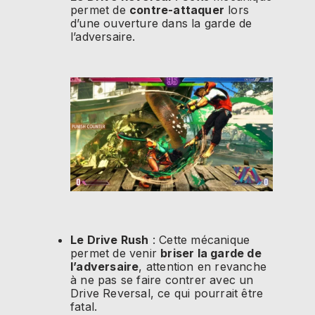
permet de
contre-attaquer
lors
d’une ouverture dans la garde de
l’adversaire.
Le Drive Rush
: Cette mécanique
permet de venir
briser la garde de
l’adversaire
, attention en revanche
à ne pas se faire contrer avec un
Drive Reversal, ce qui pourrait être
fatal.