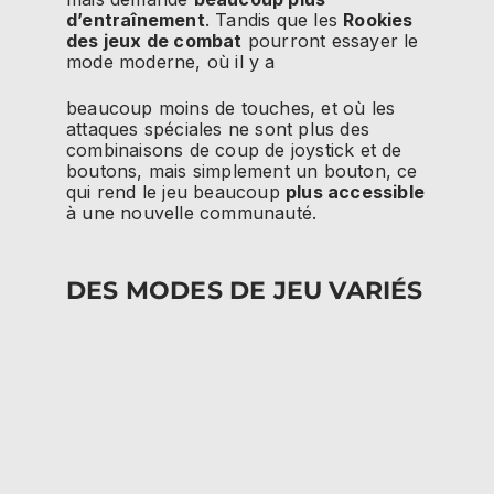
d’entraînement
. Tandis que les
Rookies
des jeux de combat
pourront essayer le
mode moderne, où il y a
beaucoup moins de touches, et où les
attaques spéciales ne sont plus des
combinaisons de coup de joystick et de
boutons, mais simplement un bouton, ce
qui rend le jeu beaucoup
plus accessible
à une nouvelle communauté.
DES MODES DE JEU VARIÉS