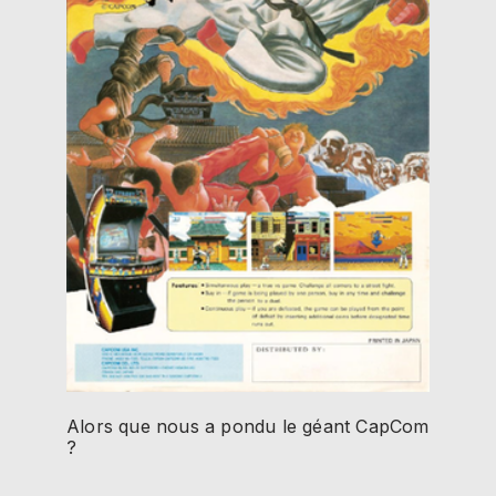
Alors que nous a pondu le géant CapCom
?