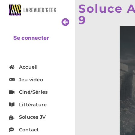
Soluce A
9
Se connecter
Accueil
Jeu vidéo
Ciné/Séries
Littérature
Soluces JV
Contact