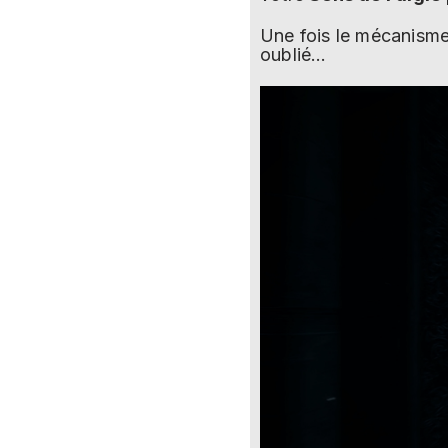
Une fois le mécanisme
oublié…