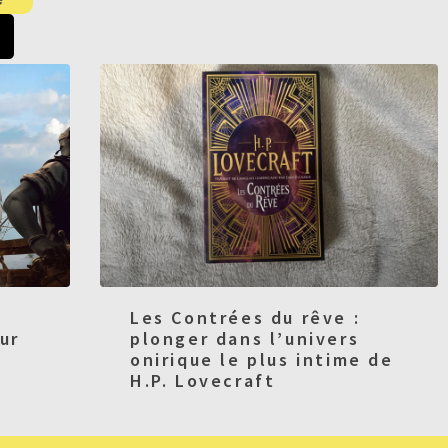
Les Contrées du rêve :
ur
plonger dans l’univers
onirique le plus intime de
H.P. Lovecraft