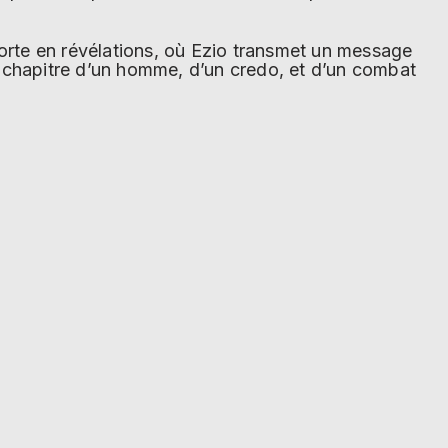
orte en révélations, où Ezio transmet un message
 chapitre d’un homme, d’un credo, et d’un combat