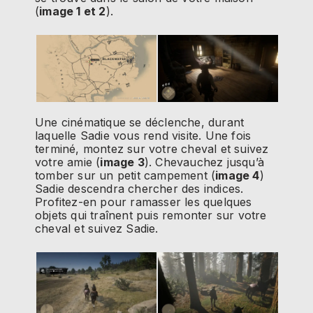
(
image 1 et 2
).
Une cinématique se déclenche, durant
laquelle Sadie vous rend visite. Une fois
terminé, montez sur votre cheval et suivez
votre amie (
image 3
). Chevauchez jusqu’à
tomber sur un petit campement (
image 4
)
Sadie descendra chercher des indices.
Profitez-en pour ramasser les quelques
objets qui traînent puis remonter sur votre
cheval et suivez Sadie.