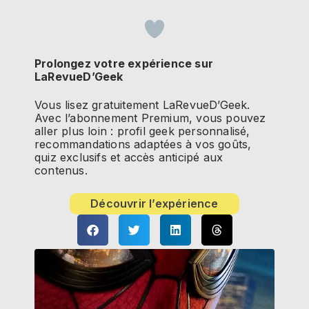
Prolongez votre expérience sur
LaRevueD’Geek
Vous lisez gratuitement LaRevueD’Geek.
Avec l’abonnement Premium, vous pouvez
aller plus loin : profil geek personnalisé,
recommandations adaptées à vos goûts,
quiz exclusifs et accès anticipé aux
contenus.
Découvrir l’expérience