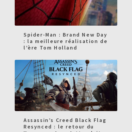
Spider-Man : Brand New Day
: la meilleure réalisation de
l’ère Tom Holland
Assassin’s Creed Black Flag
Resynced : le retour du