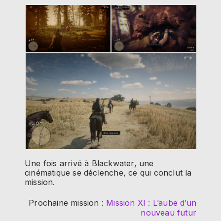
Une fois arrivé à Blackwater, une
cinématique se déclenche, ce qui conclut la
mission.
Prochaine mission :
Mission XI : L’aube d’un
nouveau futur