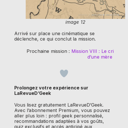
image 12
Arrivé sur place une cinématique se
déclenche, ce qui conclut la mission.
Prochaine mission :
Mission VIII : Le cri
d’une mère
Prolongez votre expérience sur
LaRevueD’Geek
Vous lisez gratuitement LaRevueD’Geek.
Avec l’abonnement Premium, vous pouvez
aller plus loin : profil geek personnalisé,
recommandations adaptées à vos goûts,
quiz exclusifs et accès anticipé aux