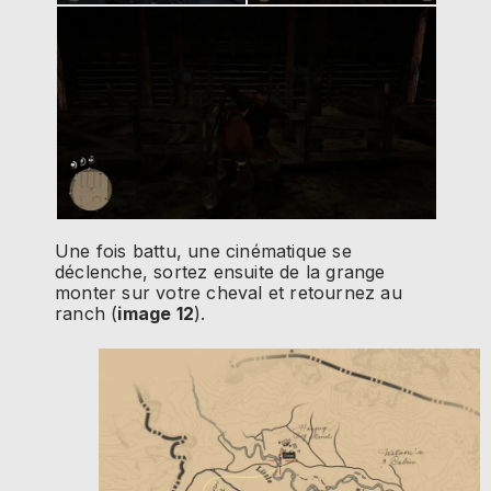
Une fois battu, une cinématique se
déclenche, sortez ensuite de la grange
monter sur votre cheval et retournez au
ranch (
image 12
).