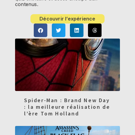
contenus.
Découvrir l’expérience
Spider-Man : Brand New Day
: la meilleure réalisation de
l’ère Tom Holland