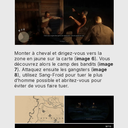
Monter à cheval et dirigez-vous vers la
zone en jaune sur la carte (
image 6
). Vous
découvrez alors le camp des bandits (
image
7
). Attaquez ensuite les gangsters (
image
8
), utilisez Sang-Froid pour tuer le plus
d’homme possible et abritez-vous pour
éviter de vous faire tuer.