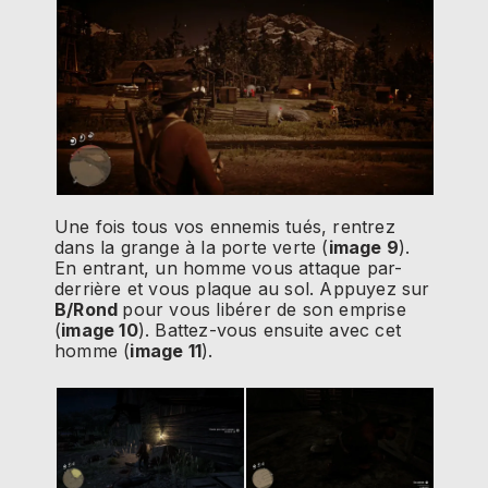
Une fois tous vos ennemis tués, rentrez
dans la grange à la porte verte (
image 9
).
En entrant, un homme vous attaque par-
derrière et vous plaque au sol. Appuyez sur
B/Rond
pour vous libérer de son emprise
(
image 10
). Battez-vous ensuite avec cet
homme (
image 11
).