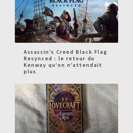
Assassin’s Creed Black Flag
Resynced : le retour du
Kenway qu’on n’attendait
plus