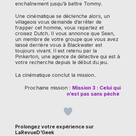
enchaînement jusqu’à battre Tommy.
Une cinématique se déclenche alors, un
villageois vous demande d’arrêter de
frapper cet homme, vous repartez et
croisez Dutch. Il vous annonce que Sean,
un membre de votre groupe que vous avez
laissé derrière vous à Blackwater est
toujours vivant. Il est retenu par la
Pinkerton, une agence de détective qui est à
votre recherche depuis le début du jeu.
La cinématique conclut la mission.
Prochaine mission :
Mission 3 : Celui qui
n’est pas sans péché
Prolongez votre expérience sur
LaRevueD’Geek