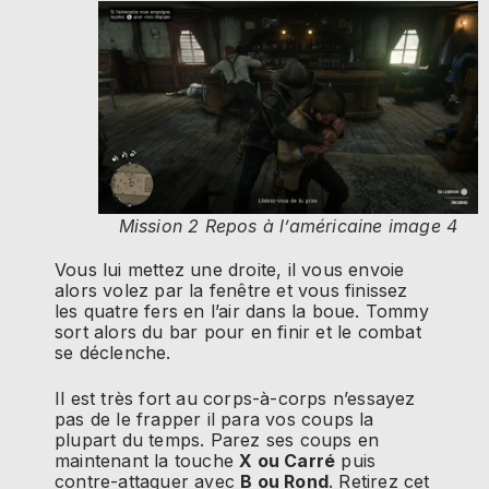
Mission 2 Repos à l’américaine image 4
Vous lui mettez une droite, il vous envoie
alors volez par la fenêtre et vous finissez
les quatre fers en l’air dans la boue. Tommy
sort alors du bar pour en finir et le combat
se déclenche.
Il est très fort au corps-à-corps n’essayez
pas de le frapper il para vos coups la
plupart du temps. Parez ses coups en
maintenant la touche
X ou Carré
puis
contre-attaquer avec
B ou Rond
. Retirez cet