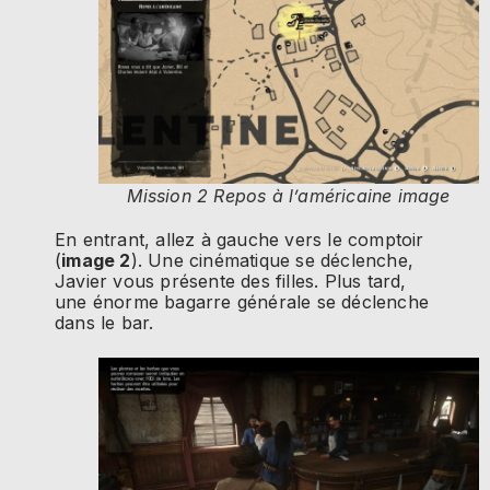
Mission 2 Repos à l’américaine image
En entrant, allez à gauche vers le comptoir
(
image 2
). Une cinématique se déclenche,
Javier vous présente des filles. Plus tard,
une énorme bagarre générale se déclenche
dans le bar.