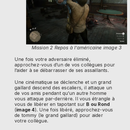
Mission 2 Repos à l’américaine image 3
Une fois votre adversaire éliminé,
approchez-vous d’un de vos collègues pour
l’aider à se débarrasser de ses assaillants.
Une cinématique se déclenche et un grand
gaillard descend des escaliers, il attaque un
de vos amis pendant qu’un autre homme
vous attaque par-derrière. Il vous étrangle à
vous de libérer en tapotant sur
B ou Rond
(
image 4
). Une fois libéré, approchez-vous
de tommy (le grand gaillard) pour aider
votre collègue.