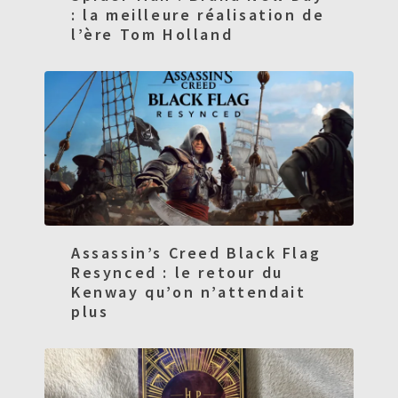
: la meilleure réalisation de
l’ère Tom Holland
Assassin’s Creed Black Flag
Resynced : le retour du
Kenway qu’on n’attendait
plus