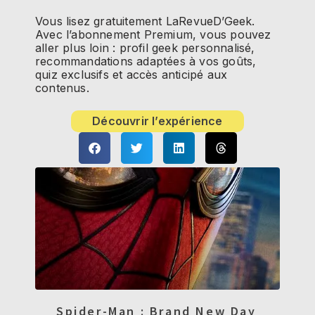
Vous lisez gratuitement LaRevueD’Geek.
Avec l’abonnement Premium, vous pouvez
aller plus loin : profil geek personnalisé,
recommandations adaptées à vos goûts,
quiz exclusifs et accès anticipé aux
contenus.
Découvrir l’expérience
Spider-Man : Brand New Day