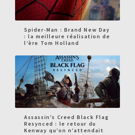
Spider-Man : Brand New Day
: la meilleure réalisation de
l’ère Tom Holland
Assassin’s Creed Black Flag
Resynced : le retour du
Kenway qu’on n’attendait