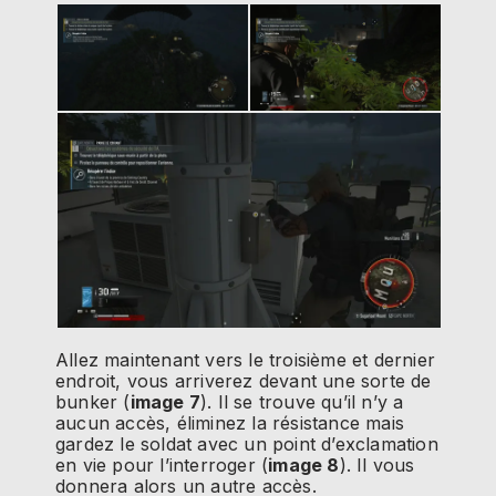
Allez maintenant vers le troisième et dernier
endroit, vous arriverez devant une sorte de
bunker (
image 7
). Il se trouve qu’il n’y a
aucun accès, éliminez la résistance mais
gardez le soldat avec un point d’exclamation
en vie pour l’interroger (
image 8
). Il vous
donnera alors un autre accès.