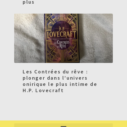
plus
Les Contrées du rêve :
plonger dans l’univers
onirique le plus intime de
H.P. Lovecraft