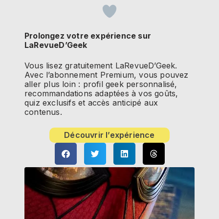
Prolongez votre expérience sur
LaRevueD’Geek
Vous lisez gratuitement LaRevueD’Geek.
Avec l’abonnement Premium, vous pouvez
aller plus loin : profil geek personnalisé,
recommandations adaptées à vos goûts,
quiz exclusifs et accès anticipé aux
contenus.
Découvrir l’expérience