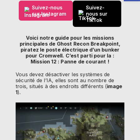
Suivez-nous
Suivez-
sur Instagram
nous sur
TikTok
Voici notre guide pour les missions
principales de Ghost Recon Breakpoint,
piratez le poste électrique d’un bunker
pour Cromwell. C’est parti pour la :
Mission 12 : Panne de courant !
Vous devez désactiver les systèmes de
sécurité de l’IA, elles sont au nombre de
trois, situés à des endroits différents (
image
1
).