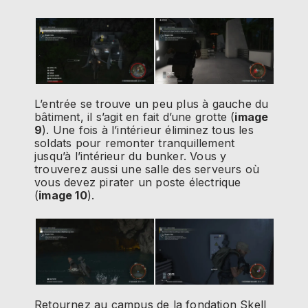
L’entrée se trouve un peu plus à gauche du
bâtiment, il s’agit en fait d’une grotte (
image
9
). Une fois à l’intérieur éliminez tous les
soldats pour remonter tranquillement
jusqu’à l’intérieur du bunker. Vous y
trouverez aussi une salle des serveurs où
vous devez pirater un poste électrique
(
image 10
).
Retournez au campus de la fondation Skell