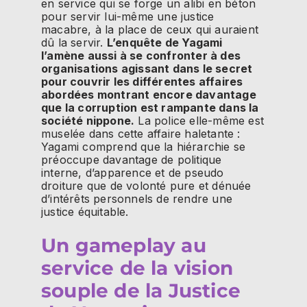
en service qui se forge un alibi en béton
pour servir lui-même une justice
macabre, à la place de ceux qui auraient
dû la servir.
L’enquête de Yagami
l’amène aussi à se confronter à des
organisations agissant dans le secret
pour couvrir les différentes affaires
abordées montrant encore davantage
que la corruption est rampante dans la
société nippone.
La police elle-même est
muselée dans cette affaire haletante :
Yagami comprend que la hiérarchie se
préoccupe davantage de politique
interne, d’apparence et de pseudo
droiture que de volonté pure et dénuée
d’intérêts personnels de rendre une
justice équitable.
Un gameplay au
service de la vision
souple de la Justice