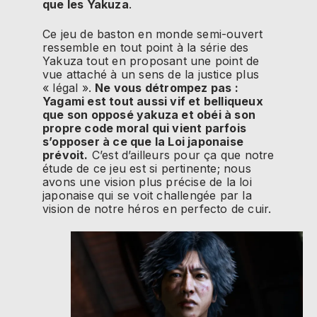
que les Yakuza
.
Ce jeu de baston en monde semi-ouvert
ressemble en tout point à la série des
Yakuza tout en proposant une point de
vue attaché à un sens de la justice plus
« légal ».
Ne vous détrompez pas :
Yagami est tout aussi vif et belliqueux
que son opposé yakuza et obéi à son
propre code moral qui vient parfois
s’opposer à ce que la Loi japonaise
prévoit.
C’est d’ailleurs pour ça que notre
étude de ce jeu est si pertinente; nous
avons une vision plus précise de la loi
japonaise qui se voit challengée par la
vision de notre héros en perfecto de cuir.