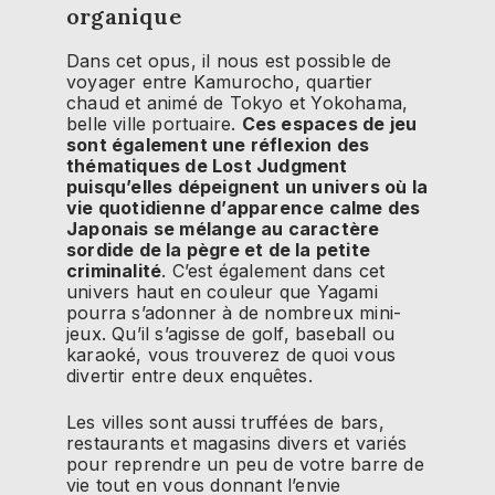
organique
Dans cet opus, il nous est possible de
voyager entre Kamurocho, quartier
chaud et animé de Tokyo et Yokohama,
belle ville portuaire.
Ces espaces de jeu
sont également une réflexion des
thématiques de Lost Judgment
puisqu’elles dépeignent un univers où la
vie quotidienne d’apparence calme des
Japonais se mélange au caractère
sordide de la pègre et de la petite
criminalité
. C’est également dans cet
univers haut en couleur que Yagami
pourra s’adonner à de nombreux mini-
jeux. Qu’il s’agisse de golf, baseball ou
karaoké, vous trouverez de quoi vous
divertir entre deux enquêtes.
Les villes sont aussi truffées de bars,
restaurants et magasins divers et variés
pour reprendre un peu de votre barre de
vie tout en vous donnant l’envie