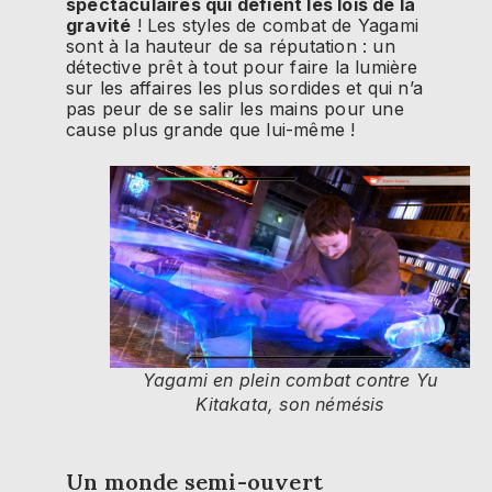
spectaculaires qui défient les lois de la
gravité
! Les styles de combat de Yagami
sont à la hauteur de sa réputation : un
détective prêt à tout pour faire la lumière
sur les affaires les plus sordides et qui n’a
pas peur de se salir les mains pour une
cause plus grande que lui-même !
Yagami en plein combat contre Yu
Kitakata, son némésis
Un monde semi-ouvert