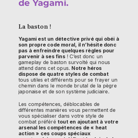
de Yagami.
La baston !
Yagami est un détective privé qui obéi à
son propre code moral, il n’hésite donc
pas à enfreindre quelques règles pour
parvenir à ses fins
! C’est donc un
gameplay de baston survolté qui nous
attend dans cet opus.
Notre héros
dispose de quatre styles de combat
tous utiles et différents pour se frayer un
chemin dans le monde brutal de la pègre
japonaise et de son système judiciaire.
Les compétences, déblocables de
différentes manières vous permettent de
vous spécialiser dans votre style de
combat préféré
tout en ajoutant à votre
arsenal les compétences de « heat
action » ces coups spéciaux