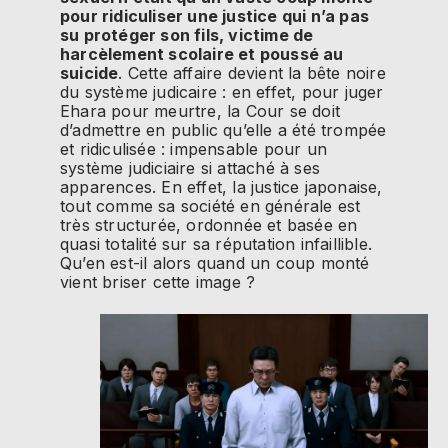
pour ridiculiser une justice qui n’a pas
su protéger son fils, victime de
harcèlement scolaire et poussé au
suicide
. Cette affaire devient la bête noire
du système judicaire : en effet, pour juger
Ehara pour meurtre, la Cour se doit
d’admettre en public qu’elle a été trompée
et ridiculisée : impensable pour un
système judiciaire si attaché à ses
apparences. En effet, la justice japonaise,
tout comme sa société en générale est
très structurée, ordonnée et basée en
quasi totalité sur sa réputation infaillible.
Qu’en est-il alors quand un coup monté
vient briser cette image ?