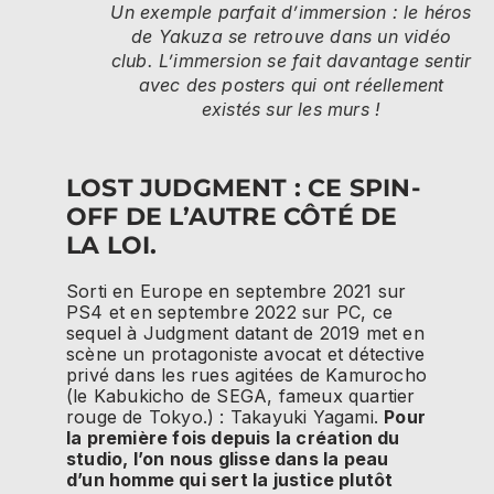
Un exemple parfait d’immersion : le héros
de Yakuza se retrouve dans un vidéo
club. L’immersion se fait davantage sentir
avec des posters qui ont réellement
existés sur les murs !
LOST JUDGMENT : CE SPIN-
OFF DE L’AUTRE CÔTÉ DE
LA LOI.
Sorti en Europe en septembre 2021 sur
PS4 et en septembre 2022 sur PC, ce
sequel à Judgment datant de 2019 met en
scène un protagoniste avocat et détective
privé dans les rues agitées de Kamurocho
(le Kabukicho de SEGA, fameux quartier
rouge de Tokyo.) : Takayuki Yagami.
Pour
la première fois depuis la création du
studio, l’on nous glisse dans la peau
d’un homme qui sert la justice plutôt