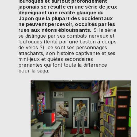
loufoques et surtout profondément
japonais se résulte en une série de jeux
dépeignant une réalité glauque du
Japon que la plupart des occidentaux
ne peuvent percevoir, occultés par les
rues aux néons éblouissants.
Si la série
se distingue par ses combats nerveux et
loufoques (tenté par une baston à coups
de vélos ?), ce sont ses personnages
attachants, son histoire captivante et ses
mini-jeux et quêtes secondaires
prenantes qui font toute la différence
pour la saga.