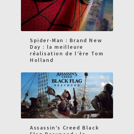
Spider-Man : Brand New
Day : la meilleure
réalisation de l’ère Tom
Holland
Assassin’s Creed Black