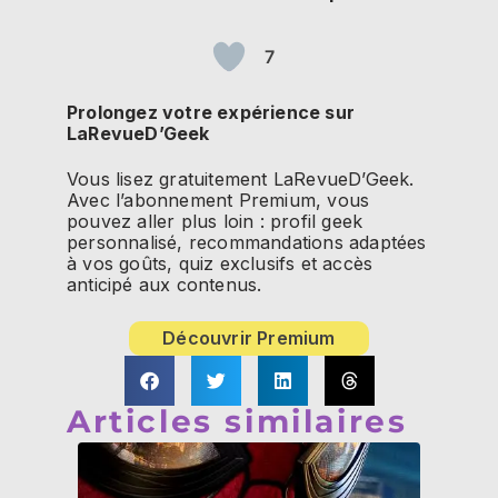
7
Prolongez votre expérience sur
LaRevueD’Geek
Vous lisez gratuitement LaRevueD’Geek.
Avec l’abonnement Premium, vous
pouvez aller plus loin : profil geek
personnalisé, recommandations adaptées
à vos goûts, quiz exclusifs et accès
anticipé aux contenus.
Découvrir Premium
Articles similaires