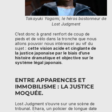
Takayuki Yagami, le héros bastonneur de
Lost Judgment
C’est donc à grand renfort de coup de
pieds et de vélo dans la tronche que nous
allons pouvoir nous intéresser au vif du
sujet :
cette vision acide et cinglante de
la justice japonaise par le biais d’une
histoire dramatique et objective sur le
système légal japonais
.
ENTRE APPARENCES ET
IMMOBILISME : LA JUSTICE
MOQUÉE.
Lost Judgment s’ouvre sur une scène de
tribunal. Ehara, un policier de longue date