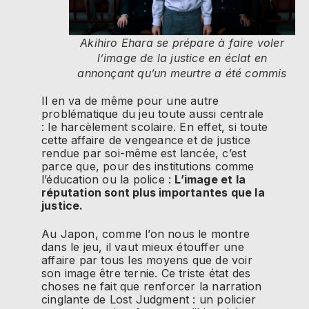
Akihiro Ehara se prépare à faire voler
l’image de la justice en éclat en
annonçant qu’un meurtre a été commis
Il en va de même pour une autre
problématique du jeu toute aussi centrale
: le harcèlement scolaire. En effet, si toute
cette affaire de vengeance et de justice
rendue par soi-même est lancée, c’est
parce que, pour des institutions comme
l’éducation ou la police :
L’image et la
réputation sont plus importantes que la
justice.
Au Japon, comme l’on nous le montre
dans le jeu, il vaut mieux étouffer une
affaire par tous les moyens que de voir
son image être ternie. Ce triste état des
choses ne fait que renforcer la narration
cinglante de Lost Judgment : un policier