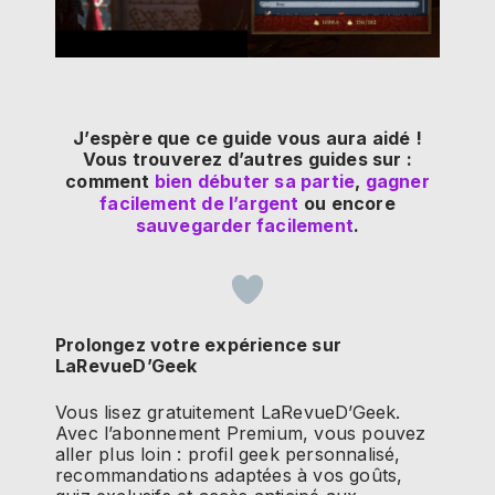
J’espère que ce guide vous aura aidé !
Vous trouverez d’autres guides sur :
comment
bien débuter sa partie
,
gagner
facilement de l’argent
ou encore
sauvegarder facilement
.
Prolongez votre expérience sur
LaRevueD’Geek
Vous lisez gratuitement LaRevueD’Geek.
Avec l’abonnement Premium, vous pouvez
aller plus loin : profil geek personnalisé,
recommandations adaptées à vos goûts,