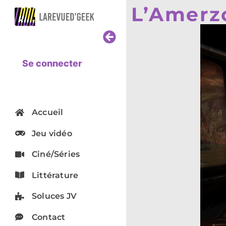
L’Amerz
Se connecter
Accueil
Jeu vidéo
Ciné/Séries
Littérature
Soluces JV
Contact