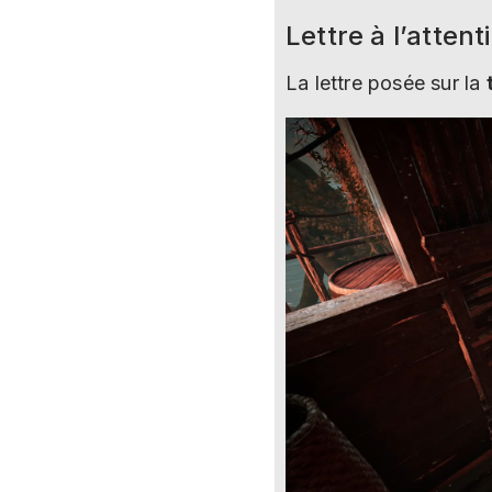
Lettre à l’atten
La lettre posée sur la