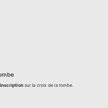
tombe
inscription
sur la croix de la tombe.