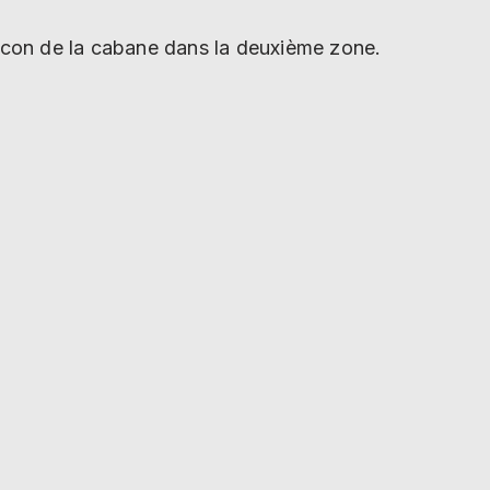
alcon de la cabane dans la deuxième zone.