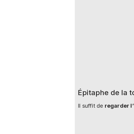
Épitaphe de la 
Il suffit de
regarder l’