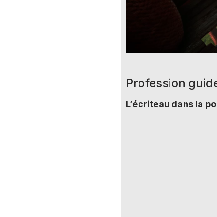
Profession guid
L’écriteau dans la po