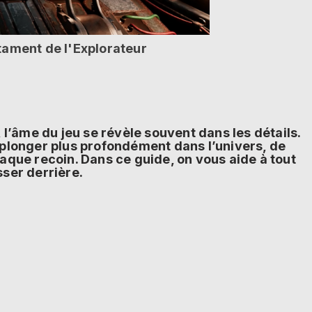
tament de l'Explorateur
 l’âme du jeu se révèle souvent dans les détails.
plonger plus profondément dans l’univers, de
aque recoin. Dans ce guide, on vous aide à tout
sser derrière.