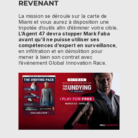
REVENANT
La mission se déroule sur la carte de
Miami et vous aurez à disposition une
tripotée d’outils afin d’éliminer votre cible.
L’Agent 47 devra stopper Mark Faba
avant qu’il ne puisse utiliser ses
compétences d’expert en surveillance
,
en infiltration et en démolition pour
mener à bien son contrat avec
l’événement Global Innovation Race.