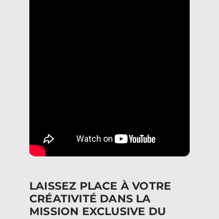
LAISSEZ PLACE À VOTRE
CRÉATIVITÉ DANS LA
MISSION EXCLUSIVE DU