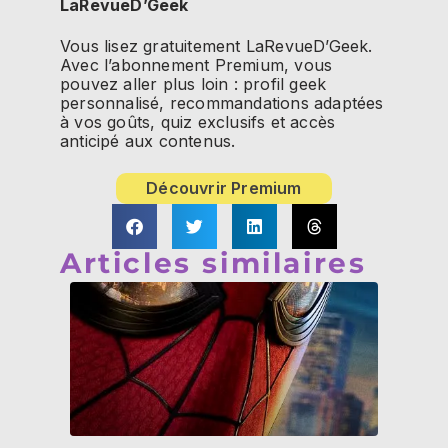
LaRevueD’Geek
Vous lisez gratuitement LaRevueD’Geek.
Avec l’abonnement Premium, vous
pouvez aller plus loin : profil geek
personnalisé, recommandations adaptées
à vos goûts, quiz exclusifs et accès
anticipé aux contenus.
Découvrir Premium
Articles similaires