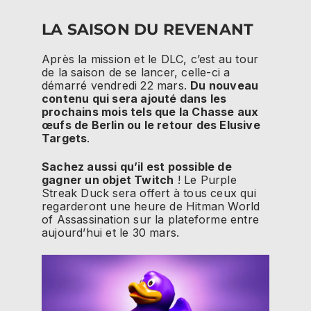
LA SAISON DU REVENANT
Après la mission et le DLC, c’est au tour
de la saison de se lancer, celle-ci a
démarré vendredi 22 mars.
Du nouveau
contenu qui sera ajouté dans les
prochains mois tels que la Chasse aux
œufs de Berlin ou le retour des Elusive
Targets
.
Sachez aussi qu’il est possible de
gagner un objet Twitch
! Le Purple
Streak Duck sera offert à tous ceux qui
regarderont une heure de Hitman World
of Assassination sur la plateforme entre
aujourd’hui et le 30 mars.