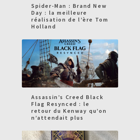
Spider-Man : Brand New
Day : la meilleure
réalisation de l’ère Tom
Holland
Assassin’s Creed Black
Flag Resynced : le
retour du Kenway qu’on
n’attendait plus