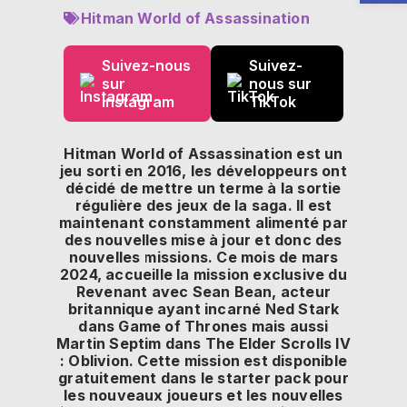
Hitman World of Assassination
Suivez-nous
Suivez-
sur
nous sur
Instagram
TikTok
Hitman World of Assassination est un
jeu sorti en 2016, les développeurs ont
décidé de mettre un terme à la sortie
régulière des jeux de la saga. Il est
maintenant constamment alimenté par
des nouvelles mise à jour et donc des
nouvelles missions. Ce mois de mars
2024, accueille la mission exclusive du
Revenant avec Sean Bean, acteur
britannique ayant incarné Ned Stark
dans Game of Thrones mais aussi
Martin Septim dans The Elder Scrolls IV
: Oblivion. Cette mission est disponible
gratuitement dans le starter pack pour
les nouveaux joueurs et les nouvelles