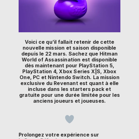
Voici ce qu’il fallait retenir de cette
nouvelle mission et saison disponible
depuis le 22 mars. Sachez que Hitman
World of Assassination est disponible
dès maintenant pour PlayStation 5,
PlayStation 4, Xbox Series X|S, Xbox
One, PC et Nintendo Switch. La mission
exclusive du Revenant est quant à elle
incluse dans les starters pack et
gratuite pour une durée limitée pour les
anciens joueurs et joueuses.
Prolongez votre expérience sur