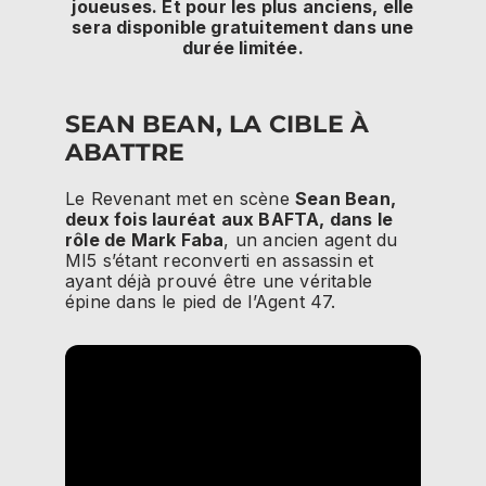
joueuses. Et pour les plus anciens, elle
sera disponible gratuitement dans une
durée limitée.
SEAN BEAN, LA CIBLE À
ABATTRE
Le Revenant met en scène
Sean Bean,
deux fois lauréat aux BAFTA, dans le
rôle de Mark Faba
, un ancien agent du
MI5 s’étant reconverti en assassin et
ayant déjà prouvé être une véritable
épine dans le pied de l’Agent 47.