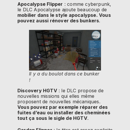
Apocalypse Flipper
: comme cyberpunk,
le DLC Apocalypse ajoute beaucoup de
mobilier dans le style apocalypse. Vous
pouvez aussi rénover des bunkers
.
Il y a du boulot dans ce bunker
!
Discovery HGTV
: le DLC propose de
nouvelles missions qui elles même
proposent de nouvelles mécaniques.
Vous pouvez par exemple réparer des
fuites d’eau ou installer des cheminées
tout ça sous le sigle de HGTV
.