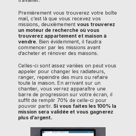
travailler.
Premièrement vous trouverez votre boîte
mail, c’est là que vous recevez vos
missions, deuxièmement
vous trouverez
un moteur de recherche où vous
trouverez appartement et maison à
vendre
. Bien évidemment, il faudra
commencer par les missions avant
d’acheter et rénover des maisons.
Celles-ci sont assez variées on peut vous
appeler pour changer les radiateurs,
ranger, repeindre des murs ou refaire
toute la maison. En arrivant sur un
chantier, vous verrez apparaître une
barre de progression sur votre écran, il
suffit de remplir 70% de celle-ci pour
pouvoir partir.
Si vous faites les 100% la
mission sera validée et vous gagnerez
plus d’argent.