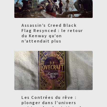
Assassin’s Creed Black
Flag Resynced : le retour
du Kenway qu’on
n’attendait plus
Les Contrées du rêve :
plonger dans l’univers