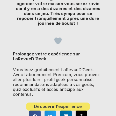
agencer votre maison vous serez ravie
car il y en a des dizaines et des dizaines
dans ce jeu. Très sympa pour se
reposer tranquillement après une dure
journée de boulot !
Prolongez votre expérience sur
LaRevueD’Geek
Vous lisez gratuitement LaRevueD’Geek.
Avec l’abonnement Premium, vous pouvez
aller plus loin : profil geek personnalisé,
recommandations adaptées à vos goûts,
quiz exclusifs et accès anticipé aux
contenus.
Découvrir l’expérience