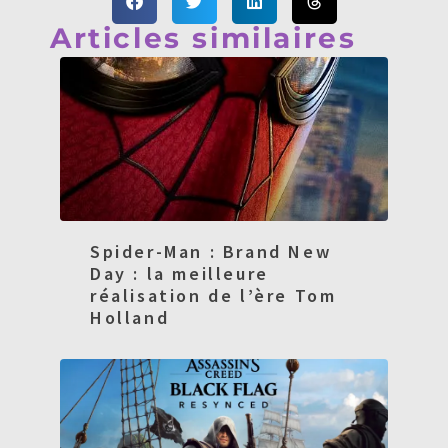
Articles similaires
Spider-Man : Brand New
Day : la meilleure
réalisation de l’ère Tom
Holland