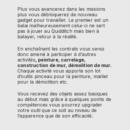
Plus vous avancerez dans les missions
plus vous débloquerez de nouveau
gadget pour travailler. Le premier est un
balai malheureusement celui-ci ne sert
pas à jouer au Quidditch mais bien à
balayer, retour à la réalité.
En enchaînant les contrats vous serez
donc amené à participer à d’autres
activités
, peinture, carrelage,
construction de mur, démolition de mur.
Chaque activité vous apporte son lot
d’outils pinceau pour la peinture, maillet
pour la démolition etc.
Vous recevez des objets assez basiques
au début mais grâce à quelques points de
compétences vous pourrez upgrader
votre outil que ce soit au niveau de
l’apparence que de son efficacité.