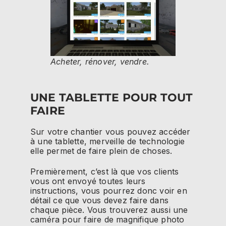
Acheter, rénover, vendre.
UNE TABLETTE POUR TOUT
FAIRE
Sur votre chantier vous pouvez accéder
à une tablette, merveille de technologie
elle permet de faire plein de choses.
Premièrement, c’est là que vos clients
vous ont envoyé toutes leurs
instructions, vous pourrez donc voir en
détail ce que vous devez faire dans
chaque pièce. Vous trouverez aussi une
caméra pour faire de magnifique photo