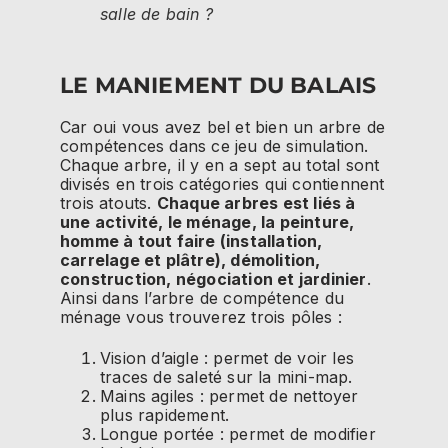
salle de bain ?
LE MANIEMENT DU BALAIS
Car oui vous avez bel et bien un arbre de
compétences dans ce jeu de simulation.
Chaque arbre, il y en a sept au total sont
divisés en trois catégories qui contiennent
trois atouts.
Chaque arbres est liés à
une activité, le ménage, la peinture,
homme à tout faire (installation,
carrelage et plâtre), démolition,
construction, négociation et jardinier
.
Ainsi dans l’arbre de compétence du
ménage vous trouverez trois pôles :
Vision d’aigle : permet de voir les
traces de saleté sur la mini-map.
Mains agiles : permet de nettoyer
plus rapidement.
Longue portée : permet de modifier