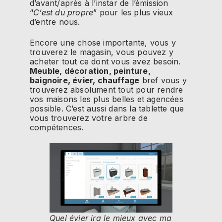
d’avant/après à l’instar de l’émission
“
C’est du propre
” pour les plus vieux
d’entre nous.
Encore une chose importante, vous y
trouverez le magasin, vous pouvez y
acheter tout ce dont vous avez besoin.
Meuble, décoration, peinture,
baignoire, évier, chauffage
bref vous y
trouverez absolument tout pour rendre
vos maisons les plus belles et agencées
possible. C’est aussi dans la tablette que
vous trouverez votre arbre de
compétences.
Quel évier ira le mieux avec ma