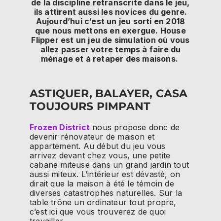
de la discipline retranscrite dans le jeu,
ils attirent aussi les novices du genre.
Aujourd’hui c’est un jeu sorti en 2018
que nous mettons en exergue. House
Flipper est un jeu de simulation où vous
allez passer votre temps à faire du
ménage et à retaper des maisons.
ASTIQUER, BALAYER, CASA
TOUJOURS PIMPANT
Frozen District
nous propose donc de
devenir rénovateur de maison et
appartement. Au début du jeu vous
arrivez devant chez vous, une petite
cabane miteuse dans un grand jardin tout
aussi miteux. L’intérieur est dévasté, on
dirait que la maison à été le témoin de
diverses catastrophes naturelles. Sur la
table trône un ordinateur tout propre,
c’est ici que vous trouverez de quoi