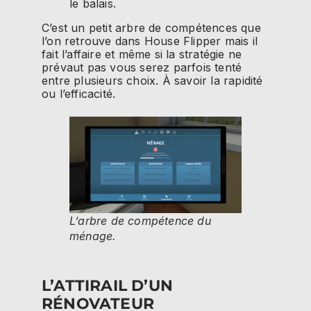
le balais.
C’est un petit arbre de compétences que
l’on retrouve dans House Flipper mais il
fait l’affaire et même si la stratégie ne
prévaut pas vous serez parfois tenté
entre plusieurs choix. À savoir la rapidité
ou l’efficacité.
L’arbre de compétence du
ménage.
L’ATTIRAIL D’UN
RÉNOVATEUR