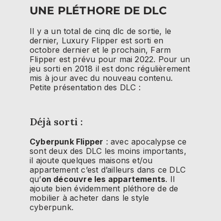
UNE PLÉTHORE DE DLC
Il y a un total de cinq dlc de sortie, le
dernier, Luxury Flipper est sorti en
octobre dernier et le prochain, Farm
Flipper est prévu pour mai 2022. Pour un
jeu sorti en 2018 il est donc régulièrement
mis à jour avec du nouveau contenu.
Petite présentation des DLC :
Déjà sorti :
Cyberpunk Flipper
: avec apocalypse ce
sont deux des DLC les moins importants,
il ajoute quelques maisons et/ou
appartement c’est d’ailleurs dans ce DLC
qu’
on découvre les appartements
. Il
ajoute bien évidemment pléthore de de
mobilier à acheter dans le style
cyberpunk.