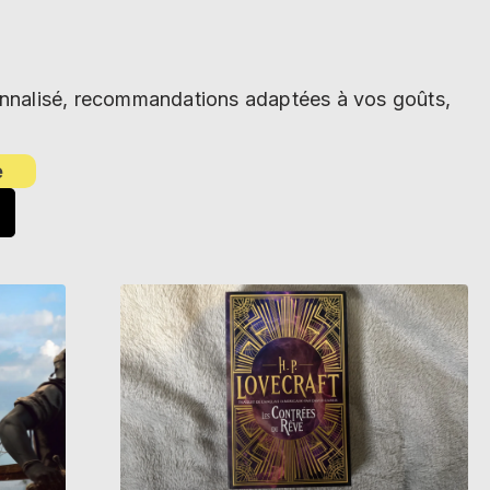
sonnalisé, recommandations adaptées à vos goûts,
e