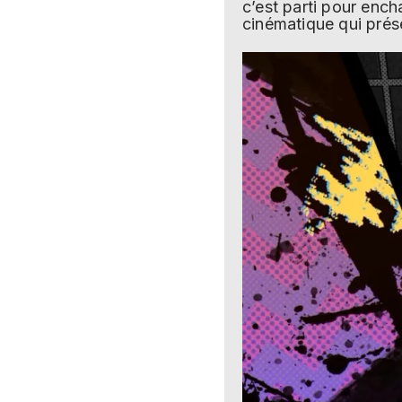
c’est parti pour ench
cinématique qui prés