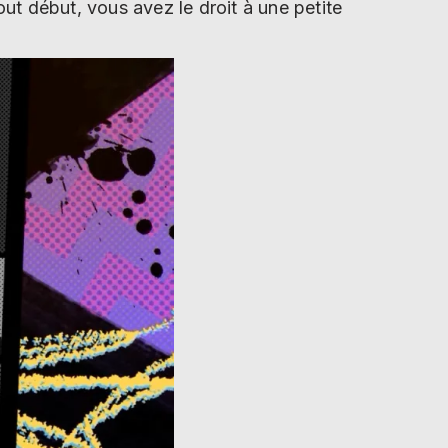
ut début, vous avez le droit à une petite