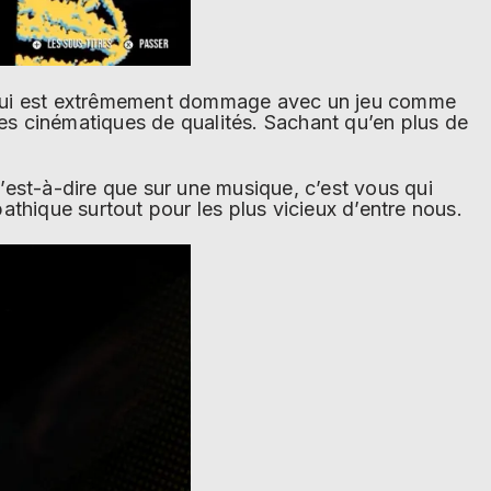
ce qui est extrêmement dommage avec un jeu comme
s cinématiques de qualités. Sachant qu’en plus de
’est-à-dire que sur une musique, c’est vous qui
thique surtout pour les plus vicieux d’entre nous.