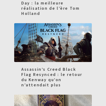
Day : la meilleure
réalisation de l’ère Tom
Holland
Assassin’s Creed Black
Flag Resynced : le retour
du Kenway qu’on
n’attendait plus