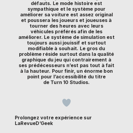
défauts.
Le mode histoire est
sympathique et le système pour
améliorer sa voiture est assez original
et poussera les joueurs et joueuses à
tourner des heures avec leurs
véhicules préférés afin de les
améliorer.
Le système de simulation est
toujours aussi jouissif et surtout
modifiable à souhait.
Le gros du
problème réside surtout dans la qualité
graphique du jeu qui contrairement à
ses prédécesseurs n’est pas tout à fait
à la hauteur.
Pour finir, un énorme bon
point pour l’accessibilité du titre
de
Turn
10 Studios.
Prolongez votre expérience sur
LaRevueD’Geek