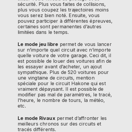
sécurité.
Plus vous faites de collisions,
plus vous coupez les trajectoires moins
vous serez bien noté.
Ensuite, vous
pouvez participer à différentes épreuves,
certaines sont permanentes d’autres
limitées dans le temps.
Le mode jeu libre
permet de vous lancer
sur n’importe quel circuit avec n’importe
quelle voiture de votre garage.
Ceci dit, il
est possible de louer des voitures afin de
les essayer avant d’acheter, un ajout
sympathique.
Plus de 520 voitures pour
une vingtaine de circuits, mention
spéciale pour le circuit
Hakone
qui est
vraiment dépaysant.
Il est possible de
modifier pas mal de paramètres, le tracé,
l’heure, le nombre de tours, la météo,
etc.
Le mode Rivaux
permet d’affronter les
meilleurs chronos sur des circuits et
tracés différents.