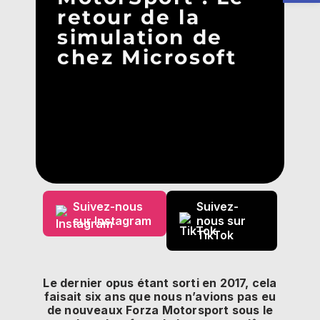
retour de la
simulation de
chez Microsoft
Suivez-nous
Suivez-
sur Instagram
nous sur
TikTok
Le dernier opus étant sorti en 2017, cela
faisait six ans que nous n’avions pas eu
de nouveaux
Forza
Motorsport
sous le