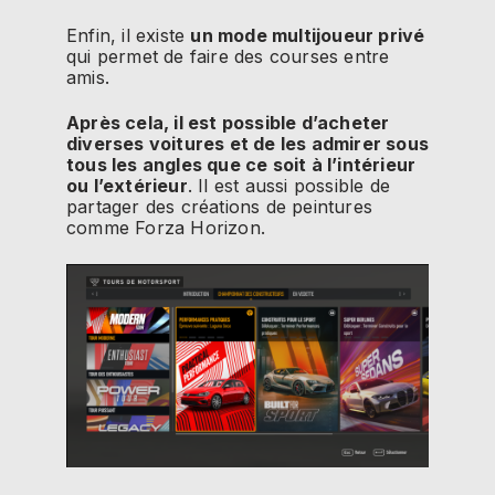
Enfin, il existe
un mode multijoueur privé
qui permet de faire des courses entre
amis.
Après cela, il est possible d’acheter
diverses voitures et de les admirer sous
tous les angles que ce soit à l’intérieur
ou l’extérieur
.
Il est aussi possible de
partager des créations de peintures
comme
Forza
Horizon.