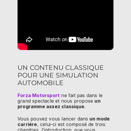
UN CONTENU CLASSIQUE
POUR UNE SIMULATION
AUTOMOBILE
Forza Motorsport
ne fait pas dans le
grand spectacle et nous propose
un
programme assez classique
.
Vous pouvez vous lancer dans
un mode
carrière
, celui-ci est composé de trois
chapitres, l’introduction, que vous