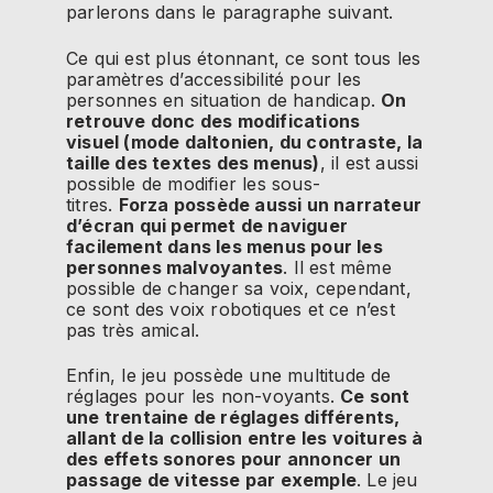
parlerons dans le paragraphe suivant.
Ce qui est plus étonnant, ce sont tous les
paramètres d’accessibilité pour les
personnes en situation de handicap.
On
retrouve donc des modifications
visuel
(mode daltonien, du contraste, la
taille des textes des menus)
, il est aussi
possible de modifier les sous-
titres.
Forza
possède aussi un narrateur
d’écran qui permet de naviguer
facilement dans les menus pour les
personnes malvoyantes
.
Il est même
possible de changer sa voix, cependant,
ce sont des voix robotiques et ce n’est
pas très amical.
Enfin, le jeu possède une multitude de
réglages pour les non-voyants.
Ce sont
une trentaine de réglages différents,
allant de la collision entre les voitures à
des effets sonores pour annoncer un
passage de vitesse par exemple
.
Le jeu