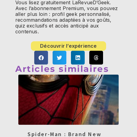
Vous lisez gratuitement LaRevueD’Geek.
Avec l’abonnement Premium, vous pouvez
aller plus loin : profil geek personnalisé,
recommandations adaptées à vos goûts,
quiz exclusifs et accès anticipé aux
contenus.
Découvrir l’expérience
Articles similaires
Spider-Man : Brand New