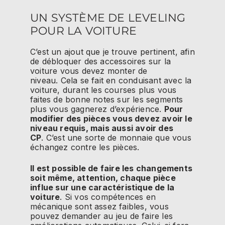
UN SYSTÈME DE LEVELING
POUR LA VOITURE
C’est un ajout que je trouve pertinent, afin
de débloquer des accessoires sur la
voiture vous devez monter de
niveau.
Cela se fait en conduisant avec la
voiture, durant les courses plus vous
faites de bonne notes sur les segments
plus vous gagnerez d’expérience.
Pour
modifier des pièces vous devez avoir le
niveau requis, mais aussi avoir des
CP
.
C’est une sorte de monnaie que vous
échangez contre les pièces.
Il est possible de faire les changements
soit même, attention, chaque pièce
influe sur une caractéristique de la
voiture
.
Si vos compétences en
mécanique sont assez faibles, vous
pouvez demander au jeu de faire les