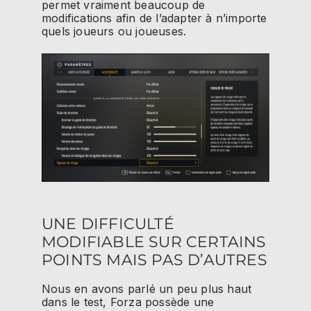
permet vraiment beaucoup de
modifications afin de l’adapter à n’importe
quels joueurs ou joueuses.
UNE DIFFICULTÉ
MODIFIABLE SUR CERTAINS
POINTS MAIS PAS D’AUTRES
Nous en avons parlé un peu plus haut
dans le test,
Forza
possède une