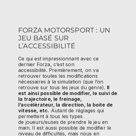
FORZA MOTORSPORT : UN
JEU BASÉ SUR
L’ACCESSIBILITÉ
Ce qui est impressionnant avec ce
dernier
Forza
, c’est son
accessibilité.
Premièrement, on va
retrouver toutes les modifications
nécessaires à la simulation
(que l’on
retrouve sur tous les jeux du genre)
.
Il
est ainsi possible de modifier, le suivi de
la trajectoire, le freinage,
l’accélérateur, la direction, la boite de
vitesse, etc.
Autant de réglages qui
permettent à tous les types
de
joueurs/euses
de prendre le jeu en
main.
Il est aussi possible de modifier le
niveau de difficultés, mais nous en