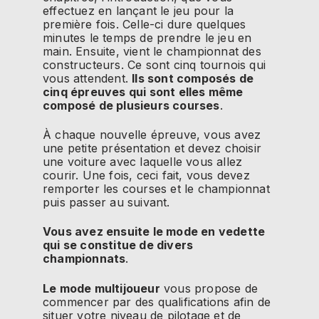
effectuez en lançant le jeu pour la
première fois.
Celle-ci dure quelques
minutes le temps de prendre le jeu en
main.
Ensuite, vient le championnat des
constructeurs.
Ce sont cinq tournois qui
vous attendent.
Ils sont composés de
cinq épreuves qui sont elles même
composé de plusieurs courses
.
À chaque nouvelle épreuve, vous avez
une petite présentation et devez choisir
une voiture avec laquelle vous allez
courir.
Une fois, ceci fait, vous devez
remporter les courses et le championnat
puis passer au suivant.
Vous avez ensuite le mode en vedette
qui se constitue de divers
championnats
.
Le mode multijoueur
vous propose de
commencer par des qualifications afin de
situer votre niveau de pilotage et de