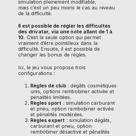
simulation pleinement modifiable,
mais c’est un peu moins le cas au niveau
de la difficulté.
Il est possible de régler les difficultés
des
drivatar
, via une note allant de 1 à
10.
C’est la seule option qui permet
vraiment d’être pointilleux dans la
difficulté.
Ensuite, il est possible de
changer les bonus de règles.
Ici, le jeu vous propose trois
configurations :
Règles de club
:
dégâts cosmétiques
unis, options rembobiner activée et
pénalités limitées.
Règles
sport
:
simulation carburant
et pneu, option rembobiner activée
et pénalités modérées.
Règles expert
:
simulation dégâts,
carburant et pneu, option
rembobiner désactivé et pénalités