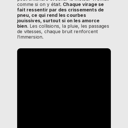
comme si on y était.
Chaque virage se
fait ressentir par des crissements de
pneu, ce qui rend les courbes
jouissives, surtout si on les amorce
bien
.
Les collisions, la pluie, les passages
de vitesses, chaque bruit renforcent
l’immersion.