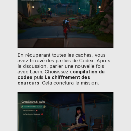
En récupérant toutes les caches, vous
avez trouvé des parties de Codex. Après
la discussion, parler une nouvelle fois
avec Laem. Choisissez c
ompilation du
codex
puis
Le chiffrement des
coureurs
. Cela conclura la mission.