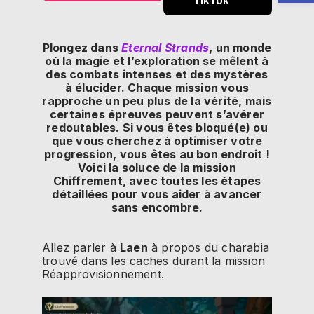
Plongez dans
Eternal Strands
, un monde
où la magie et l’exploration se mêlent à
des combats intenses et des mystères
à élucider. Chaque mission vous
rapproche un peu plus de la vérité, mais
certaines épreuves peuvent s’avérer
redoutables. Si vous êtes bloqué(e) ou
que vous cherchez à optimiser votre
progression, vous êtes au bon endroit !
Voici la soluce de la mission
Chiffrement, avec toutes les étapes
détaillées pour vous aider à avancer
sans encombre.
Allez parler à
Laen
à propos du charabia
trouvé dans les caches durant la mission
Réapprovisionnement.