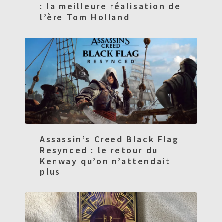
: la meilleure réalisation de
l’ère Tom Holland
Assassin’s Creed Black Flag
Resynced : le retour du
Kenway qu’on n’attendait
plus