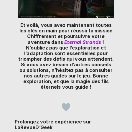
Et voilà, vous avez maintenant toutes
les clés en main pour réussir la mission
Chiffrement et poursuivre votre
aventure dans
Eternal Strands
!
N’oubliez pas que l’exploration et
l’adaptation sont essentielles pour
triompher des défis qui vous attendent.
Si vous avez besoin d’autres conseils
ou solutions, n’hésitez pas à consulter
nos autres guides sur le jeu. Bonne
exploration, et que la magie des fils
éternels vous guide !
Prolongez votre expérience sur
LaRevueD’Geek