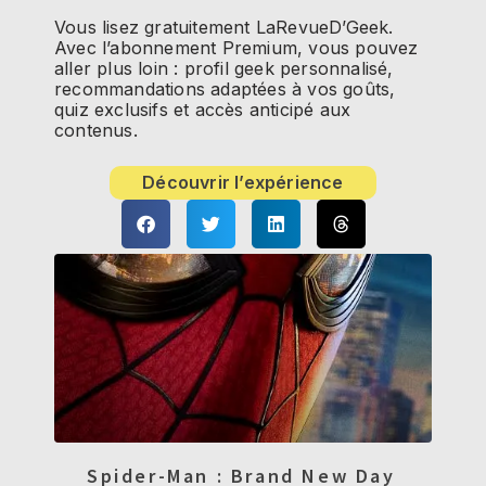
Vous lisez gratuitement LaRevueD’Geek.
Avec l’abonnement Premium, vous pouvez
aller plus loin : profil geek personnalisé,
recommandations adaptées à vos goûts,
quiz exclusifs et accès anticipé aux
contenus.
Découvrir l’expérience
Spider-Man : Brand New Day