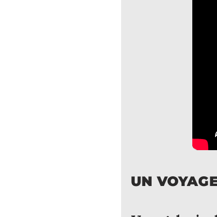
UN VOYAGE