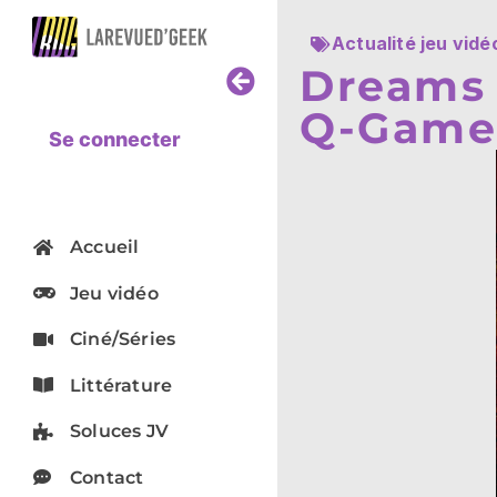
Actualité jeu vidé
Dreams 
Q-Games
Se connecter
Accueil
Jeu vidéo
Ciné/Séries
Littérature
Soluces JV
Contact