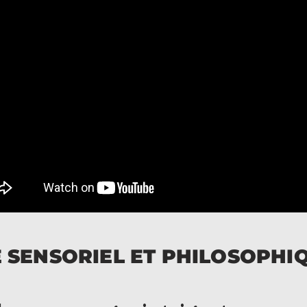
 SENSORIEL ET PHILOSOPHI