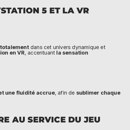
STATION 5 ET LA VR
totalement
dans cet univers dynamique et
ion en VR
, accentuant
la sensation
et une fluidité accrue
, afin de
sublimer chaque
RE AU SERVICE DU JEU