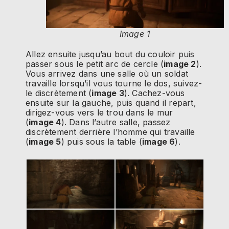
Image 1
Allez ensuite jusqu’au bout du couloir puis
passer sous le petit arc de cercle (
image 2
).
Vous arrivez dans une salle où un soldat
travaille lorsqu’il vous tourne le dos, suivez-
le discrètement (
image 3
). Cachez-vous
ensuite sur la gauche, puis quand il repart,
dirigez-vous vers le trou dans le mur
(
image 4
). Dans l’autre salle, passez
discrètement derrière l’homme qui travaille
(
image 5
) puis sous la table (
image 6
).