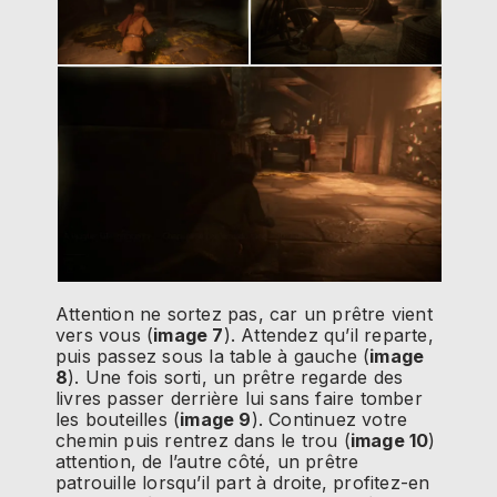
Attention ne sortez pas, car un prêtre vient
vers vous (
image 7
). Attendez qu’il reparte,
puis passez sous la table à gauche (
image
8
). Une fois sorti, un prêtre regarde des
livres passer derrière lui sans faire tomber
les bouteilles (
image 9
). Continuez votre
chemin puis rentrez dans le trou (
image 10
)
attention, de l’autre côté, un prêtre
patrouille lorsqu’il part à droite, profitez-en