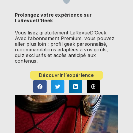
Prolongez votre expérience sur
LaRevueD’Geek
Vous lisez gratuitement LaRevueD’Geek.
Avec l’abonnement Premium, vous pouvez
aller plus loin : profil geek personnalisé,
recommandations adaptées à vos goûts,
quiz exclusifs et accès anticipé aux
contenus.
Découvrir l’expérience