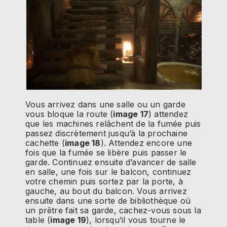
Vous arrivez dans une salle ou un garde
vous bloque la route (
image 17
) attendez
que les machines relâchent de la fumée puis
passez discrètement jusqu’à la prochaine
cachette (
image 18
). Attendez encore une
fois que la fumée se libère puis passer le
garde. Continuez ensuite d’avancer de salle
en salle, une fois sur le balcon, continuez
votre chemin puis sortez par la porte, à
gauche, au bout du balcon. Vous arrivez
ensuite dans une sorte de bibliothèque où
un prêtre fait sa garde, cachez-vous sous la
table (
image 19
), lorsqu’il vous tourne le