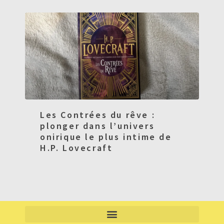
Les Contrées du rêve :
plonger dans l’univers
onirique le plus intime de
H.P. Lovecraft