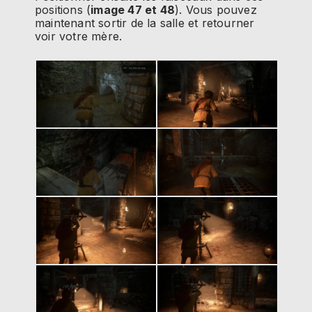
positions (
image 47 et 48
). Vous pouvez
maintenant sortir de la salle et retourner
voir votre mère.