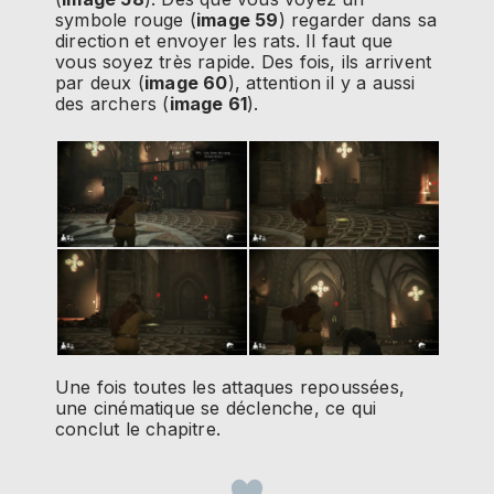
symbole rouge (
image 59
) regarder dans sa
direction et envoyer les rats. Il faut que
vous soyez très rapide. Des fois, ils arrivent
par deux (
image 60
), attention il y a aussi
des archers (
image 61
).
Une fois toutes les attaques repoussées,
une cinématique se déclenche, ce qui
conclut le chapitre.