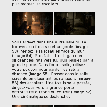
puis monter les escaliers.
Vous arrivez dans une autre salle où se
trouvent un faisceau et un garde (
image
53
). Mettez le faisceau en face du mur
(
image 54
). Puis faites fuir le garde en
dirigeant les rats vers lui, puis passez par la
grande porte. Dans l’autre salle, utilisez
votre pouvoir pour garder les rats à
distance (
image 55
). Passer dans la salle
suivante en éloignant les rongeurs (
image
56
) des escaliers. Une fois la salle passée,
dirigez-vous vers la grande porte
entrouverte au fond du couloir (
image 57
).
Une cinématique se déclenche.