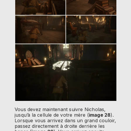
Vous devez maintenant suivre Nicholas,
jusqu’à la cellule de votre mère (
image 28
).
Lorsque vous arrivez dans un grand couloir,
passez directement à droite derrière les