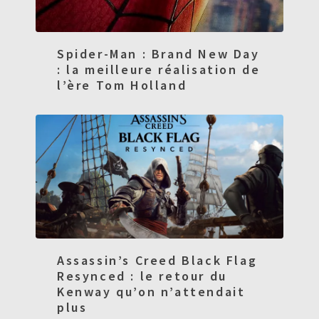
Spider-Man : Brand New Day
: la meilleure réalisation de
l’ère Tom Holland
Assassin’s Creed Black Flag
Resynced : le retour du
Kenway qu’on n’attendait
plus