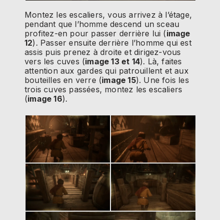
Montez les escaliers, vous arrivez à l’étage,
pendant que l’homme descend un sceau
profitez-en pour passer derrière lui (
image
12
). Passer ensuite derrière l’homme qui est
assis puis prenez à droite et dirigez-vous
vers les cuves (
image 13 et 14
). Là, faites
attention aux gardes qui patrouillent et aux
bouteilles en verre (
image 15
). Une fois les
trois cuves passées, montez les escaliers
(
image 16
).