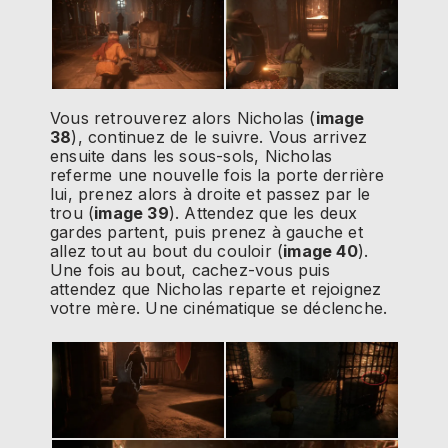
Vous retrouverez alors Nicholas (
image
38
), continuez de le suivre. Vous arrivez
ensuite dans les sous-sols, Nicholas
referme une nouvelle fois la porte derrière
lui, prenez alors à droite et passez par le
trou (
image 39
). Attendez que les deux
gardes partent, puis prenez à gauche et
allez tout au bout du couloir (
image 40
).
Une fois au bout, cachez-vous puis
attendez que Nicholas reparte et rejoignez
votre mère. Une cinématique se déclenche.