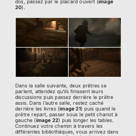
dos, passez par le placard ouvert (
image
20
).
Dans la salle suivante, deux prêtres se
parlent, attendez qu’ils finissent leurs
discussions puis passez derrière le prêtre
assis. Dans l’autre salle, restez caché
derrière les livres (
image 21
) puis quand le
prêtre repart, passer sous le petit chariot à
gauche (
image 22
) puis longer les tables.
Continuez votre chemin à travers les
différentes bibliothèques, vous arrivez dans