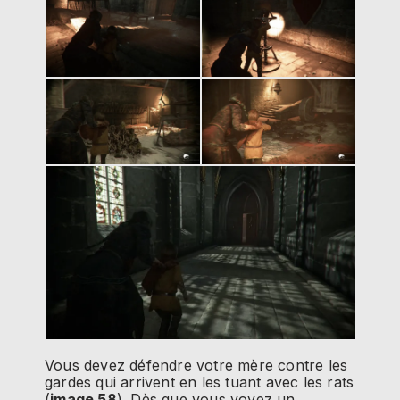
Vous devez défendre votre mère contre les
gardes qui arrivent en les tuant avec les rats
(
image 58
). Dès que vous voyez un