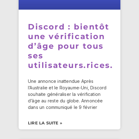
Discord : bientôt
une vérification
d’âge pour tous
ses
utilisateurs.rices.
Une annonce inattendue Après
l’Australie et le Royaume-Uni, Discord
souhaite généraliser la vérification
d’âge au reste du globe. Annoncée
dans un communiqué le 9 février
LIRE LA SUITE »