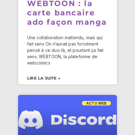
WEBTOON : la
carte bancaire
ado façon manga
Une collaboration inattendu, mais qui
fait sens On n’aurait pas forcément
pensé à ce duo-là, et pourtant ça fait
sens. WEBTOON, la plateforme de
webcomics
LIRE LA SUITE »
ACTU WEB