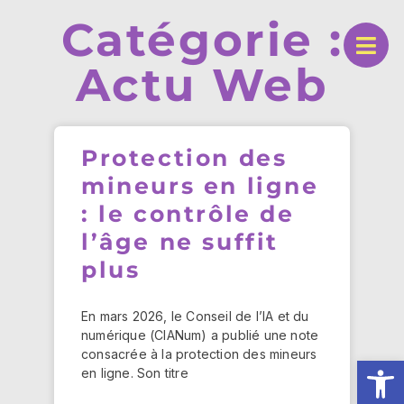
Catégorie :
Actu Web
Protection des
mineurs en ligne
: le contrôle de
l’âge ne suffit
plus
En mars 2026, le Conseil de l’IA et du
numérique (CIANum) a publié une note
consacrée à la protection des mineurs
Ouv
en ligne. Son titre