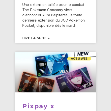
Une extension taillée pour le combat
The Pokémon Company vient
d’annoncer Aura Palpitante, la toute
dernière extension du JCC Pokémon
Pocket, disponible dès le mardi
LIRE LA SUITE »
ACTU WEB
Pixpay x