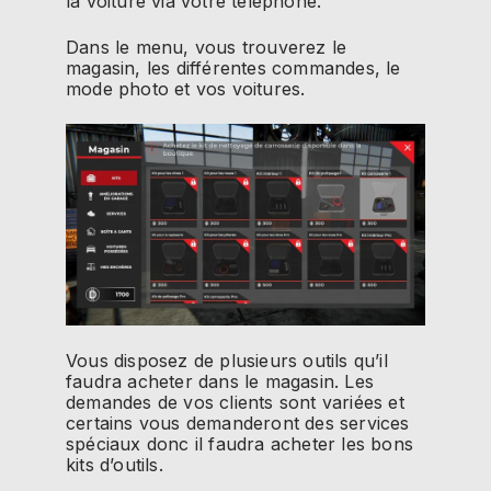
la voiture via votre téléphone.
Dans le menu, vous trouverez le
magasin, les différentes commandes, le
mode photo et vos voitures.
Vous disposez de plusieurs outils qu’il
faudra acheter dans le magasin. Les
demandes de vos clients sont variées et
certains vous demanderont des services
spéciaux donc il faudra acheter les bons
kits d’outils.