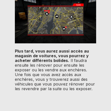
Plus tard, vous aurez aussi accès au
magasin de voitures, vous pourrez y
acheter différents bolides.
Il faudra
ensuite les rénover pour ensuite les
exposer ou les vendre aux enchères.
Une fois que vous avez accès aux
enchères, vous y trouverez aussi des
véhicules que vous pouvez rénover pour
les revendre par la suite ou les exposer.