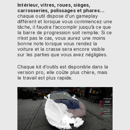
Intérieur, vitres, roues, sièges,
carrosseries, polissages et phares…
chaque outil dispose d’un gameplay
différent et lorsque vous commencez une
tâche, il faudra l’accomplir jusqu’à ce que
la barre de progression soit remplie. Si ce
n’est pas le cas, vous aurez une moins
bonne note lorsque vous rendez la
voiture et la crasse sera encore visible
sur les parties que vous avez négligées.
Chaque kit d’outils est disponible dans la
version pro, elle coûte plus chère, mais
le travail est plus rapide.