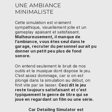
UNE AMBIANCE
MINIMALISTE
Cette simulation est vraiment
sympathique, visuellement jolie et un
gameplay apaisant et satisfaisant.
Malheureusement, il manque de
l’ambiance, vous êtes seul dans le
garage, recruter du personnel aurait pu
donner un petit peu plus de fond
sonore.
On entend seulement le bruit de nos
outils et la musique dont dispose le jeu.
C’est assez dommage, car si on est
plongé dans la simulation au début, on
finit vite par se lasser.
Ceci dit le jeu
reste toujours satisfaisant et c’est
typiquement le genre de titre qui se
joue en regardant un film ou une série.
Car Detailing Simulator est