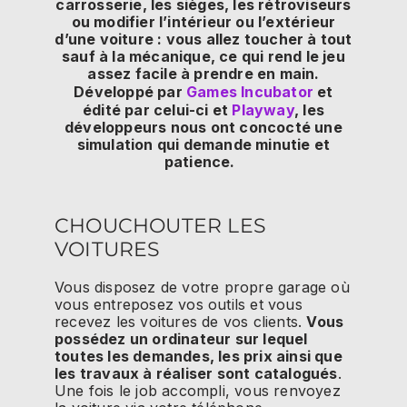
carrosserie, les sièges, les rétroviseurs
ou modifier l’intérieur ou l’extérieur
d’une voiture : vous allez toucher à tout
sauf à la mécanique, ce qui rend le jeu
assez facile à prendre en main.
Développé par
Games Incubator
et
édité par celui-ci et
Playway
, les
développeurs nous ont concocté une
simulation qui demande minutie et
patience.
CHOUCHOUTER LES
VOITURES
Vous disposez de votre propre garage où
vous entreposez vos outils et vous
recevez les voitures de vos clients.
Vous
possédez un ordinateur sur lequel
toutes les demandes, les prix ainsi que
les travaux à réaliser sont catalogués
.
Une fois le job accompli, vous renvoyez