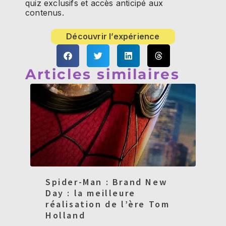
quiz exclusifs et accès anticipé aux
contenus.
Découvrir l’expérience
Articles similaires
Spider-Man : Brand New
Day : la meilleure
réalisation de l’ère Tom
Holland