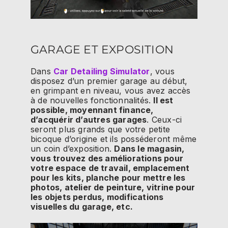
GARAGE ET EXPOSITION
Dans
Car Detailing Simulator
, vous
disposez d’un premier garage au début,
en grimpant en niveau, vous avez accès
à de nouvelles fonctionnalités.
Il est
possible, moyennant finance,
d’acquérir d’autres garages
. Ceux-ci
seront plus grands que votre petite
bicoque d’origine et ils posséderont même
un coin d’exposition.
Dans le magasin,
vous trouvez des améliorations pour
votre espace de travail, emplacement
pour les kits, planche pour mettre les
photos, atelier de peinture, vitrine pour
les objets perdus, modifications
visuelles du garage, etc.