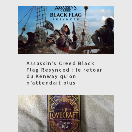
Assassin’s Creed Black
Flag Resynced : le retour
du Kenway qu’on
n’attendait plus