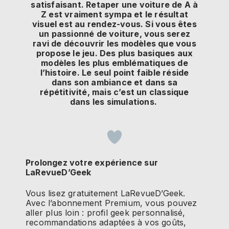
satisfaisant. Retaper une voiture de A à
Z est vraiment sympa et le résultat
visuel est au rendez-vous. Si vous êtes
un passionné de voiture, vous serez
ravi de découvrir les modèles que vous
propose le jeu. Des plus basiques aux
modèles les plus emblématiques de
l’histoire. Le seul point faible réside
dans son ambiance et dans sa
répétitivité, mais c’est un classique
dans les simulations.
Prolongez votre expérience sur
LaRevueD’Geek
Vous lisez gratuitement LaRevueD’Geek.
Avec l’abonnement Premium, vous pouvez
aller plus loin : profil geek personnalisé,
recommandations adaptées à vos goûts,