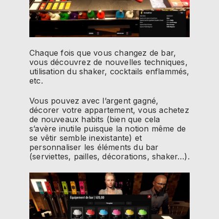
Chaque fois que vous changez de bar,
vous découvrez de nouvelles techniques,
utilisation du shaker, cocktails enflammés,
etc.
Vous pouvez avec l’argent gagné,
décorer votre appartement, vous achetez
de nouveaux habits (bien que cela
s’avère inutile puisque la notion même de
se vêtir semble inexistante) et
personnaliser les éléments du bar
(serviettes, pailles, décorations, shaker…).