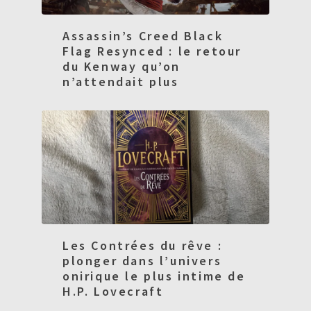
Assassin’s Creed Black
Flag Resynced : le retour
du Kenway qu’on
n’attendait plus
Les Contrées du rêve :
plonger dans l’univers
onirique le plus intime de
H.P. Lovecraft