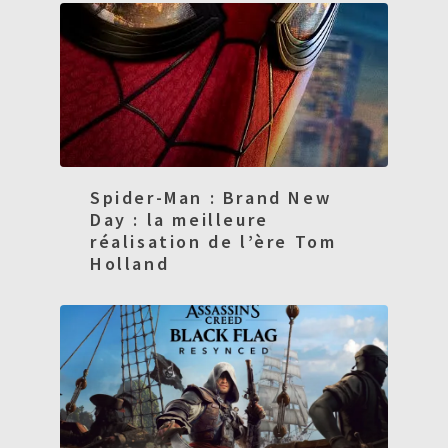
Spider-Man : Brand New
Day : la meilleure
réalisation de l’ère Tom
Holland