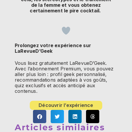
de la femme et vous obtenez
certainement le pire cocktail.
Prolongez votre expérience sur
LaRevueD’Geek
Vous lisez gratuitement LaRevueD’Geek.
Avec l’abonnement Premium, vous pouvez
aller plus loin : profil geek personnalisé,
recommandations adaptées à vos goûts,
quiz exclusifs et accès anticipé aux
contenus.
Découvrir l’expérience
Articles similaires