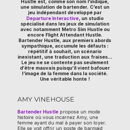
Hustle est, comme son nom l’indique,
une simulation de bartender. C’est un
jeu indépendant développé par
Departure Interactive
, un studio
spécialisé dans les jeux de simulation
avec notamment Metro Sim Hustle ou
encore Flight Attendant Hustle.
Bartender Hustle, aux premiers abords
sympathique, accumule les défauts :
répétitif à souhait, un scénario
inexistant, une traduction aux fraises…
Le jeu ne se contente pas seulement
d’être mauvais puisqu’il vient bafouer
l’image de la femme dans la société.
Une véritable honte !
AMY VINEHOUSE
Bartender Hustle
propose un mode
histoire où vous incarnez Amy, une
femme ayant du mal à payer son loyer.
Elle se voit offrir un poste de barmaid