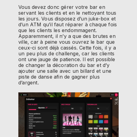
Vous devez donc gérer votre bar en
servant les clients et en le nettoyant tous
les jours. Vous disposez d’un juke-box et
d’un ATM qu’il faut réparer à chaque fois
que les clients les endommagent.
Apparemment, il n’y a que des brutes en
ville, car à peine vous ouvrez le bar que
ceux-ci sont déjà cassés. Cette fois, il y a
un peu plus de challenge, car les clients
ont une jauge de patience. Il est possible
de changer la décoration du bar et d’y
ajouter une salle avec un billard et une
piste de danse afin de gagner plus
d’argent.