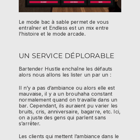
Le mode bac à sable permet de vous
entraîner et Endless est un mix entre
l’histoire et le mode arcade.
UN SERVICE DÉPLORABLE
Bartender Hustle enchaîne les défauts
alors nous allons les lister un par un :
Il n’y a pas d’ambiance ou alors elle est
mauvaise, il y a un brouhaha constant
normalement quand on travaille dans un
bar. Cependant, ils auraient pu varier les
bruits, cris, anniversaire, bagarre, etc. Ici,
on a juste des gens qui parlent sans
s’arrêter.
Les clients qui mettent l’ambiance dans le