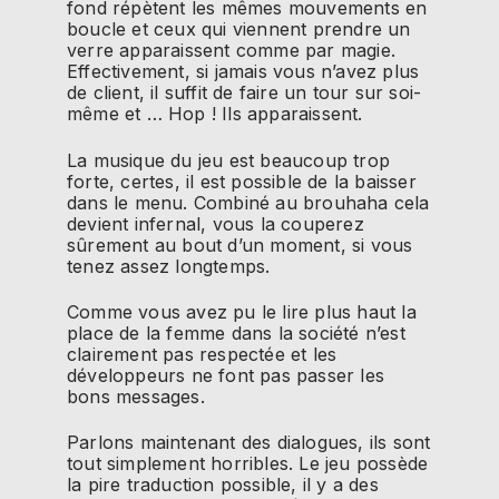
fond répètent les mêmes mouvements en
boucle et ceux qui viennent prendre un
verre apparaissent comme par magie.
Effectivement, si jamais vous n’avez plus
de client, il suffit de faire un tour sur soi-
même et … Hop ! Ils apparaissent.
La musique du jeu est beaucoup trop
forte, certes, il est possible de la baisser
dans le menu. Combiné au brouhaha cela
devient infernal, vous la couperez
sûrement au bout d’un moment, si vous
tenez assez longtemps.
Comme vous avez pu le lire plus haut la
place de la femme dans la société n’est
clairement pas respectée et les
développeurs ne font pas passer les
bons messages.
Parlons maintenant des dialogues, ils sont
tout simplement horribles. Le jeu possède
la pire traduction possible, il y a des