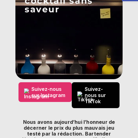
cocktail sans
saveur
Suivez-nous
Suivez-
sur Instagram
nous sur
TikTok
Nous avons aujourd’hui l’honneur de
décerner le prix du plus mauvais jeu
testé par la rédaction. Bartender