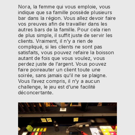
Nora, la femme qui vous emploie, vous
indique que sa famille possède plusieurs
bar dans la région. Vous allez devoir faire
vos preuves afin de travailler dans les
autres bars de la famille. Pour cela rien
de plus simple, il suffit juste de servir les
clients. Vraiment, il n’y a rien de
compliqué, si les clients ne sont pas
satisfaits, vous pouvez refaire la boisson
autant de fois que vous voulez, vous
perdez juste de l’argent. Vous pouvez
faire poireauter un client toute une
soirée, sans jamais qu’il ne se plaigne.
Vous l’avez compris, il n’y a aucun
challenge, le jeu est d’une facilité
déconcertante.