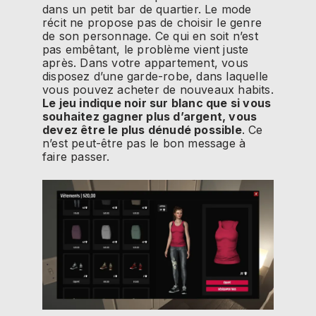
dans un petit bar de quartier. Le mode
récit ne propose pas de choisir le genre
de son personnage. Ce qui en soit n’est
pas embêtant, le problème vient juste
après. Dans votre appartement, vous
disposez d’une garde-robe, dans laquelle
vous pouvez acheter de nouveaux habits.
Le jeu indique noir sur blanc que si vous
souhaitez gagner plus d’argent, vous
devez être le plus dénudé possible
. Ce
n’est peut-être pas le bon message à
faire passer.