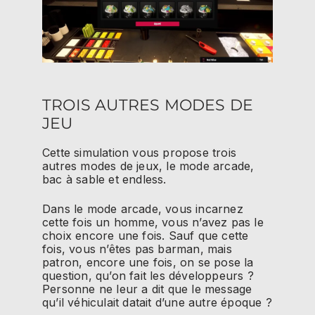
TROIS AUTRES MODES DE
JEU
Cette simulation vous propose trois
autres modes de jeux, le mode arcade,
bac à sable et endless.
Dans le mode arcade, vous incarnez
cette fois un homme, vous n’avez pas le
choix encore une fois. Sauf que cette
fois, vous n’êtes pas barman, mais
patron, encore une fois, on se pose la
question, qu’on fait les développeurs ?
Personne ne leur a dit que le message
qu’il véhiculait datait d’une autre époque ?