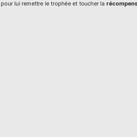
pour lui remettre le trophée et toucher la
récompense