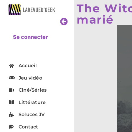
The Witc
marié
Se connecter
Accueil
Jeu vidéo
Ciné/Séries
Littérature
Soluces JV
Contact