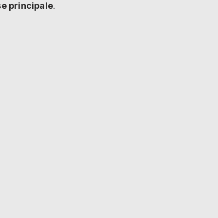
 principale
.