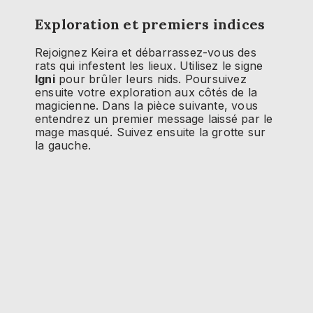
Exploration et premiers indices
Rejoignez Keira et débarrassez-vous des
rats qui infestent les lieux. Utilisez le signe
Igni
pour brûler leurs nids. Poursuivez
ensuite votre exploration aux côtés de la
magicienne. Dans la pièce suivante, vous
entendrez un premier message laissé par le
mage masqué. Suivez ensuite la grotte sur
la gauche.