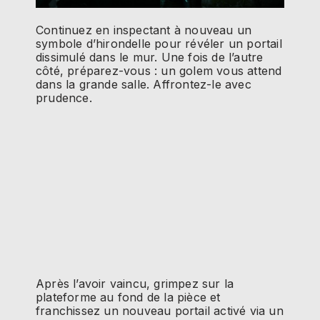
Continuez en inspectant à nouveau un
symbole d’hirondelle pour révéler un portail
dissimulé dans le mur. Une fois de l’autre
côté, préparez-vous : un golem vous attend
dans la grande salle. Affrontez-le avec
prudence.
Après l’avoir vaincu, grimpez sur la
plateforme au fond de la pièce et
franchissez un nouveau portail activé via un