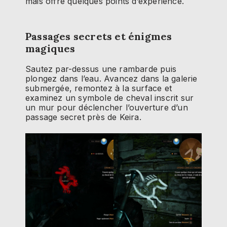
mais offre quelques points d’expérience.
Passages secrets et énigmes
magiques
Sautez par-dessus une rambarde puis
plongez dans l’eau. Avancez dans la galerie
submergée, remontez à la surface et
examinez un symbole de cheval inscrit sur
un mur pour déclencher l’ouverture d’un
passage secret près de Keira.