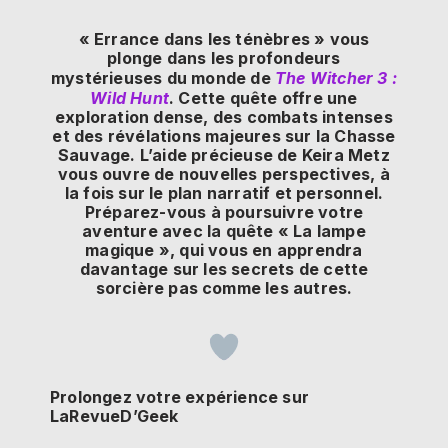
« Errance dans les ténèbres » vous
plonge dans les profondeurs
mystérieuses du monde de
The Witcher 3 :
Wild Hunt
. Cette quête offre une
exploration dense, des combats intenses
et des révélations majeures sur la Chasse
Sauvage. L’aide précieuse de Keira Metz
vous ouvre de nouvelles perspectives, à
la fois sur le plan narratif et personnel.
Préparez-vous à poursuivre votre
aventure avec la quête « La lampe
magique », qui vous en apprendra
davantage sur les secrets de cette
sorcière pas comme les autres.
Prolongez votre expérience sur
LaRevueD’Geek