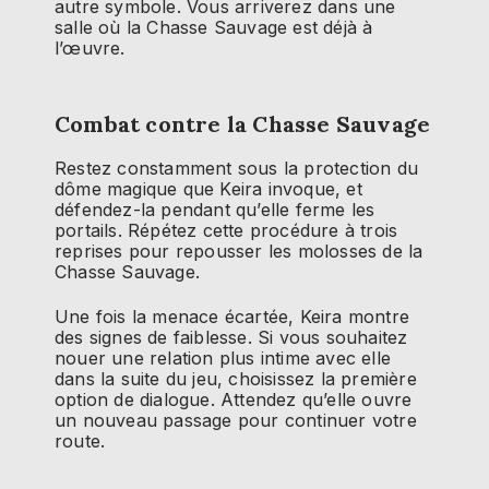
autre symbole. Vous arriverez dans une
salle où la Chasse Sauvage est déjà à
l’œuvre.
Combat contre la Chasse Sauvage
Restez constamment sous la protection du
dôme magique que Keira invoque, et
défendez-la pendant qu’elle ferme les
portails. Répétez cette procédure à trois
reprises pour repousser les molosses de la
Chasse Sauvage.
Une fois la menace écartée, Keira montre
des signes de faiblesse. Si vous souhaitez
nouer une relation plus intime avec elle
dans la suite du jeu, choisissez la première
option de dialogue. Attendez qu’elle ouvre
un nouveau passage pour continuer votre
route.