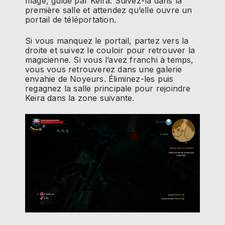
mage, guidé par Keira. Suivez-la dans la
première salle et attendez qu’elle ouvre un
portail de téléportation.
Si vous manquez le portail, partez vers la
droite et suivez le couloir pour retrouver la
magicienne. Si vous l’avez franchi à temps,
vous vous retrouverez dans une galerie
envahie de Noyeurs. Éliminez-les puis
regagnez la salle principale pour rejoindre
Keira dans la zone suivante.