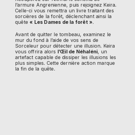
l’armure Angrenienne, puis rejoignez Keira.
Celle-ci vous remettra un livre traitant des
sorcières de la forêt, déclenchant ainsi la
quête
« Les Dames de la forêt »
.
Avant de quitter le tombeau, examinez le
mur du fond à l’aide de vos sens de
Sorceleur pour détecter une illusion. Keira
vous offrira alors
l’Œil de Néhaléni
, un
artefact capable de dissiper les illusions les
plus simples. Cette dernière action marque
la fin de la quête.