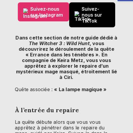
Suivez-nous
Suivez-
sur Instagram
nous sur
TikTok
Dans cette section de notre guide dédié à
The Witcher 3 : Wild Hunt
, vous
découvrirez le déroulement de la quête
« Errance dans les ténèbres ». En
compagnie de Keira Metz, vous vous
apprêtez à explorer le repaire d’un
mystérieux mage masqué, étroitement lié
à Ciri.
Quête associée :
« La lampe magique »
À l’entrée du repaire
La quête débute alors que vous vous
apprêtez à pénétrer dans le repaire du