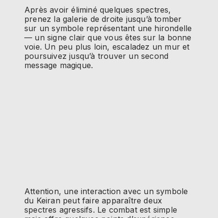
Après avoir éliminé quelques spectres,
prenez la galerie de droite jusqu’à tomber
sur un symbole représentant une hirondelle
— un signe clair que vous êtes sur la bonne
voie. Un peu plus loin, escaladez un mur et
poursuivez jusqu’à trouver un second
message magique.
Attention, une interaction avec un symbole
du Keiran peut faire apparaître deux
spectres agressifs. Le combat est simple