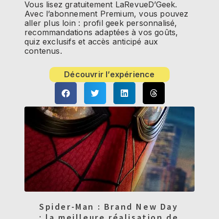
Vous lisez gratuitement LaRevueD’Geek.
Avec l’abonnement Premium, vous pouvez
aller plus loin : profil geek personnalisé,
recommandations adaptées à vos goûts,
quiz exclusifs et accès anticipé aux
contenus.
Découvrir l’expérience
Spider-Man : Brand New Day
: la meilleure réalisation de