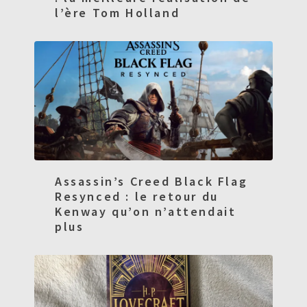
l’ère Tom Holland
Assassin’s Creed Black Flag
Resynced : le retour du
Kenway qu’on n’attendait
plus