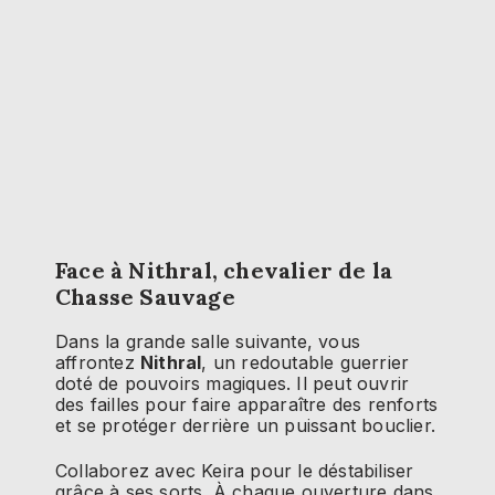
Face à Nithral, chevalier de la
Chasse Sauvage
Dans la grande salle suivante, vous
affrontez
Nithral
, un redoutable guerrier
doté de pouvoirs magiques. Il peut ouvrir
des failles pour faire apparaître des renforts
et se protéger derrière un puissant bouclier.
Collaborez avec Keira pour le déstabiliser
grâce à ses sorts. À chaque ouverture dans