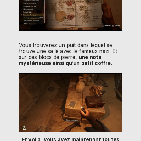
Vous trouverez un puit dans lequel se
trouve une salle avec le fameux nazi. Et
sur des blocs de pierre,
une note
mystérieuse ainsi qu’un petit coffre
.
Et voilà, vous avez maintenant toutes