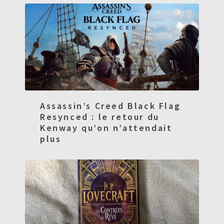
Assassin’s Creed Black Flag
Resynced : le retour du
Kenway qu’on n’attendait
plus