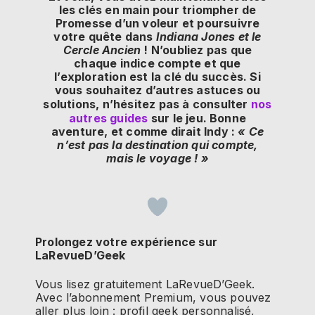
les clés en main pour triompher de
Promesse d’un voleur et poursuivre
votre quête dans
Indiana Jones et le
Cercle Ancien
! N’oubliez pas que
chaque indice compte et que
l’exploration est la clé du succès. Si
vous souhaitez d’autres astuces ou
solutions, n’hésitez pas à consulter
nos
autres guides
sur le jeu. Bonne
aventure, et comme dirait Indy :
« Ce
n’est pas la destination qui compte,
mais le voyage ! »
Prolongez votre expérience sur
LaRevueD’Geek
Vous lisez gratuitement LaRevueD’Geek.
Avec l’abonnement Premium, vous pouvez
aller plus loin : profil geek personnalisé,