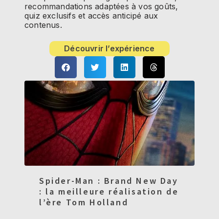
recommandations adaptées à vos goûts,
quiz exclusifs et accès anticipé aux
contenus.
Découvrir l’expérience
Spider-Man : Brand New Day
: la meilleure réalisation de
l’ère Tom Holland